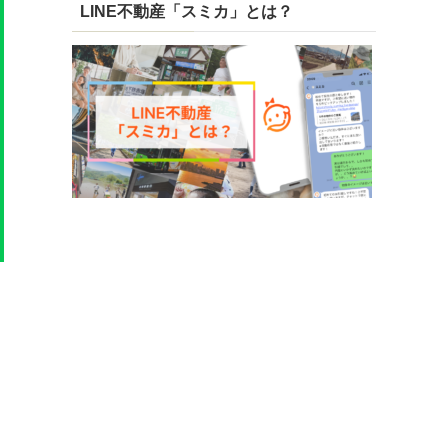
LINE不動産「スミカ」とは？