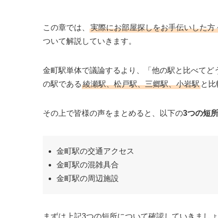
この章では、
実際にお部屋探しをお手伝いした方
ついて解説していきます。
金町駅単体で議論するより、「他の駅と比べてど
の駅である
綾瀬駅、松戸駅、三郷駅、小岩駅
と比
その上で皆様の声をまとめると、以下の
3つの短
金町駅の交通アクセス
金町駅の混雑具合
金町駅の周辺施設
まずは上記3つの短所について確認していきまし