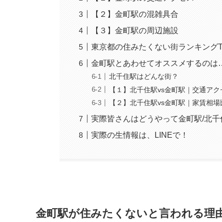
【２】金町駅の混雑具合
【３】金町駅の周辺施設
東京都の住みたくない街ランキングTo
金町駅とあわせてオススメするのは…
北千住駅はどんな街？
【１】北千住駅vs金町駅｜交通アク
【２】北千住駅vs金町駅｜家賃相場
実際皆さんはどうやって金町駅/北
実際の生情報は、LINEで！
金町駅が住みたくないと言われる理由