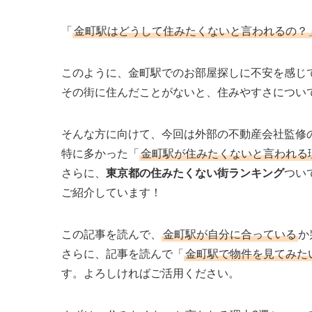
「
金町駅はどうして住みたくないと言われるの？
このように、金町駅でのお部屋探しに不安を感じ
その街に住んだことがないと、住みやすさについ
そんな方に向けて、今回は外部の不動産会社監修
特に多かった「
金町駅が住みたくないと言われる
さらに、
東京都の住みたくない街ランキング
つい
ご紹介しています！
この記事を読んで、
金町駅が自分に合っている
か
さらに、記事を読んで「
金町駅で物件を見てみた
す。よろしければご活用ください。