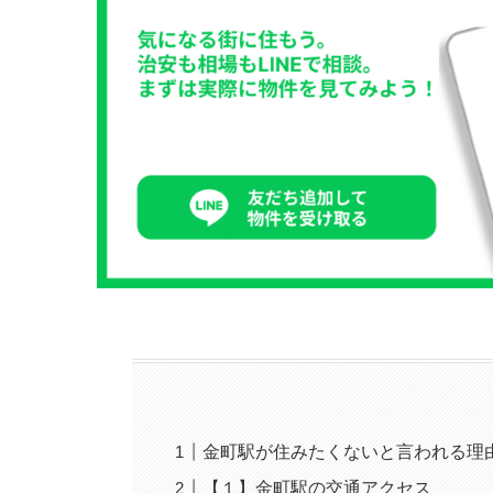
金町駅が住みたくないと言われる理
【１】金町駅の交通アクセス