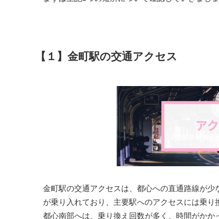
【１】金町駅の交通アクセス
金町駅の交通アクセスは、都心への直通路線が少
が乗り入れており、主要駅へのアクセスには乗り
都心南部へは、乗り換え回数が多く、時間がかか