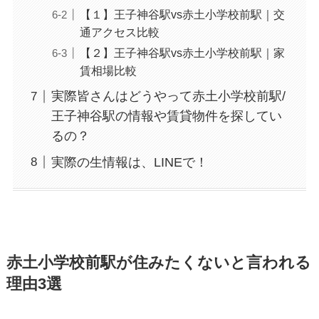
【１】王子神谷駅vs赤土小学校前駅｜交
通アクセス比較
【２】王子神谷駅vs赤土小学校前駅｜家
賃相場比較
実際皆さんはどうやって赤土小学校前駅/
王子神谷駅の情報や賃貸物件を探してい
るの？
実際の生情報は、LINEで！
赤土小学校前駅が住みたくないと言われる
理由3選