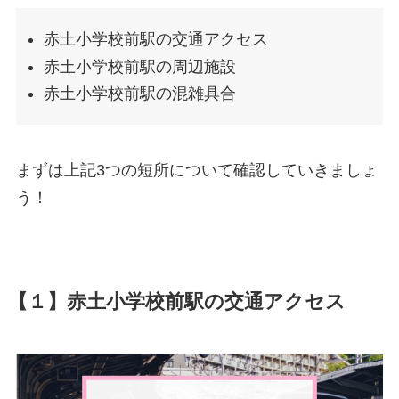
赤土小学校前駅の交通アクセス
赤土小学校前駅の周辺施設
赤土小学校前駅の混雑具合
まずは上記3つの短所について確認していきましょ
う！
【１】赤土小学校前駅の交通アクセス