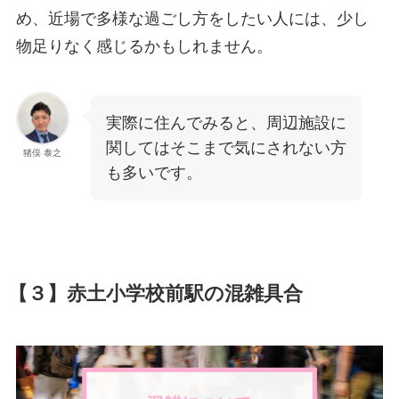
め、近場で多様な過ごし方をしたい人には、少し
物足りなく感じるかもしれません。
実際に住んでみると、周辺施設に
関してはそこまで気にされない方
猪俣 泰之
も多いです。
【３】赤土小学校前駅の混雑具合