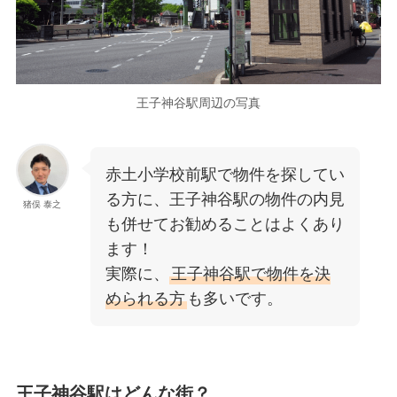
王子神谷駅周辺の写真
赤土小学校前駅で物件を探してい
る方に、王子神谷駅の物件の内見
猪俣 泰之
も併せてお勧めることはよくあり
ます！
実際に、
王子神谷駅で物件を決
められる方
も多いです。
王子神谷駅はどんな街？