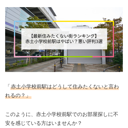
「
赤土小学校前駅はどうして住みたくないと言わ
れるの？」
このように、赤土小学校前駅でのお部屋探しに不
安を感じている方はいませんか？