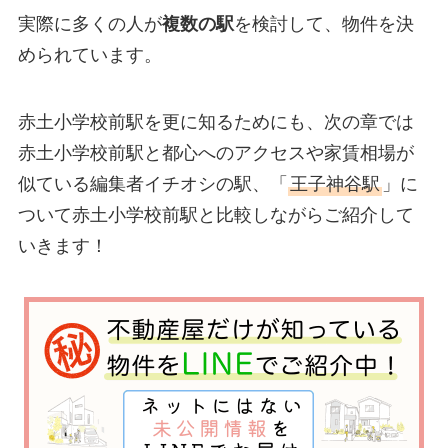
実際に多くの人が
複数の駅
を検討して、物件を決
められています。
赤土小学校前駅を更に知るためにも、次の章では
赤土小学校前駅と都心へのアクセスや家賃相場が
似ている編集者イチオシの駅、「
王子神谷駅
」に
ついて赤土小学校前駅と比較しながらご紹介して
いきます！