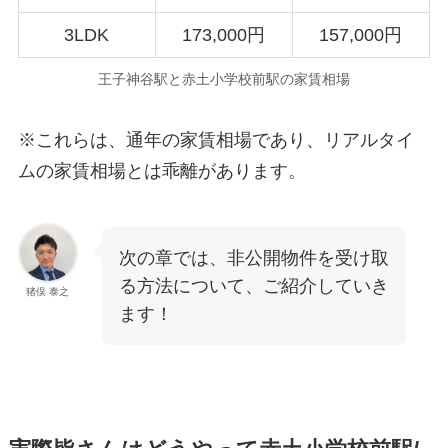
3LDK
173,000円
157,000円
王子神谷駅と赤土小学校前駅の家賃相場
※これらは、通年の家賃相場であり、リアルタイ
ムの家賃相場とは乖離があります。
次の章では、非公開物件を受け取
る方法について、ご紹介していき
猪俣 泰之
ます！