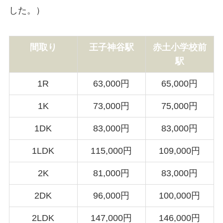
した。）
間取り
王子神谷駅
赤土小学校前
駅
1R
63,000円
65,000円
1K
73,000円
75,000円
1DK
83,000円
83,000円
1LDK
115,000円
109,000円
2K
81,000円
83,000円
2DK
96,000円
100,000円
2LDK
147,000円
146,000円