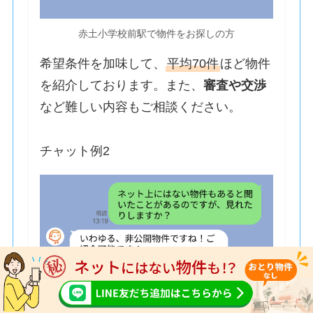
赤土小学校前駅で物件をお探しの方
希望条件を加味して、
平均70件
ほど物件
を紹介しております。また、
審査や交渉
など難しい内容もご相談ください。
チャット例2