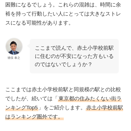
困難になるでしょう。これらの混雑は、時間に余
裕を持って行動したい人にとっては大きなストレ
スになる可能性があります。
ここまで読んで、赤土小学校前駅
に住むのが不安になった方もいる
猪俣 泰之
のではないでしょうか？
ここまでは赤土小学校前駅と同規模の駅との比較
でしたが、続いては「
東京都の住みたくない街ラ
ンキングTop5
」をご紹介します。
赤土小学校前駅
はランキング圏外です。