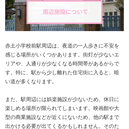
赤土小学校前駅周辺は、夜道の一人歩きに不安を
感じる場所がいくつかあります。街灯が少ないエ
リアや、人通りが少なくなる時間帯があるからで
す。特に、駅から少し離れた住宅街に入ると、暗
い道が多くなります。
また、駅周辺には娯楽施設が少ないため、休日に
楽しめる場所が限られてしまいます。映画館や大
型の商業施設などが近くにないため、他の駅まで
出かける必要が出てくるかもしれません。そのた