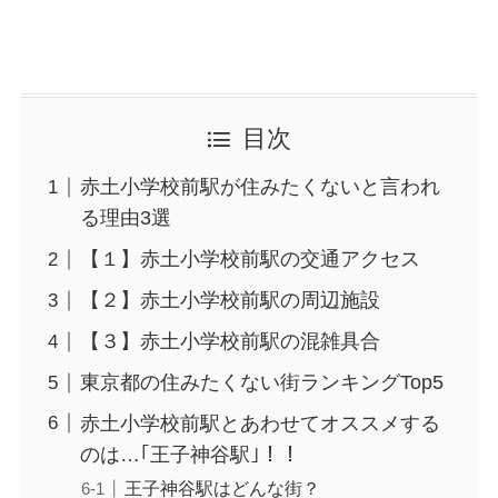
目次
赤土小学校前駅が住みたくないと言われ
る理由3選
【１】赤土小学校前駅の交通アクセス
【２】赤土小学校前駅の周辺施設
【３】赤土小学校前駅の混雑具合
東京都の住みたくない街ランキングTop5
赤土小学校前駅とあわせてオススメする
のは…｢王子神谷駅｣！！
王子神谷駅はどんな街？