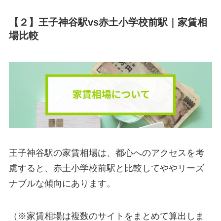
【２】王子神谷駅vs赤土小学校前駅｜家賃相
場比較
王子神谷駅の家賃相場は、都心へのアクセスを考
慮すると、赤土小学校前駅と比較してややリーズ
ナブルな傾向にあります。
（※家賃相場は複数のサイトをまとめて算出しま