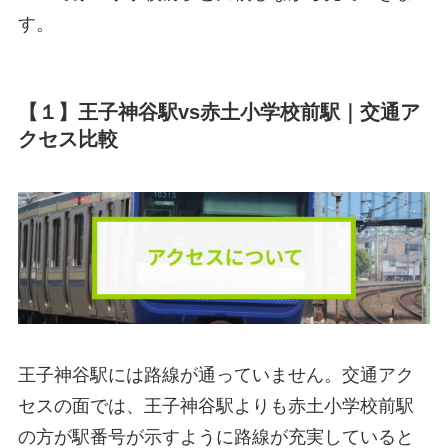
す。
【１】王子神谷駅vs赤土小学校前駅｜交通ア
クセス比較
王子神谷駅には路線が通っていません。交通アク
セスの面では、王子神谷駅よりも赤土小学校前駅
の方が駅番号が示すように路線が充実していると