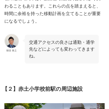
わることもあります。これらの点を踏まえると、
時間に余裕を持った移動計画を立てることが重要
になるでしょう。
交通アクセスの良さは通勤・通学
先などによっても変わってきます
猪俣 泰之
ね。
【２】赤土小学校前駅の周辺施設