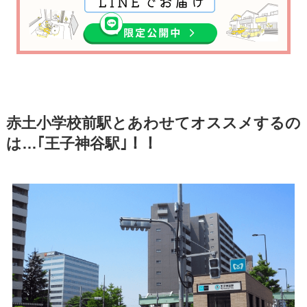
赤土小学校前駅とあわせてオススメするの
は…｢王子神谷駅｣！！