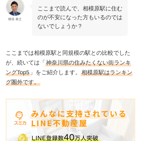
ここまで読んで、相模原駅に住む
のが不安になった方もいるのでは
猪俣 泰之
ないでしょうか？
ここまでは相模原駅と同規模の駅との比較でした
が、続いては「
神奈川県の住みたくない街ランキ
ングTop5
」をご紹介します。
相模原駅はランキン
グ圏外です。