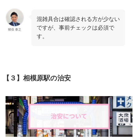
混雑具合は確認される方が少ない
ですが、事前チェックは必須で
猪俣 泰之
す。
【３】相模原駅の治安