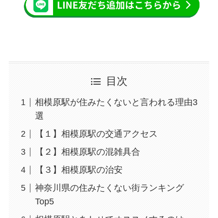
目次
相模原駅が住みたくないと言われる理由3
選
【１】相模原駅の交通アクセス
【２】相模原駅の混雑具合
【３】相模原駅の治安
神奈川県の住みたくない街ランキング
Top5