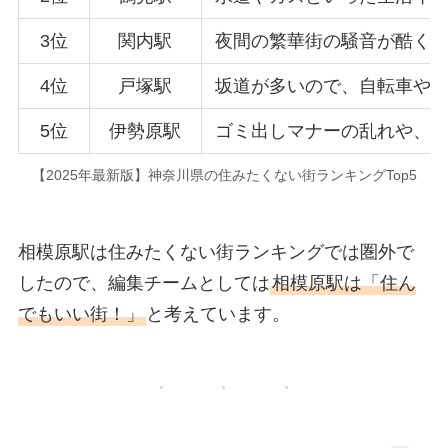
3位
関内駅
夜間の繁華街の騒音が酷く
4位
戸塚駅
坂道が多いので、自転車や
5位
伊勢原駅
ゴミ出しマナーの乱れや、
【2025年最新版】神奈川県の住みたくない街ランキングTop5
相模原駅は住みたくない街ランキングでは圏外で
したので、編集チームとしては
相模原駅は「住ん
でもいい街！」
と考えています。