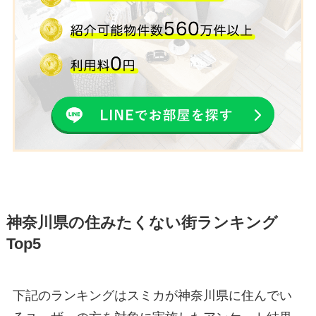
神奈川県の住みたくない街ランキング
Top5
下記のランキングはスミカが神奈川県に住んでい