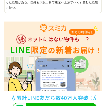
った経験がある。自身も大阪出身で東京へ上京すべく引越した経験
も持つ。