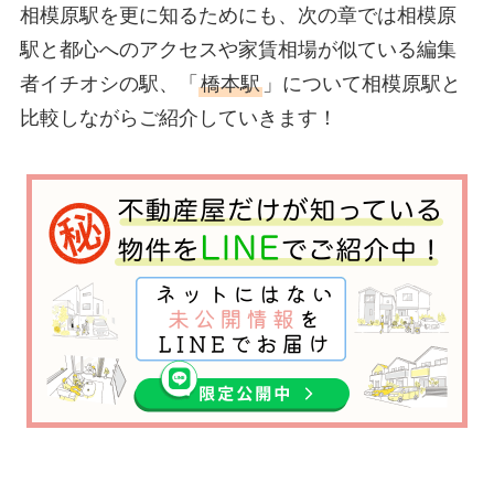
相模原駅を更に知るためにも、次の章では相模原
駅と都心へのアクセスや家賃相場が似ている編集
者イチオシの駅、「
橋本駅
」について相模原駅と
比較しながらご紹介していきます！