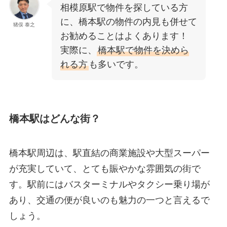
相模原駅で物件を探している方
に、橋本駅の物件の内見も併せて
猪俣 泰之
お勧めることはよくあります！
実際に、
橋本駅で物件を決めら
れる方
も多いです。
橋本駅はどんな街？
橋本駅周辺は、駅直結の商業施設や大型スーパー
が充実していて、とても賑やかな雰囲気の街で
す。駅前にはバスターミナルやタクシー乗り場が
あり、交通の便が良いのも魅力の一つと言えるで
しょう。