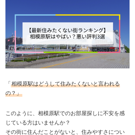
「
相模原駅はどうして住みたくないと言われる
の？」
このように、相模原駅でのお部屋探しに不安を感
じている方はいませんか？
その街に住んだことがないと、住みやすさについ