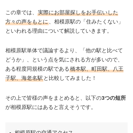
この章では、
実際にお部屋探しをお手伝いした
方々の声をもとに
、相模原駅の「住みたくない」
といわれる理由について解説していきます。
相模原駅単体で議論するより、「他の駅と比べて
どうか」、という点を気にされる方が多いので、
ある程度同規模の駅である
橋本駅、町田駅、八王
子駅、海老名駅
と比較してみました！
その上で皆様の声をまとめると、以下の
3つの短所
が相模原駅にはあると言えそうです。
相模原駅の交通アクセス