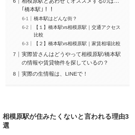
相模原駅とあわせてオススメするのは…
｢橋本駅｣！！
橋本駅はどんな街？
【１】橋本駅vs相模原駅｜交通アクセス
比較
【２】橋本駅vs相模原駅｜家賃相場比較
実際皆さんはどうやって相模原駅/橋本駅
の情報や賃貸物件を探しているの？
実際の生情報は、LINEで！
相模原駅が住みたくないと言われる理由3
選