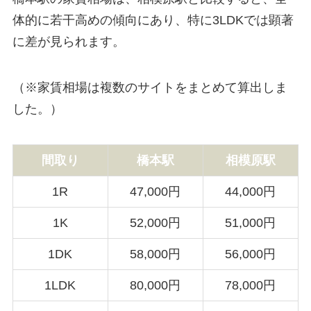
体的に若干高めの傾向にあり、特に3LDKでは顕著
に差が見られます。
（※家賃相場は複数のサイトをまとめて算出しま
した。）
間取り
橋本駅
相模原駅
1R
47,000円
44,000円
1K
52,000円
51,000円
1DK
58,000円
56,000円
1LDK
80,000円
78,000円