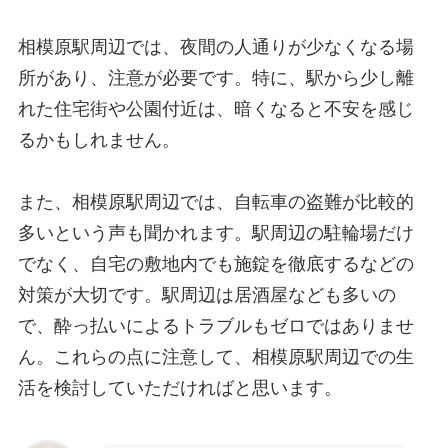
相模原駅周辺では、夜間の人通りが少なくなる場
所があり、注意が必要です。特に、駅から少し離
れた住宅街や公園付近は、暗くなると不安を感じ
るかもしれません。
また、相模原駅周辺では、自転車の盗難が比較的
多いという声も聞かれます。駅周辺の駐輪場だけ
でなく、自宅の敷地内でも施錠を徹底するなどの
対策が大切です。駅周辺は居酒屋なども多いの
で、酔っ払いによるトラブルもゼロではありませ
ん。これらの点に注意して、相模原駅周辺での生
活を検討していただければと思います。