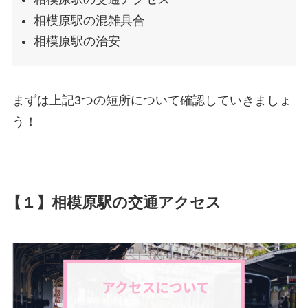
相模原駅の混雑具合
相模原駅の治安
まずは上記3つの短所について確認していきましょ
う！
【１】相模原駅の交通アクセス