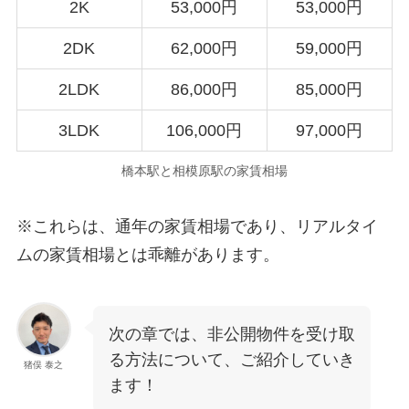
2K
53,000円
53,000円
2DK
62,000円
59,000円
2LDK
86,000円
85,000円
3LDK
106,000円
97,000円
橋本駅と相模原駅の家賃相場
※これらは、通年の家賃相場であり、リアルタイ
ムの家賃相場とは乖離があります。
次の章では、非公開物件を受け取
る方法について、ご紹介していき
猪俣 泰之
ます！