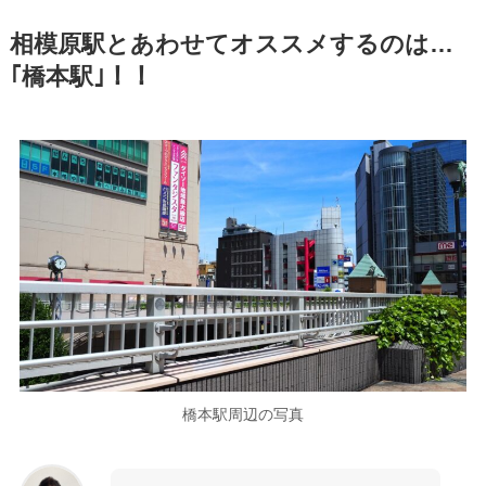
相模原駅とあわせてオススメするのは…
｢橋本駅｣！！
橋本駅周辺の写真