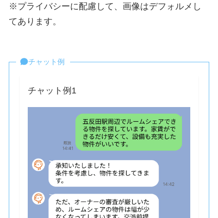
※プライバシーに配慮して、画像はデフォルメし
てあります。
チャット例
チャット例1