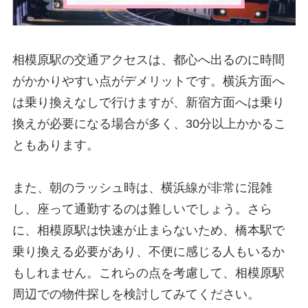
相模原駅の交通アクセスは、都心へ出るのに時間
がかかりやすい点がデメリットです。横浜方面へ
は乗り換えなしで行けますが、新宿方面へは乗り
換えが必要になる場合が多く、30分以上かかるこ
ともあります。
また、朝のラッシュ時は、横浜線が非常に混雑
し、座って通勤するのは難しいでしょう。さら
に、相模原駅は快速が止まらないため、橋本駅で
乗り換える必要があり、不便に感じる人もいるか
もしれません。これらの点を考慮して、相模原駅
周辺での物件探しを検討してみてください。