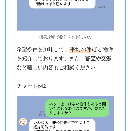
相模原駅で物件をお探しの方
希望条件を加味して、
平均70件
ほど物件
を紹介しております。また、
審査や交渉
など難しい内容もご相談ください。
チャット例2