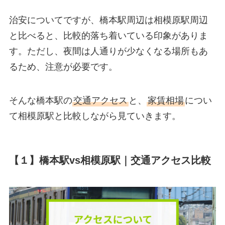
治安についてですが、橋本駅周辺は相模原駅周辺
と比べると、比較的落ち着いている印象がありま
す。ただし、夜間は人通りが少なくなる場所もあ
るため、注意が必要です。
そんな橋本駅の
交通アクセス
と、
家賃相場
につい
て相模原駅と比較しながら見ていきます。
【１】橋本駅vs相模原駅｜交通アクセス比較