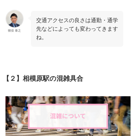
交通アクセスの良さは通勤・通学
先などによっても変わってきます
猪俣 泰之
ね。
【２】相模原駅の混雑具合