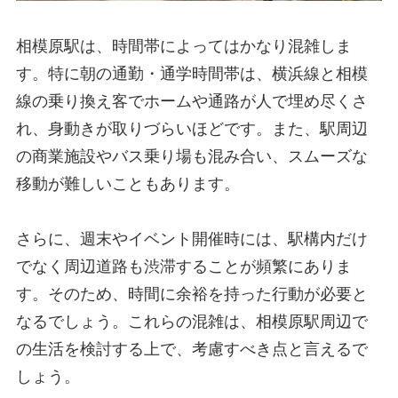
相模原駅は、時間帯によってはかなり混雑しま
す。特に朝の通勤・通学時間帯は、横浜線と相模
線の乗り換え客でホームや通路が人で埋め尽くさ
れ、身動きが取りづらいほどです。また、駅周辺
の商業施設やバス乗り場も混み合い、スムーズな
移動が難しいこともあります。
さらに、週末やイベント開催時には、駅構内だけ
でなく周辺道路も渋滞することが頻繁にありま
す。そのため、時間に余裕を持った行動が必要と
なるでしょう。これらの混雑は、相模原駅周辺で
の生活を検討する上で、考慮すべき点と言えるで
しょう。