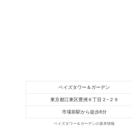
ベイズタワー＆ガーデン
東京都江東区豊洲６丁目２−２９
市場前駅から徒歩6分
ベイズタワー＆ガーデンの基本情報