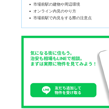
市場前駅の建物や周辺環境
オンライン内見のやり方
市場前駅で内見をする際の注意点