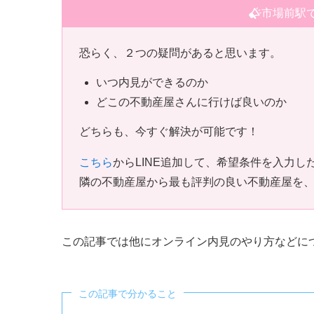
市場前駅
恐らく、２つの疑問があると思います。
いつ内見ができるのか
どこの不動産屋さんに行けば良いのか
どちらも、今すぐ解決が可能です！
こちら
からLINE追加して、希望条件を入力
隣の不動産屋から最も評判の良い不動産屋を
この記事では他にオンライン内見のやり方などに
この記事で分かること