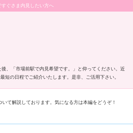
ですぐさま内見したい方へ
した後、「市場前駅で内見希望です。」と仰ってください。近
、最短の日程でご紹介いたします。是非、ご活用下さい。
ついて解説しております。気になる方は本編をどうぞ！