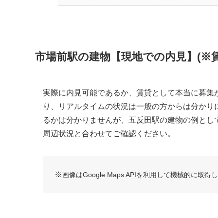
市場前駅の建物【現地での内見】(※賃
実際に内見可能であるか、賃貸として本当に募集
り、リアルタイムの状況は一般の方からは分かり
るかは分かりませんが、五反田駅の建物の例とし
周辺状況と合わせてご確認ください。
※
画像はGoogle Maps APIを利用して機械的に取