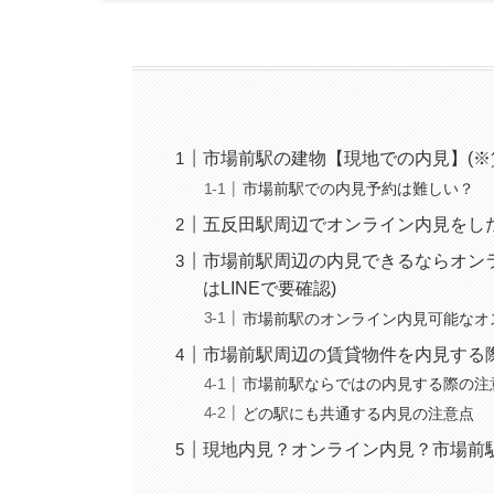
市場前駅の建物【現地での内見】(※
市場前駅での内見予約は難しい？
五反田駅周辺でオンライン内見をし
市場前駅周辺の内見できるならオン
はLINEで要確認)
市場前駅のオンライン内見可能なオ
市場前駅周辺の賃貸物件を内見する
市場前駅ならではの内見する際の注
どの駅にも共通する内見の注意点
現地内見？オンライン内見？市場前