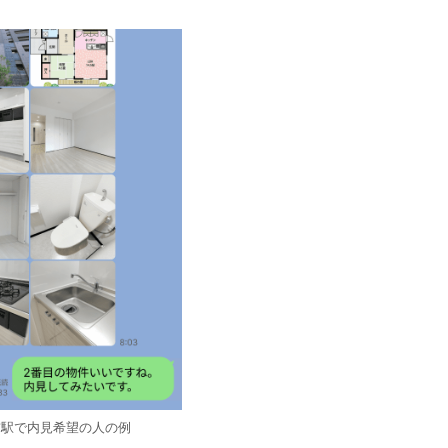
前駅で内見希望の人の例