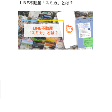
LINE不動産「スミカ」とは？
、