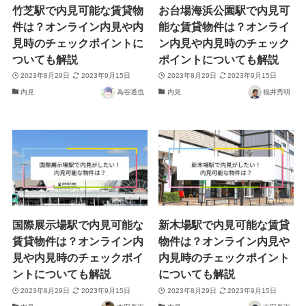
竹芝駅で内見可能な賃貸物
お台場海浜公園駅で内見可
件は？オンライン内見や内
能な賃貸物件は？オンライ
見時のチェックポイントに
ン内見や内見時のチェック
ついても解説
ポイントについても解説
2023年8月29日
2023年9月15日
2023年8月29日
2023年9月15日
内見
為谷透也
内見
福井秀明
国際展示場駅で内見可能な
新木場駅で内見可能な賃貸
賃貸物件は？オンライン内
物件は？オンライン内見や
見や内見時のチェックポイ
内見時のチェックポイント
ントについても解説
についても解説
2023年8月29日
2023年9月15日
2023年8月29日
2023年9月15日