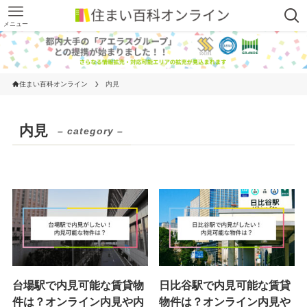
メニュー
住まい百科オンライン
内見
内見
– category –
台場駅で内見可能な賃貸物
日比谷駅で内見可能な賃貸
件は？オンライン内見や内
物件は？オンライン内見や