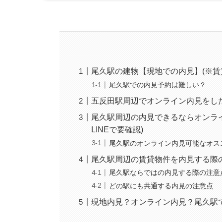
尾久駅の建物【現地での内見】(※賃
尾久駅での内見予約は難しい？
五反田駅周辺でオンライン内見をし
尾久駅周辺の内見できるならオンラ
LINEで要確認)
尾久駅のオンライン内見可能なオス
尾久駅周辺の賃貸物件を内見する際
尾久駅ならではの内見する際の注意
どの駅にも共通する内見の注意点
現地内見？オンライン内見？尾久駅