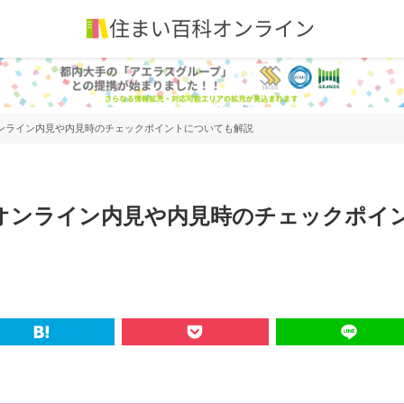
ンライン内見や内見時のチェックポイントについても解説
オンライン内見や内見時のチェックポイ