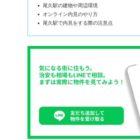
尾久駅の建物や周辺環境
オンライン内見のやり方
尾久駅で内見をする際の注意点