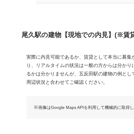
尾久駅の建物【現地での内見】(※賃貸
実際に内見可能であるか、賃貸として本当に募集
り、リアルタイムの状況は一般の方からは分かり
るかは分かりませんが、五反田駅の建物の例とし
周辺状況と合わせてご確認ください。
※
画像はGoogle Maps APIを利用して機械的に取