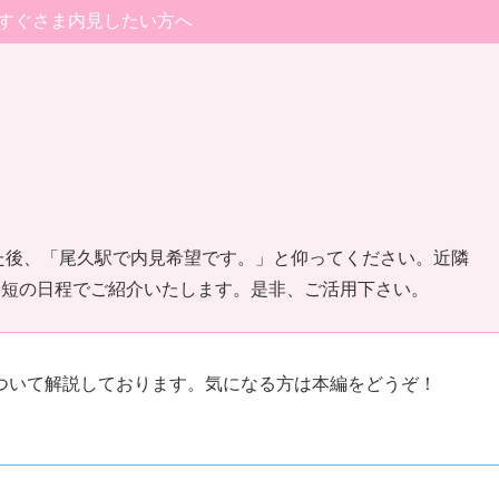
すぐさま内見したい方へ
した後、「尾久駅で内見希望です。」と仰ってください。近隣
最短の日程でご紹介いたします。是非、ご活用下さい。
ついて解説しております。気になる方は本編をどうぞ！