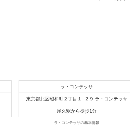
ラ・コンテッサ
東京都北区昭和町２丁目１−２９ ラ・コンテッサ
尾久駅から徒歩1分
ラ・コンテッサの基本情報