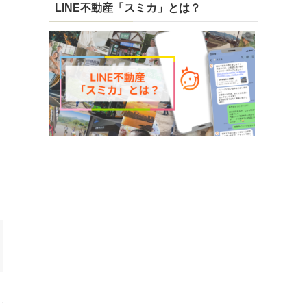
LINE不動産「スミカ」とは？
、