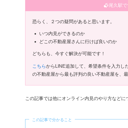
尾久駅で
恐らく、２つの疑問があると思います。
いつ内見ができるのか
どこの不動産屋さんに行けば良いのか
どちらも、今すぐ解決が可能です！
こちら
からLINE追加して、希望条件を入力
の不動産屋から最も評判の良い不動産屋を、
この記事では他にオンライン内見のやり方などに
この記事で分かること