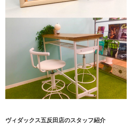
ヴィダックス五反田店のスタッフ紹介