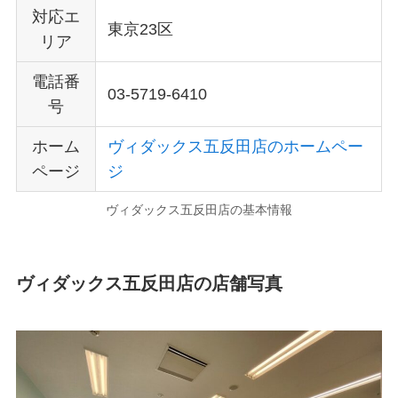
対応エ
東京23区
リア
電話番
03-5719-6410
号
ホーム
ヴィダックス五反田店のホームペー
ページ
ジ
ヴィダックス五反田店の基本情報
ヴィダックス五反田店の店舗写真