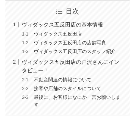
目次
ヴィダックス五反田店の基本情報
ヴィダックス五反田店
ヴィダックス五反田店の店舗写真
ヴィダックス五反田店のスタッフ紹介
ヴィダックス五反田店の戸沢さんにイン
タビュー！
不動産関連の情報について
接客や店舗のスタイルについて
最後に、お客様になにか一言お願いしま
す！