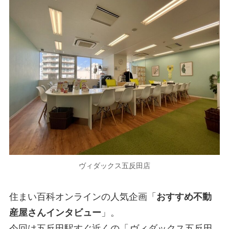
ヴィダックス五反田店
住まい百科オンラインの人気企画「
おすすめ不動
産屋さんインタビュー
」。
今回は五反田駅すぐ近くの「
ヴィダックス五反田