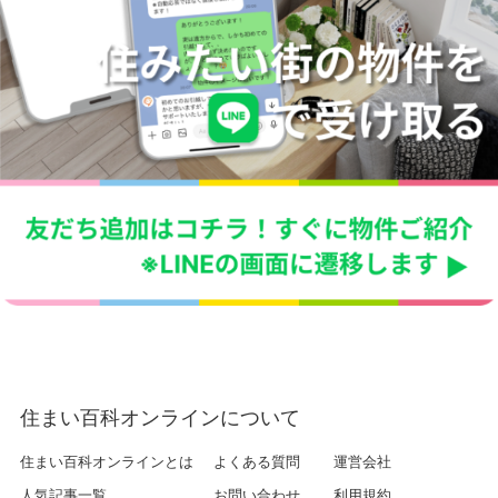
住まい百科オンラインについて
住まい百科オンラインとは
よくある質問
運営会社
人気記事一覧
お問い合わせ
利用規約