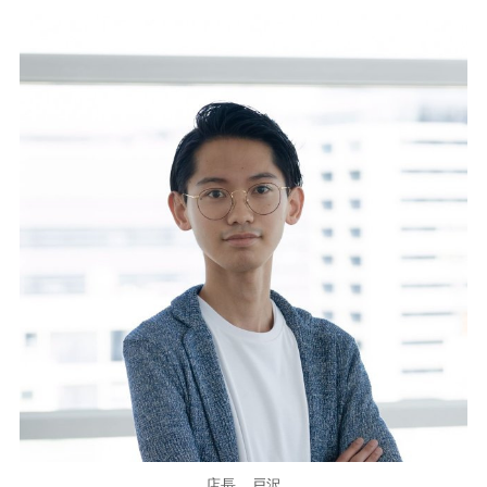
店長 戸沢