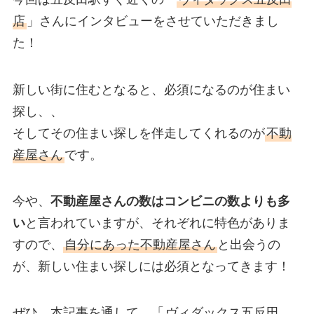
店
」さんにインタビューをさせていただきまし
た！
新しい街に住むとなると、必須になるのが住まい
探し、、
そしてその住まい探しを伴走してくれるのが
不動
産屋さん
です。
今や、
不動産屋さんの数はコンビニの数よりも多
い
と言われていますが、それぞれに特色がありま
すので、
自分にあった不動産屋さん
と出会うの
が、新しい住まい探しには必須となってきます！
ぜひ、本記事を通して、「
ヴィダックス五反田