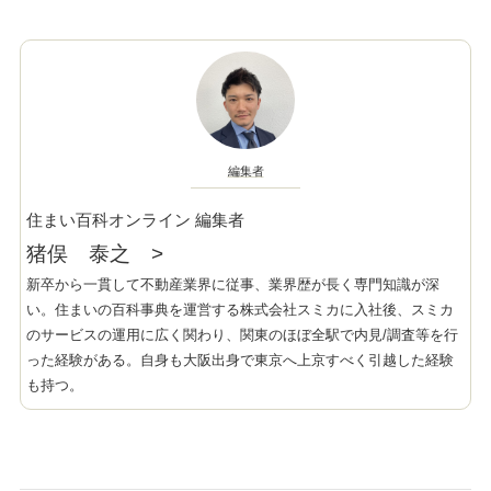
編集者
住まい百科オンライン 編集者
猪俣 泰之
>
新卒から一貫して不動産業界に従事、業界歴が長く専門知識が深
い。住まいの百科事典を運営する株式会社スミカに入社後、スミカ
のサービスの運用に広く関わり、関東のほぼ全駅で内見/調査等を行
った経験がある。自身も大阪出身で東京へ上京すべく引越した経験
も持つ。