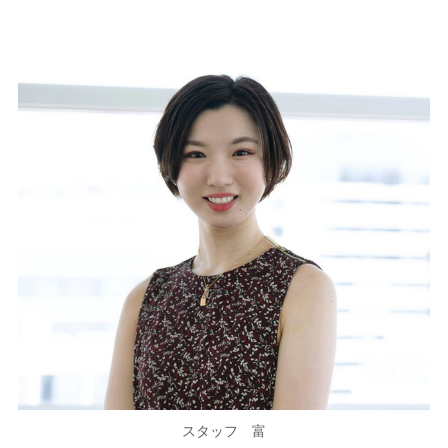
スタッフ 富