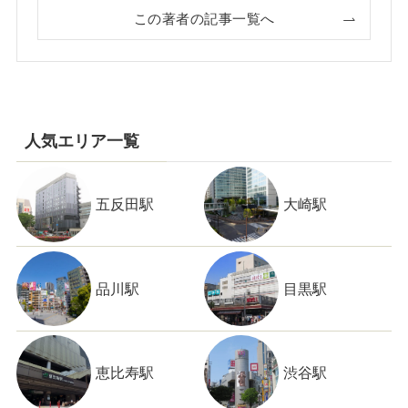
この著者の記事一覧へ
人気エリア一覧
五反田駅
大崎駅
品川駅
目黒駅
恵比寿駅
渋谷駅