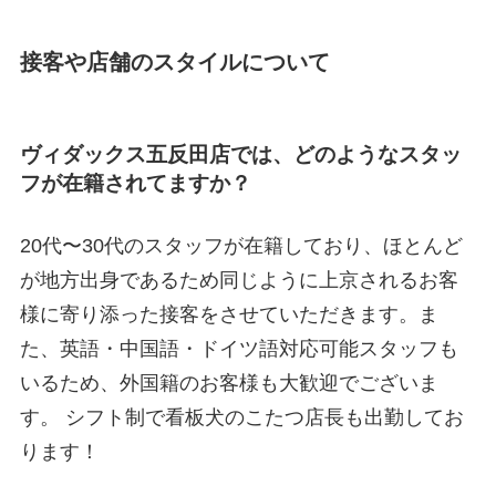
接客や店舗のスタイルについて
ヴィダックス五反田店では、どのようなスタッ
フが在籍されてますか？
20代〜30代のスタッフが在籍しており、ほとんど
が地方出身であるため同じように上京されるお客
様に寄り添った接客をさせていただきます。ま
た、英語・中国語・ドイツ語対応可能スタッフも
いるため、外国籍のお客様も大歓迎でございま
す。 シフト制で看板犬のこたつ店長も出勤してお
ります！