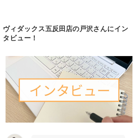
ヴィダックス五反田店の戸沢さんにイン
タビュー！