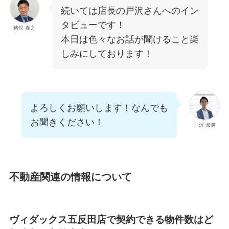
続いては店長の戸沢さんへのイン
タビューです！
猪俣 泰之
本日は色々なお話が聞けること楽
しみにしております！
よろしくお願いします！なんでも
お聞きください！
戸沢 海渡
不動産関連の情報について
ヴィダックス五反田店で契約できる物件数はど