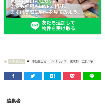
不動産会社
不動産会社
ヴィダックス
東京都
五反田駅
編集者