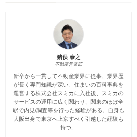
猪俣 泰之
不動産営業部
新卒から一貫して不動産業界に従事、業界歴
が長く専門知識が深い。住まいの百科事典を
運営する株式会社スミカに入社後、スミカの
サービスの運用に広く関わり、関東のほぼ全
駅で内見/調査等を行った経験がある。自身も
大阪出身で東京へ上京すべく引越した経験も
持つ。