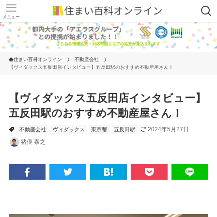
メニュー
住まい百科オンライン
不動産会社
【ヴィダックス五反田店インタビュー】五反田駅のおすすめ不動産屋さん！
【ヴィダックス五反田店インタビュー】
五反田駅のおすすめ不動産屋さん！
2024年5月27日
不動産会社
ヴィダックス
東京都
五反田駅
猪俣 泰之