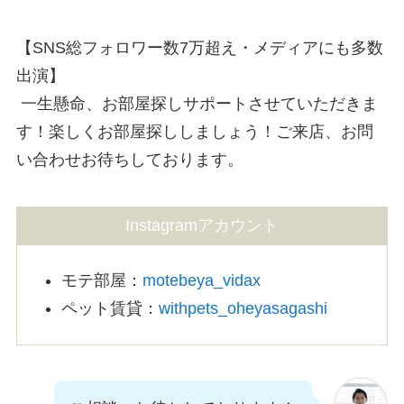
【SNS総フォロワー数7万超え・メディアにも多数
出演】
一生懸命、お部屋探しサポートさせていただきま
す！楽しくお部屋探ししましょう！ご来店、お問
い合わせお待ちしております。
Instagramアカウント
モテ部屋：
motebeya_vidax
ペット賃貸：
withpets_oheyasagashi