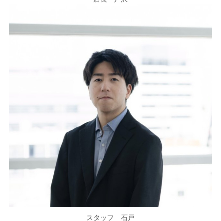
スタッフ 石戸