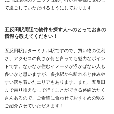
に周辺環境のチェックは必ず行いお客様に安心し
て過ごしていただけるようにしております。
五反田駅周辺で物件を探す人へのとっておきの
情報を教えてください！
五反田駅はターミナル駅ですので、買い物の便利
さ、アクセスの良さが何と言っても魅力なポイン
トです。なかなか住むイメージが浮かばない人も
多いかと思いますが、多少駅から離れると住みや
すい落ち着いたエリアもあります。また、五反田
まで乗り換えなしで行くことができる路線はたく
さんあるので、ご希望に合わせておすすめの駅を
ご紹介させていただきます！