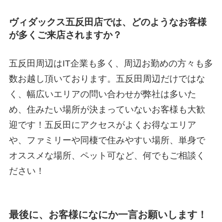
ヴィダックス五反田店では、どのようなお客様
が多くご来店されますか？
五反田周辺はIT企業も多く、周辺お勤めの方々も多
数お越し頂いております。五反田周辺だけではな
く、幅広いエリアの問い合わせが弊社は多いた
め、住みたい場所が決まっていないお客様も大歓
迎です！五反田にアクセスがよくお得なエリア
や、ファミリーや同棲で住みやすい場所、単身で
オススメな場所、ペット可など、何でもご相談く
ださい！
最後に、お客様になにか一言お願いします！