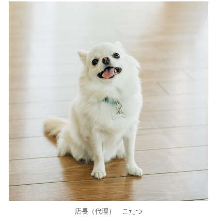
店長（代理） こたつ