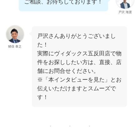
ご相談、お待ちしております！
戸沢 海渡
戸沢さんありがとうございまし
た！
猪俣 泰之
実際にヴィダックス五反田店で物
件をお探ししたい方は、直接、店
舗にお問合せください。
※「本インタビューを見た」とお
伝えいただけますとスムーズで
す！