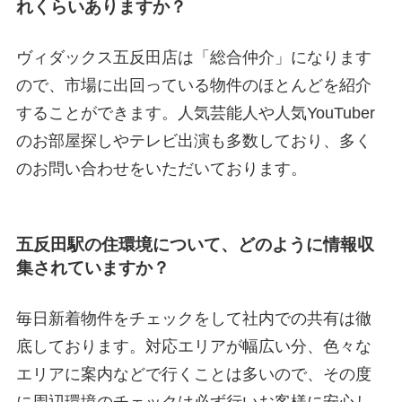
れくらいありますか？
ヴィダックス五反田店は「総合仲介」になります
ので、市場に出回っている物件のほとんどを紹介
することができます。人気芸能人や人気YouTuber
のお部屋探しやテレビ出演も多数しており、多く
のお問い合わせをいただいております。
五反田駅の住環境について、どのように情報収
集されていますか？
毎日新着物件をチェックをして社内での共有は徹
底しております。対応エリアが幅広い分、色々な
エリアに案内などで行くことは多いので、その度