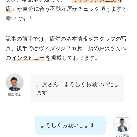
店
」が自分に合う不動産屋かチェック頂けますと
幸いです！
記事の前半では、店舗の基本情報やスタッフの写
真、後半ではヴィダックス五反田店の戸沢さんへ
の
インタビュー
を掲載しております。
戸沢さん！よろしくお願いいたし
ます！
猪俣 泰之
よろしくお願いします！
戸沢 海渡