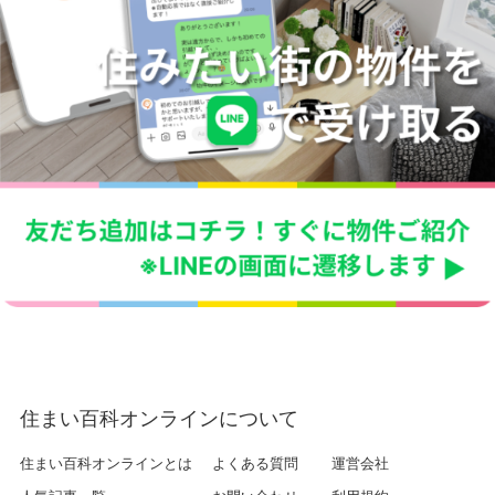
住まい百科オンラインについて
住まい百科オンラインとは
よくある質問
運営会社