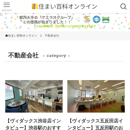
メニュー
住まい百科オンライン
不動産会社
不動産会社
– category –
【ヴィダックス渋谷店イン
【ヴィダックス五反田店イ
タビュー】渋谷駅のおすす
ンタビュー】五反田駅のお