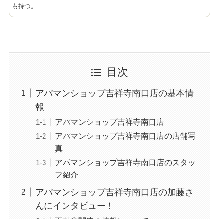
も持つ。
目次
アパマンショップ吉祥寺南口店の基本情
報
アパマンショップ吉祥寺南口店
アパマンショップ吉祥寺南口店の店舗写
真
アパマンショップ吉祥寺南口店のスタッ
フ紹介
アパマンショップ吉祥寺南口店の加藤さ
んにインタビュー！