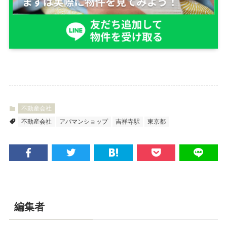
不動産会社
不動産会社
アパマンショップ
吉祥寺駅
東京都
編集者