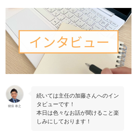
続いては主任の加藤さんへのイン
タビューです！
猪俣 泰之
本日は色々なお話が聞けること楽
しみにしております！