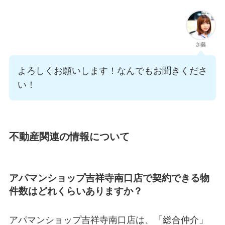
加藤
よろしくお願いします！なんでもお聞きくださ
い！
不動産関連の情報について
アパマンショップ吉祥寺南口店で契約できる物
件数はどれくらいありますか？
アパマンショップ吉祥寺南口店は、「総合仲介」