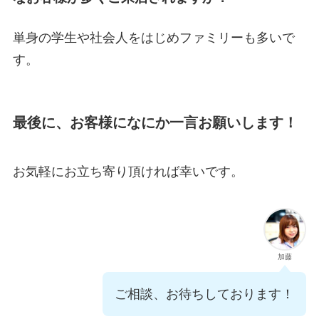
単身の学生や社会人をはじめファミリーも多いで
す。
最後に、お客様になにか一言お願いします！
お気軽にお立ち寄り頂ければ幸いです。
加藤
ご相談、お待ちしております！