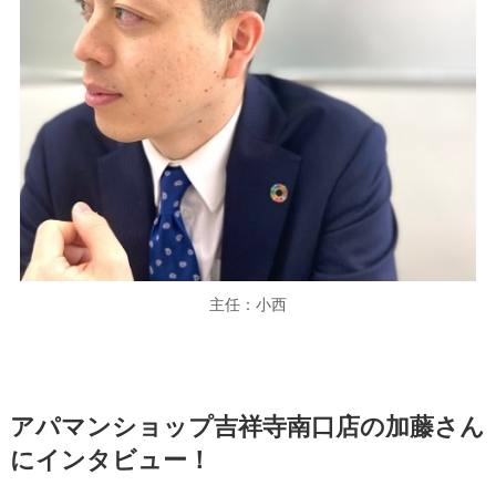
主任：小西
アパマンショップ吉祥寺南口店の加藤さん
にインタビュー！