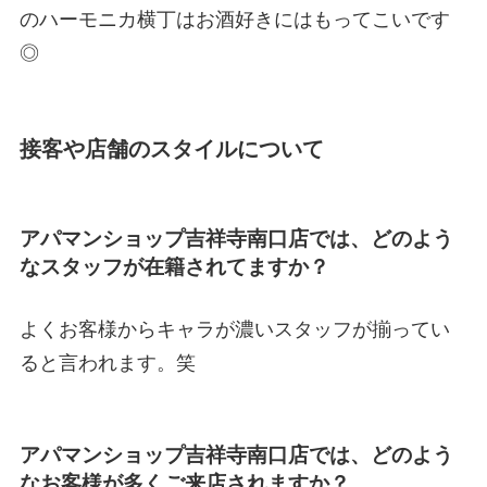
のハーモニカ横丁はお酒好きにはもってこいです
◎
接客や店舗のスタイルについて
アパマンショップ吉祥寺南口店では、どのよう
なスタッフが在籍されてますか？
よくお客様からキャラが濃いスタッフが揃ってい
ると言われます。笑
アパマンショップ吉祥寺南口店では、どのよう
なお客様が多くご来店されますか？