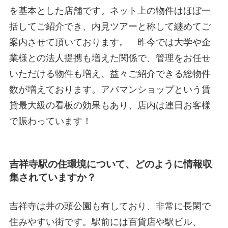
を基本とした店舗です。ネット上の物件はほぼ一
括してご紹介でき、内見ツアーと称して纏めてご
案内させて頂いております。 昨今では大学や企
業様との法人提携も増えた関係で、管理をお任せ
いただける物件も増え、益々ご紹介できる総物件
数が増えております。アパマンショップという賃
貸最大級の看板の効果もあり、店内は連日お客様
で賑わっています！
吉祥寺駅の住環境について、どのように情報収
集されていますか？
吉祥寺は井の頭公園も有しており、非常に長閑で
住みやすい街です。駅前には百貨店や駅ビル、