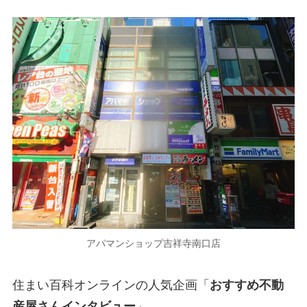
アパマンショップ吉祥寺南口店
住まい百科オンラインの人気企画「
おすすめ不動
産屋さんインタビュー
」。