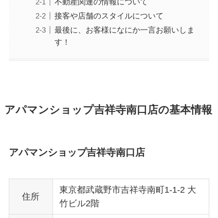
不動産関連の情報について
接客や店舗のスタイルについて
最後に、お客様になにか一言お願いしま
す！
アパマンショップ吉祥寺南口店の基本情報
アパマンショップ吉祥寺南口店
東京都武蔵野市吉祥寺南町1-1-2 大
住所
竹ビル2階