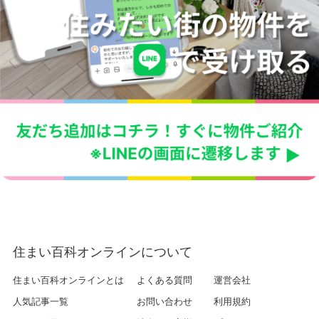
住まい百科オンラインについて
住まい百科オンラインとは
よくある質問
運営会社
人気記事一覧
お問い合わせ
利用規約