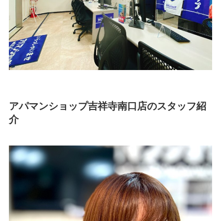
アパマンショップ吉祥寺南口店のスタッフ紹
介