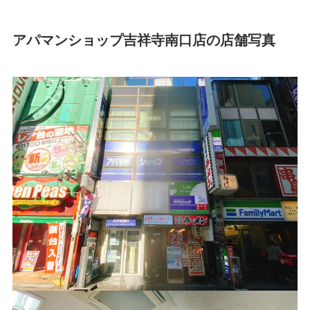
アパマンショップ吉祥寺南口店の店舗写真