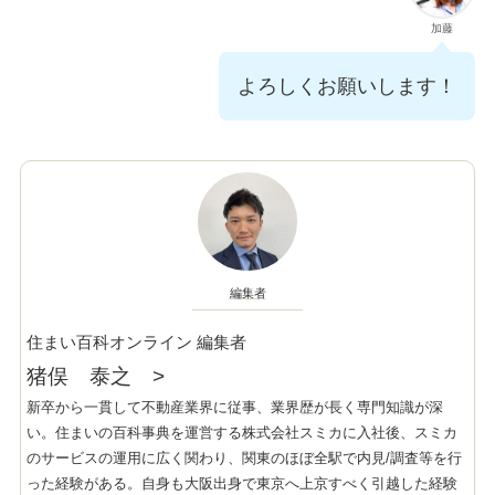
加藤
よろしくお願いします！
編集者
住まい百科オンライン 編集者
猪俣 泰之
>
新卒から一貫して不動産業界に従事、業界歴が長く専門知識が深
い。住まいの百科事典を運営する株式会社スミカに入社後、スミカ
のサービスの運用に広く関わり、関東のほぼ全駅で内見/調査等を行
った経験がある。自身も大阪出身で東京へ上京すべく引越した経験