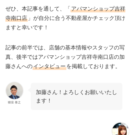
ぜひ、本記事を通して、「
アパマンショップ吉祥
寺南口店
」が自分に合う不動産屋かチェック頂け
ますと幸いです！
記事の前半では、店舗の基本情報やスタッフの写
真、後半ではアパマンショップ吉祥寺南口店の加
藤さんへの
インタビュー
を掲載しております。
加藤さん！よろしくお願いいたし
ます！
猪俣 泰之