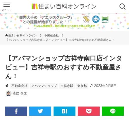
メニュー
住まい百科オンライン
不動産会社
【アパマンショップ吉祥寺南口店インタビュー】吉祥寺駅のおすすめ不動産屋さん！
【アパマンショップ吉祥寺南口店インタ
ビュー】吉祥寺駅のおすすめ不動産屋さ
ん！
2023年9月8日
不動産会社
アパマンショップ
吉祥寺駅
東京都
猪俣 泰之