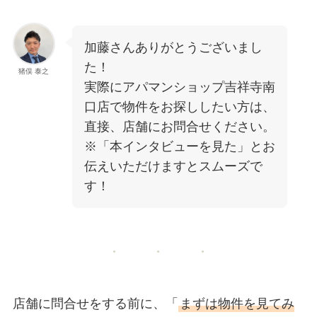
加藤さんありがとうございまし
た！
猪俣 泰之
実際にアパマンショップ吉祥寺南
口店で物件をお探ししたい方は、
直接、店舗にお問合せください。
※「本インタビューを見た」とお
伝えいただけますとスムーズで
す！
店舗に問合せをする前に、「
まずは物件を見てみ