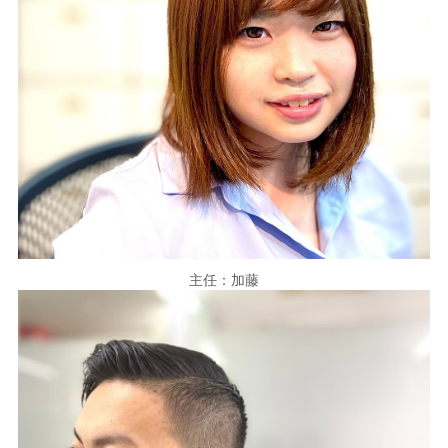
主任：加藤