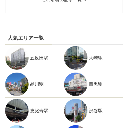
人気エリア一覧
五反田駅
大崎駅
品川駅
目黒駅
恵比寿駅
渋谷駅