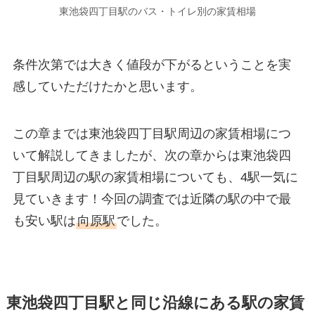
東池袋四丁目駅のバス・トイレ別の家賃相場
条件次第では大きく値段が下がるということを実
感していただけたかと思います。
この章までは東池袋四丁目駅周辺の家賃相場につ
いて解説してきましたが、次の章からは東池袋四
丁目駅周辺の駅の家賃相場についても、4駅一気に
見ていきます！今回の調査では近隣の駅の中で最
も安い駅は
向原駅
でした。
東池袋四丁目駅と同じ沿線にある駅の家賃