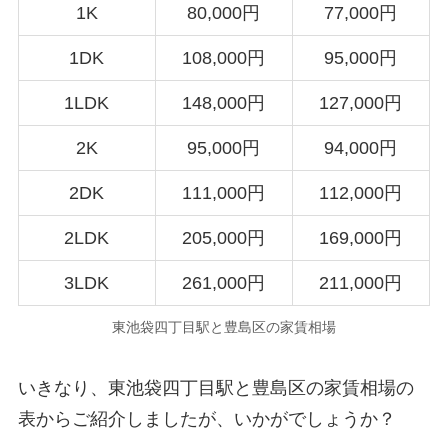
1K
80,000円
77,000円
1DK
108,000円
95,000円
1LDK
148,000円
127,000円
2K
95,000円
94,000円
2DK
111,000円
112,000円
2LDK
205,000円
169,000円
3LDK
261,000円
211,000円
東池袋四丁目駅と豊島区の家賃相場
いきなり、東池袋四丁目駅と豊島区の家賃相場の
表からご紹介しましたが、いかがでしょうか？