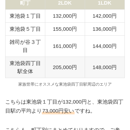
町丁
2LDK
1LDK
東池袋１丁目
132,000円
142,000円
東池袋５丁目
155,000円
136,000円
雑司が谷３丁
161,000円
144,000円
目
東池袋四丁目
205,000円
148,000円
駅全体
家族世帯にオススメな東池袋四丁目駅周辺のエリア
こちらは東池袋１丁目が132,000円と、東池袋四丁
目駅の平均より
73,000円安い
ですね。