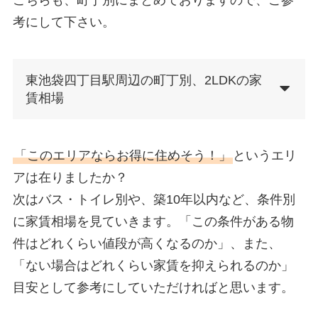
こちらも、町丁別にまとめておりますので、ご参
考にして下さい。
東池袋四丁目駅周辺の町丁別、2LDKの家
賃相場
「このエリアならお得に住めそう！」
というエリ
アは在りましたか？
次はバス・トイレ別や、築10年以内など、条件別
に家賃相場を見ていきます。「この条件がある物
件はどれくらい値段が高くなるのか」、また、
「ない場合はどれくらい家賃を抑えられるのか」
目安として参考にしていただければと思います。