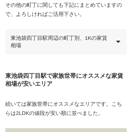
その他の町丁に関しても下記にまとめていますの
で、よろしければご活用下さい。
東池袋四丁目駅周辺の町丁別、1Kの家賃
相場
東池袋四丁目駅で家族世帯にオススメな家賃
相場が安いエリア
続いては家族世帯にオススメなエリアです。こち
らは2LDKの値段が安い順に並べました。