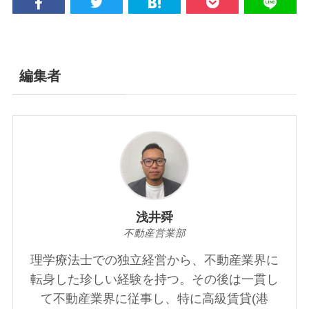
編集者
浅井舜
不動産営業部
理学療法士での独立経営から、不動産業界に
転身した珍しい経験を持つ。その後は一貫し
て不動産業界に従事し、特に高級賃貸(港