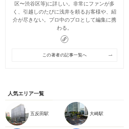
区〜渋谷区等)に詳しい。非常にファンが多
く、引越しのたびに浅井を頼るお客様や、紹
介が尽きない。プロ中のプロとして編集に携
わる。
この著者の記事一覧へ
人気エリア一覧
五反田駅
大崎駅