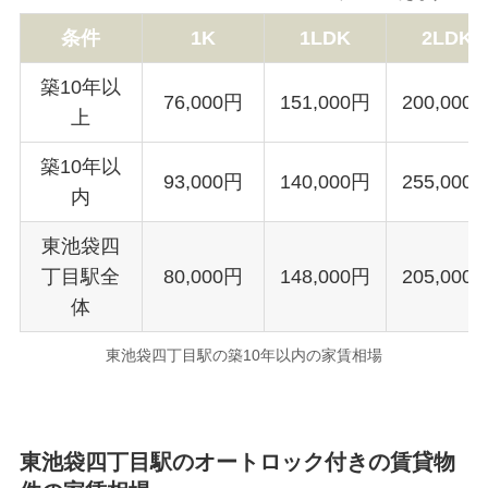
条件
1K
1LDK
2LDK
築10年以
76,000円
151,000円
200,000
上
築10年以
93,000円
140,000円
255,000
内
東池袋四
丁目駅全
80,000円
148,000円
205,000
体
東池袋四丁目駅の築10年以内の家賃相場
東池袋四丁目駅のオートロック付きの賃貸物