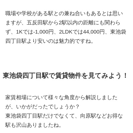
職場や学校がある駅との兼ね合いもあるとは思い
ますが、五反田駅から2駅以内の距離にも関わら
ず、1Kでは-1,000円、2LDKでは44,000円、東池袋
四丁目駅より安いのは魅力的ですね。
東池袋四丁目駅で賃貸物件を見てみよう！
家賃相場について様々な角度から解説しました
が、いかがだったでしょうか？
東池袋四丁目駅だけでなくて、向原駅などお得な
駅も沢山ありましたね。