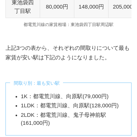
東池袋四
80,000円
148,000円
205,000
丁目駅
都電荒川線の家賃相場：東池袋四丁目駅周辺駅
上記3つの表から、それぞれの間取りについて最も
家賃が安い駅は下記のようになりました。
間取り別：最も安い駅
1K：都電荒川線、向原駅(79,000円)
1LDK：都電荒川線、向原駅(128,000円)
2LDK：都電荒川線、鬼子母神前駅
(161,000円)