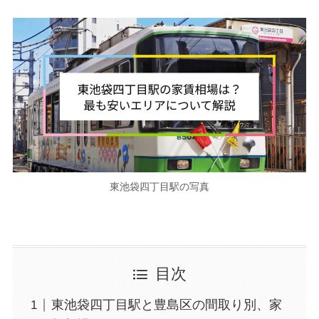
東池袋四丁目駅の写真
目次
東池袋四丁目駅と豊島区の間取り別、家