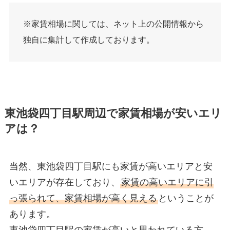
※家賃相場に関しては、ネット上の公開情報から
独自に集計して作成しております。
東池袋四丁目駅周辺で家賃相場が安いエリ
アは？
当然、東池袋四丁目駅にも家賃が高いエリアと安
いエリアが存在しており、
家賃の高いエリアに引
っ張られて、家賃相場が高く見える
ということが
あります。
東池袋四丁目駅の家賃が高いと思われている方