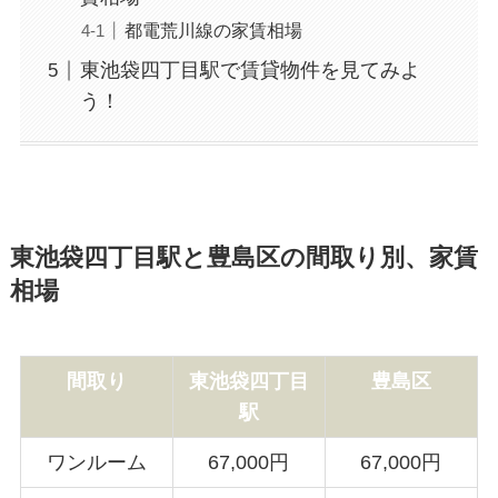
都電荒川線の家賃相場
東池袋四丁目駅で賃貸物件を見てみよ
う！
東池袋四丁目駅と豊島区の間取り別、家賃
相場
間取り
東池袋四丁目
豊島区
駅
ワンルーム
67,000円
67,000円