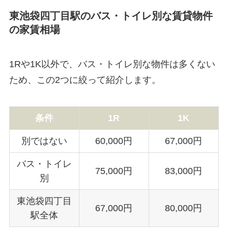
東池袋四丁目駅のバス・トイレ別な賃貸物件
の家賃相場
1Rや1K以外で、バス・トイレ別な物件は多くない
ため、この2つに絞って紹介します。
条件
1R
1K
別ではない
60,000円
67,000円
バス・トイレ
75,000円
83,000円
別
東池袋四丁目
67,000円
80,000円
駅全体