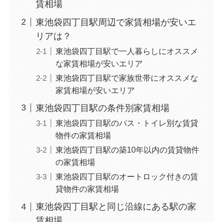
賃相場
東池袋四丁目駅周辺で家賃相場が安いエ
リアは？
東池袋四丁目駅で一人暮らしにオススメ
な家賃相場が安いエリア
東池袋四丁目駅で家族世帯にオススメな
家賃相場が安いエリア
東池袋四丁目駅の条件別家賃相場
東池袋四丁目駅のバス・トイレ別な賃貸
物件の家賃相場
東池袋四丁目駅の築10年以内の賃貸物件
の家賃相場
東池袋四丁目駅のオートロック付きの賃
貸物件の家賃相場
東池袋四丁目駅と同じ沿線にある駅の家
賃相場