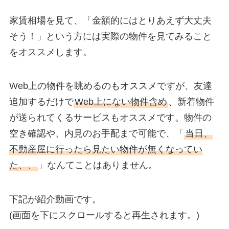
家賃相場を見て、「金額的にはとりあえず大丈夫
そう！」という方には実際の物件を見てみること
をオススメします。
Web上の物件を眺めるのもオススメですが、友達
追加するだけで
Web上にない物件含め
、新着物件
が送られてくるサービスもオススメです。物件の
空き確認や、内見のお手配まで可能で、「
当日、
不動産屋に行ったら見たい物件が無くなってい
た、、
」なんてことはありません。
下記が紹介動画です。
(画面を下にスクロールすると再生されます。)