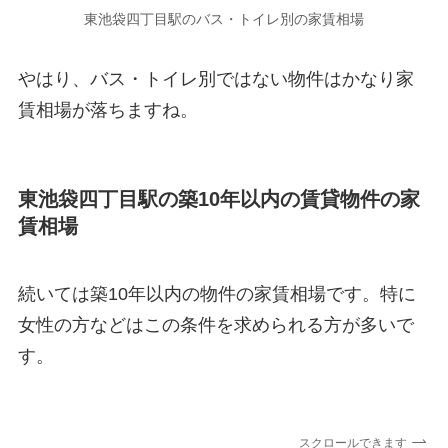
東池袋四丁目駅のバス・トイレ別の家賃相場
やはり、バス・トイレ別ではない物件はかなり家
賃相場が落ちますね。
東池袋四丁目駅の築10年以内の賃貸物件の家
賃相場
続いては築10年以内の物件の家賃相場です。特に
女性の方などはこの条件を求められる方が多いで
す。
スクロールできます