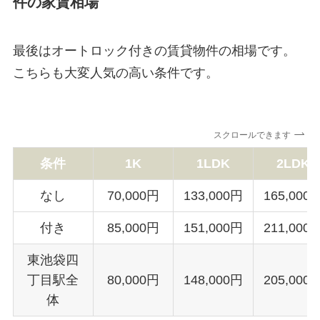
件の家賃相場
最後はオートロック付きの賃貸物件の相場です。
こちらも大変人気の高い条件です。
スクロールできます
条件
1K
1LDK
2LDK
なし
70,000円
133,000円
165,000
付き
85,000円
151,000円
211,000
東池袋四
丁目駅全
80,000円
148,000円
205,000
体