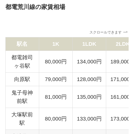
都電荒川線の家賃相場
スクロールできます
駅名
1K
1LDK
2LDK
都電雑司
80,000円
134,000円
189,000
ヶ谷駅
向原駅
79,000円
128,000円
171,000
鬼子母神
81,000円
135,000円
161,000
前駅
大塚駅前
80,000円
133,000円
173,000
駅