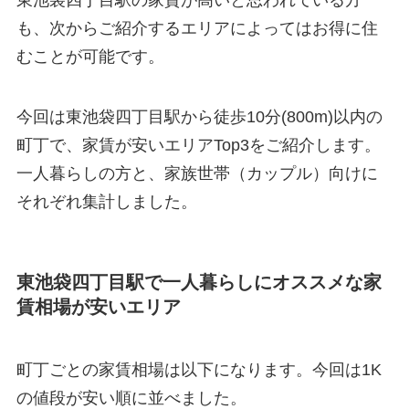
も、次からご紹介するエリアによってはお得に住
むことが可能です。
今回は東池袋四丁目駅から徒歩10分(800m)以内の
町丁で、家賃が安いエリアTop3をご紹介します。
一人暮らしの方と、家族世帯（カップル）向けに
それぞれ集計しました。
東池袋四丁目駅で一人暮らしにオススメな家
賃相場が安いエリア
町丁ごとの家賃相場は以下になります。今回は1K
の値段が安い順に並べました。