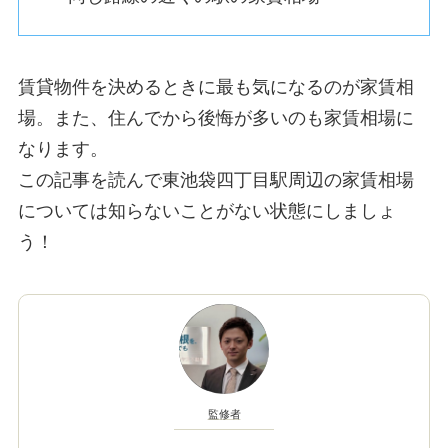
賃貸物件を決めるときに最も気になるのが家賃相
場。また、住んでから後悔が多いのも家賃相場に
なります。
この記事を読んで東池袋四丁目駅周辺の家賃相場
については知らないことがない状態にしましょ
う！
監修者