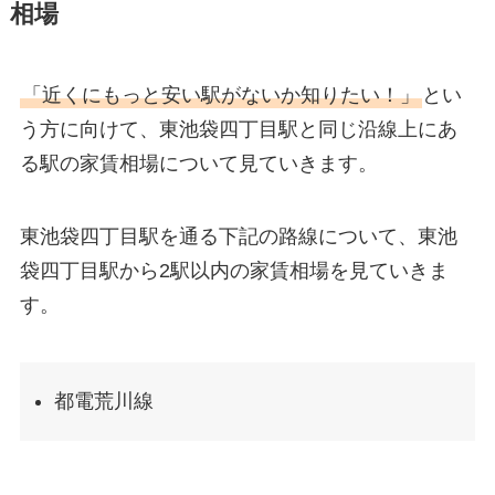
相場
「近くにもっと安い駅がないか知りたい！」
とい
う方に向けて、東池袋四丁目駅と同じ沿線上にあ
る駅の家賃相場について見ていきます。
東池袋四丁目駅を通る下記の路線について、東池
袋四丁目駅から2駅以内の家賃相場を見ていきま
す。
都電荒川線