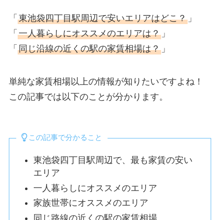
「
東池袋四丁目駅周辺で安いエリアはどこ？
」
「
一人暮らしにオススメのエリアは？
」
「
同じ沿線の近くの駅の家賃相場は？
」
単純な家賃相場以上の情報が知りたいですよね！
この記事では以下のことが分かります。
この記事で分かること
東池袋四丁目駅周辺で、最も家賃の安い
エリア
一人暮らしにオススメのエリア
家族世帯にオススメのエリア
同じ路線の近くの駅の家賃相場