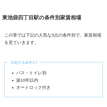
東池袋四丁目駅の条件別家賃相場
この章では下記の人気な3点の条件別で、家賃相場
を見ていきます。
比較する条件3つ
バス・トイレ別
築10年以内
オートロック付き