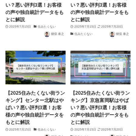
い？悪い評判3選！お客様
い？悪い評判3選！お客様
の声や独自統計データをも
の声や独自統計データをも
とに解説
とに解説
2025年7月15日
住みたくない
2025年7月15日
2025年7月20日
猪俣 泰之
住みたくない
猪俣 泰之
【2025住みたくない街ラン
【2025住みたくない街ラン
キング】センター北駅はや
キング】京急富岡駅はやば
ばい？悪い評判3選！お客
い？悪い評判3選！お客様
様の声や独自統計データを
の声や独自統計データをも
もとに解説
とに解説
2025年7月15日
住みたくない
2025年7月15日
2025年7月20日