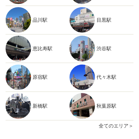
品川駅
目黒駅
恵比寿駅
渋谷駅
原宿駅
代々木駅
新橋駅
秋葉原駅
全てのエリア＞