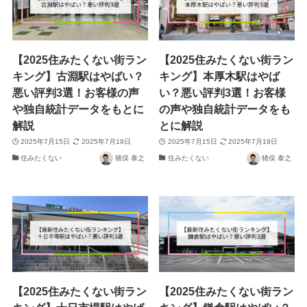
【2025住みたくない街ラン
【2025住みたくない街ラン
キング】古淵駅はやばい？
キング】本厚木駅はやば
悪い評判3選！お客様の声
い？悪い評判3選！お客様
や独自統計データをもとに
の声や独自統計データをも
解説
とに解説
2025年7月15日
2025年7月19日
2025年7月15日
2025年7月19日
住みたくない
猪俣 泰之
住みたくない
猪俣 泰之
【2025住みたくない街ラン
【2025住みたくない街ラン