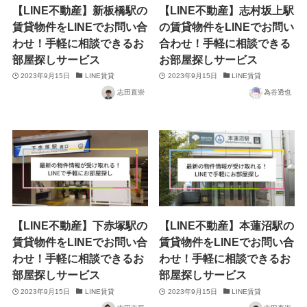
【LINE不動産】新板橋駅の
【LINE不動産】志村坂上駅
賃貸物件をLINEでお問い合
の賃貸物件をLINEでお問い
わせ！手軽に相談できるお
合わせ！手軽に相談できる
部屋探しサービス
お部屋探しサービス
2023年9月15日
LINE賃貸
2023年9月15日
LINE賃貸
志田直崇
為谷透也
【LINE不動産】下赤塚駅の
【LINE不動産】本蓮沼駅の
賃貸物件をLINEでお問い合
賃貸物件をLINEでお問い合
わせ！手軽に相談できるお
わせ！手軽に相談できるお
部屋探しサービス
部屋探しサービス
2023年9月15日
LINE賃貸
2023年9月15日
LINE賃貸