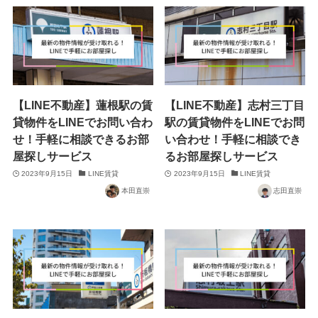
【LINE不動産】蓮根駅の賃
【LINE不動産】志村三丁目
貸物件をLINEでお問い合わ
駅の賃貸物件をLINEでお問
せ！手軽に相談できるお部
い合わせ！手軽に相談でき
屋探しサービス
るお部屋探しサービス
2023年9月15日
LINE賃貸
2023年9月15日
LINE賃貸
本田直崇
志田直崇