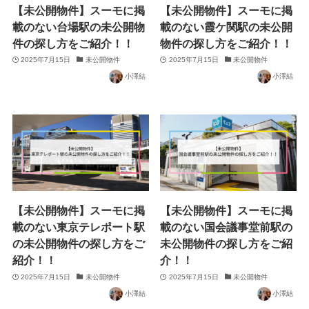
【未公開物件】スーモに掲
【未公開物件】スーモに掲
載のない台場駅の未公開物
載のない霞ケ関駅の未公開
件の探し方をご紹介！！
物件の探し方をご紹介！！
2025年7月15日
未公開物件
2025年7月15日
未公開物件
小澤結
小澤結
【未公開物件】スーモに掲
【未公開物件】スーモに掲
載のない東京テレポート駅
載のない国会議事堂前駅の
の未公開物件の探し方をご
未公開物件の探し方をご紹
紹介！！
介！！
2025年7月15日
未公開物件
2025年7月15日
未公開物件
小澤結
小澤結