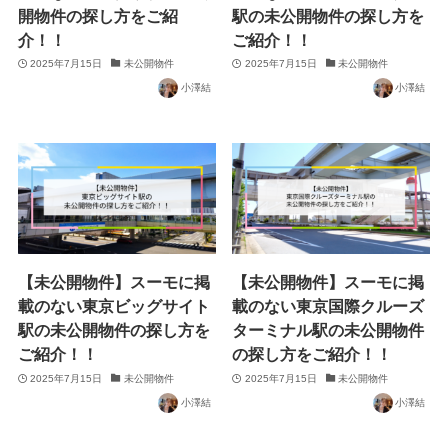
開物件の探し方をご紹
駅の未公開物件の探し方を
介！！
ご紹介！！
2025年7月15日
未公開物件
2025年7月15日
未公開物件
小澤結
小澤結
【未公開物件】スーモに掲
【未公開物件】スーモに掲
載のない東京ビッグサイト
載のない東京国際クルーズ
駅の未公開物件の探し方を
ターミナル駅の未公開物件
ご紹介！！
の探し方をご紹介！！
2025年7月15日
未公開物件
2025年7月15日
未公開物件
小澤結
小澤結