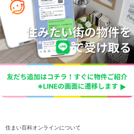
住まい百科オンラインについて