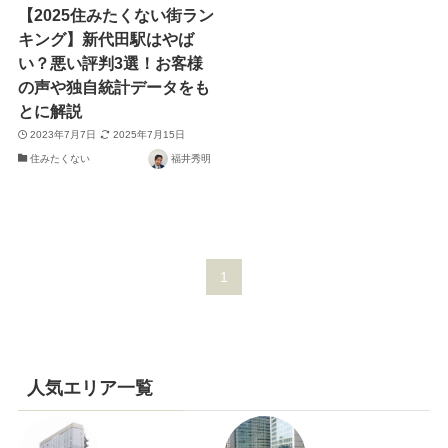
【2025住みたくない街ラン
キング】新代田駅はやば
い？悪い評判3選！お客様
の声や独自統計データをも
とに解説
2023年7月7日
2025年7月15日
住みたくない
福井秀明
1
人気エリア一覧