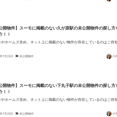
公開物件】スーモに掲載のない久が原駅の未公開物件の探し方
介！！
モやホームズ含め、ネット上に掲載のない物件が存在しているのはご存
.
5年7月15日
未公開物件
小
公開物件】スーモに掲載のない下丸子駅の未公開物件の探し方
介！！
モやホームズ含め、ネット上に掲載のない物件が存在しているのはご存
.
5年7月15日
未公開物件
小