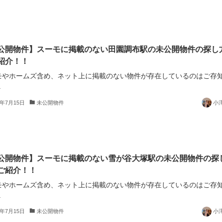
公開物件】スーモに掲載のない田園調布駅の未公開物件の探し
紹介！！
モやホームズ含め、ネット上に掲載のない物件が存在しているのはご存
.
5年7月15日
未公開物件
小
公開物件】スーモに掲載のない雪が谷大塚駅の未公開物件の探
ご紹介！！
モやホームズ含め、ネット上に掲載のない物件が存在しているのはご存
.
5年7月15日
未公開物件
小