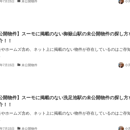
5年7月15日
未公開物件
小
公開物件】スーモに掲載のない御嶽山駅の未公開物件の探し方
介！！
モやホームズ含め、ネット上に掲載のない物件が存在しているのはご存
.
5年7月15日
未公開物件
小
公開物件】スーモに掲載のない洗足池駅の未公開物件の探し方
介！！
モやホームズ含め、ネット上に掲載のない物件が存在しているのはご存
.
5年7月15日
未公開物件
小