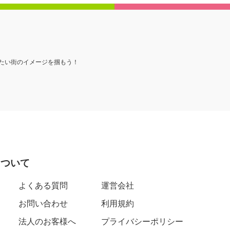
たい街のイメージを掴もう！
について
よくある質問
運営会社
お問い合わせ
利用規約
法人のお客様へ
プライバシーポリシー