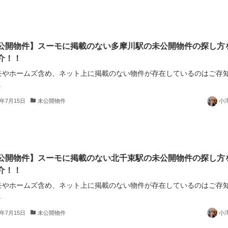
公開物件】スーモに掲載のない多摩川駅の未公開物件の探し方
介！！
モやホームズ含め、ネット上に掲載のない物件が存在しているのはご存
.
5年7月15日
未公開物件
小
公開物件】スーモに掲載のない北千束駅の未公開物件の探し方
介！！
モやホームズ含め、ネット上に掲載のない物件が存在しているのはご存
.
5年7月15日
未公開物件
小