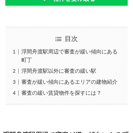
目次
浮間舟渡駅周辺で審査が緩い傾向にある
町丁
浮間舟渡駅以外に審査の緩い駅
審査が緩い傾向にあるエリアの建物紹介
審査の緩い賃貸物件を探すには？