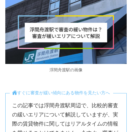
浮間舟渡駅の画像
すぐに審査が緩い傾向にある物件を見たい方へ
この記事では浮間舟渡駅周辺で、比較的審査
の緩いエリアについて解説していますが、実
際の賃貸物件に関してはリアルタイムの情報