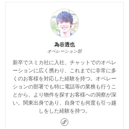
為谷透也
オペレーション部
新卒でスミカ社に入社、チャットでのオペレ
ーションに広く携わり、これまでに非常に多
くのお客様を対応した経験を持つ。オペレー
ションの部署でも特に電話等の業務も行うこ
とから、より物件を探すお客様への洞察が深
い。関東出身であり、自身でも何度も引っ越
しをした経験を持つ。