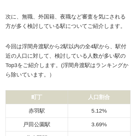
次に、無職、外国籍、夜職など審査を気にされる
方が多く検討している駅についてご紹介します。
今回は浮間舟渡駅から2駅以内の全4駅から、駅付
近の人口に対して、検討している人数が多い駅の
Top3をご紹介します。(浮間舟渡駅はランキングか
ら除いています。）
町丁
人口割合
赤羽駅
5.12%
戸田公園駅
3.69%