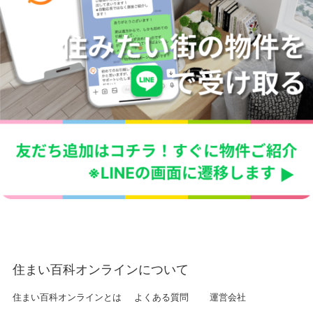
住まい百科オンラインについて
住まい百科オンラインとは
よくある質問
運営会社