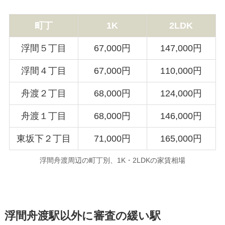
町丁
1K
2LDK
浮間５丁目
67,000円
147,000円
浮間４丁目
67,000円
110,000円
舟渡２丁目
68,000円
124,000円
舟渡１丁目
68,000円
146,000円
東坂下２丁目
71,000円
165,000円
浮間舟渡周辺の町丁別、1K・2LDKの家賃相場
浮間舟渡駅以外に審査の緩い駅