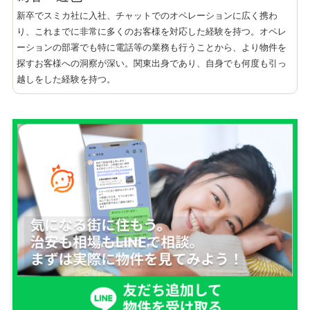
新卒でスミカ社に入社、チャットでのオペレーションに広く携わ
り、これまでに非常に多くのお客様を対応した経験を持つ。オペレ
ーションの部署でも特に電話等の業務も行うことから、より物件を
探すお客様への洞察が深い。関東出身であり、自身でも何度も引っ
越しをした経験を持つ。