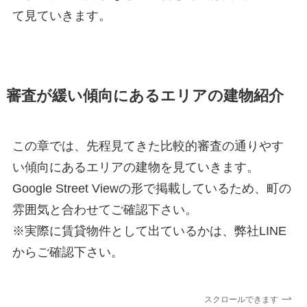
て見ていきます。
審査が緩い傾向にあるエリアの建物紹介
この章では、先程見てきた比較的審査の通りやす
い傾向にあるエリアの建物を見ていきます。
Google Street Viewの形で掲載しているため、町の
雰囲気と合わせてご確認下さい。
※実際に賃貸物件として出ているかは、弊社LINE
からご確認下さい。
スクロールできます