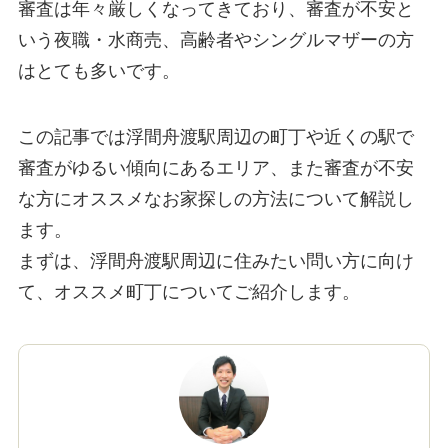
審査は年々厳しくなってきており、審査が不安と
いう夜職・水商売、高齢者やシングルマザーの方
はとても多いです。
この記事では浮間舟渡駅周辺の町丁や近くの駅で
審査がゆるい傾向にあるエリア、また審査が不安
な方にオススメなお家探しの方法について解説し
ます。
まずは、浮間舟渡駅周辺に住みたい問い方に向け
て、オススメ町丁についてご紹介します。