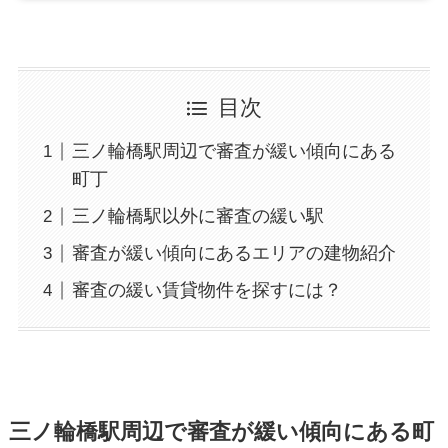
目次
三ノ輪橋駅周辺で審査が緩い傾向にある
町丁
三ノ輪橋駅以外に審査の緩い駅
審査が緩い傾向にあるエリアの建物紹介
審査の緩い賃貸物件を探すには？
三ノ輪橋駅周辺で審査が緩い傾向にある町