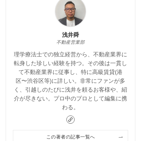
浅井舜
不動産営業部
理学療法士での独立経営から、不動産業界に
転身した珍しい経験を持つ。その後は一貫し
て不動産業界に従事し、特に高級賃貸(港
区〜渋谷区等)に詳しい。非常にファンが多
く、引越しのたびに浅井を頼るお客様や、紹
介が尽きない。プロ中のプロとして編集に携
わる。
この著者の記事一覧へ