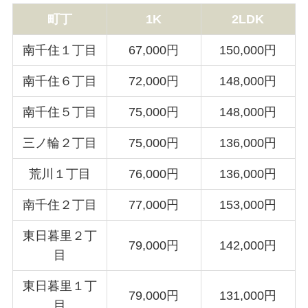
町丁
1K
2LDK
南千住１丁目
67,000円
150,000円
南千住６丁目
72,000円
148,000円
南千住５丁目
75,000円
148,000円
三ノ輪２丁目
75,000円
136,000円
荒川１丁目
76,000円
136,000円
南千住２丁目
77,000円
153,000円
東日暮里２丁
79,000円
142,000円
目
東日暮里１丁
79,000円
131,000円
目