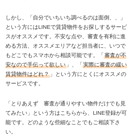
しかし、「自分でいちいち調べるのは面倒、、」
という方にはLINEで賃貸物件をお探しするサービ
スがオススメです。不安な点や、審査を有利に進
める方法、オススメエリアなど担当者に、いつで
もどこでもスマホから相談可能です。「
審査が不
安なので手伝って欲しい
」、「
実際に審査の緩い
賃貸物件はどれ？
」という方にとくにオススメの
サービスです。
「とりあえず 審査が通りやすい物件だけでも見
てみたい」という方はこちらから、LINE登録が可
能です。どのような些細なことでもご相談下さ
い。