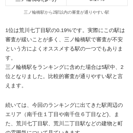
三ノ輪橋駅から2駅以内の審査が通りやすい駅
1位は荒川七丁目駅の0.19%です。実際にこの駅は
審査が緩いことが多く、三ノ輪橋駅で審査が不安
という方によくオススメする駅の一つでもありま
す。
三ノ輪橋駅をランキングに含めた場合は5駅中、2
位となりました。比較的審査が通りやすい駅と言
えます。
続いては、今回のランキングに出てきた駅周辺の
エリア（南千住１丁目や南千住６丁目など)、ま
た、荒川七丁目駅、荒川二丁目駅などの建物と町
の雰囲気について見ていきます。