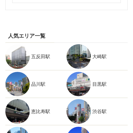
人気エリア一覧
五反田駅
大崎駅
品川駅
目黒駅
恵比寿駅
渋谷駅