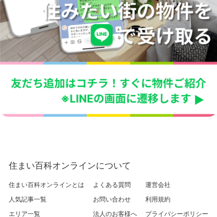
住まい百科オンラインについて
住まい百科オンラインとは
よくある質問
運営会社
人気記事一覧
お問い合わせ
利用規約
エリア一覧
法人のお客様へ
プライバシーポリシー