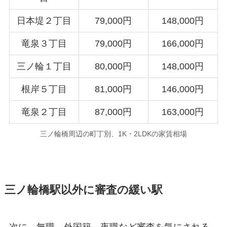
日本堤２丁目
79,000円
148,000円
竜泉３丁目
79,000円
166,000円
三ノ輪１丁目
80,000円
148,000円
根岸５丁目
81,000円
146,000円
竜泉２丁目
87,000円
163,000円
三ノ輪橋周辺の町丁別、1K・2LDKの家賃相場
三ノ輪橋駅以外に審査の緩い駅