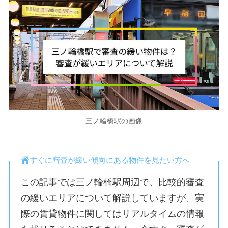
三ノ輪橋駅の画像
すぐに審査が緩い傾向にある物件を見たい方へ
この記事では三ノ輪橋駅周辺で、比較的審査
の緩いエリアについて解説していますが、実
際の賃貸物件に関してはリアルタイムの情報