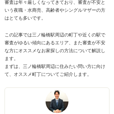
審査は年々厳しくなってきており、審査が不安と
いう夜職・水商売、高齢者やシングルマザーの方
はとても多いです。
この記事では三ノ輪橋駅周辺の町丁や近くの駅で
審査がゆるい傾向にあるエリア、また審査が不安
な方にオススメなお家探しの方法について解説し
ます。
まずは、三ノ輪橋駅周辺に住みたい問い方に向け
て、オススメ町丁についてご紹介します。