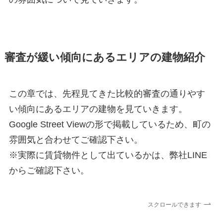
審査が緩い傾向にあるエリアの建物紹介
この章では、先程見てきた比較的審査の通りやす
い傾向にあるエリアの建物を見ていきます。
Google Street Viewの形で掲載しているため、町の
雰囲気と合わせてご確認下さい。
※実際に賃貸物件として出ているかは、弊社LINE
からご確認下さい。
スクロールできます