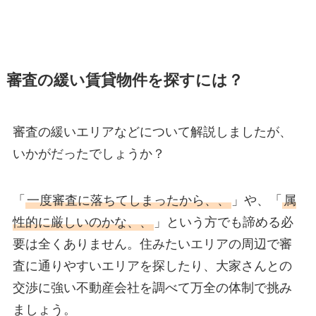
審査の緩い賃貸物件を探すには？
審査の緩いエリアなどについて解説しましたが、
いかがだったでしょうか？
「
一度審査に落ちてしまったから、、
」や、「
属
性的に厳しいのかな、、
」という方でも諦める必
要は全くありません。住みたいエリアの周辺で審
査に通りやすいエリアを探したり、大家さんとの
交渉に強い不動産会社を調べて万全の体制で挑み
ましょう。