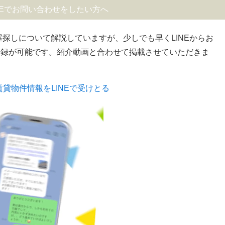
NEでお問い合わせをしたい方へ
屋探しについて解説していますが、少しでも早くLINEからお
登録が可能です。紹介動画と合わせて掲載させていただきま
貸物件情報をLINEで受けとる