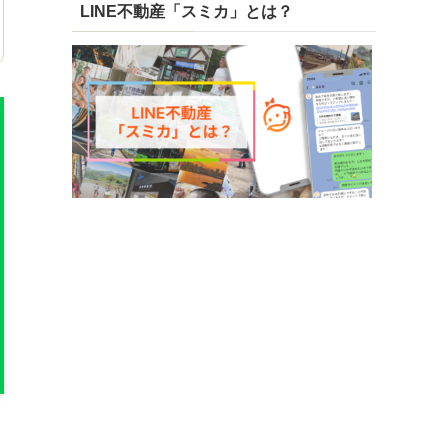
LINE不動産「スミカ」とは？