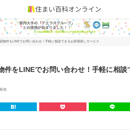
賃貸物件をLINEでお問い合わせ！手軽に相談できるお部屋探しサービス
物件をLINEでお問い合わせ！手軽に相談
拓也