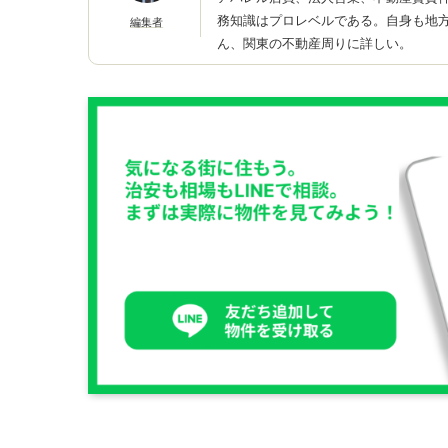
務知識はプロレベルである。自身も地
編集者
ん、関東の不動産周りに詳しい。