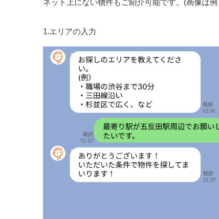
ネット上にない物件もご紹介可能です。(画像は例
1.エリアの入力