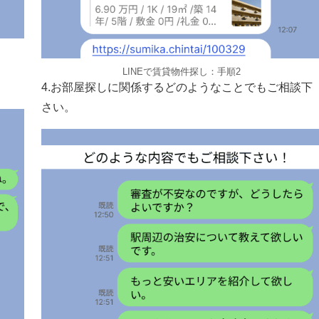
LINEで賃貸物件探し：手順2
4.お部屋探しに関係するどのようなことでもご相談下
さい。