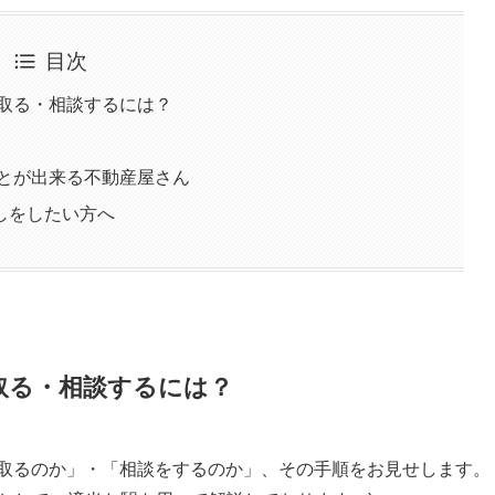
目次
け取る・相談するには？
ことが出来る不動産屋さん
しをしたい方へ
け取る・相談するには？
け取るのか」・「相談をするのか」、その手順をお見せします。