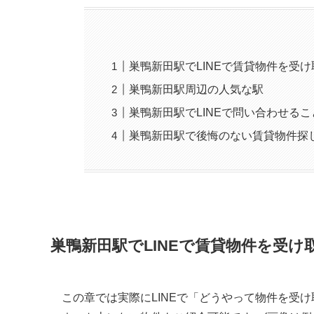
巣鴨新田駅でLINEで賃貸物件を受
巣鴨新田駅周辺の人気な駅
巣鴨新田駅でLINEで問い合わせる
巣鴨新田駅で後悔のない賃貸物件探
巣鴨新田駅でLINEで賃貸物件を受
この章では実際にLINEで「どうやって物件を受