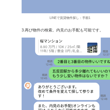
LINEで賃貸物件探し：手順1
3.再び物件の検索。内見のお手配も可能です。