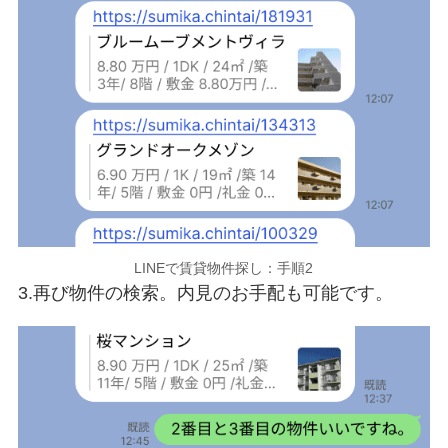
LINEで賃貸物件探し：手順2
3.再び物件の検索。内見のお手配も可能です。