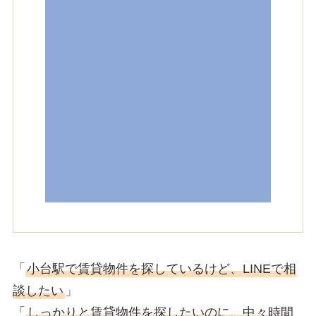
「
小台駅で賃貸物件を探しているけど、LINEで相
談したい
」
「
しっかりと賃貸物件を探したいのに、中々時間