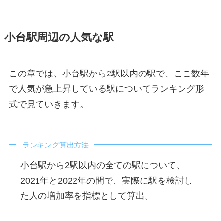
小台駅周辺の人気な駅
この章では、小台駅から2駅以内の駅で、ここ数年
で人気が急上昇している駅についてランキング形
式で見ていきます。
ランキング算出方法
小台駅から2駅以内の全ての駅について、
2021年と2022年の間で、実際に駅を検討し
た人の増加率を指標として算出。