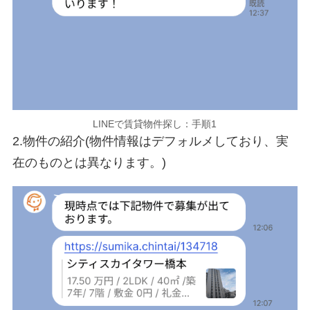
LINEで賃貸物件探し：手順1
2.物件の紹介(物件情報はデフォルメしており、実
在のものとは異なります。)