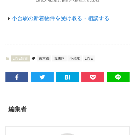
小台駅の新着物件を受け取る・相談する
LINE賃貸
東京都
荒川区
小台駅
LINE
編集者