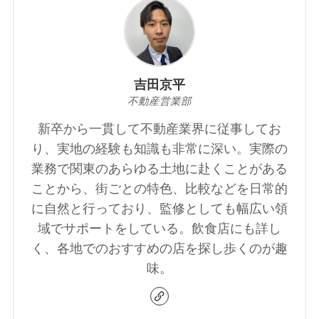
吉田京平
不動産営業部
新卒から一貫して不動産業界に従事してお
り、実地の経験も知識も非常に深い。実際の
業務で関東のあらゆる土地に赴くことがある
ことから、街ごとの特色、比較などを日常的
に自然と行っており、監修としても幅広い領
域でサポートをしている。飲食店にも詳し
く、各地でのおすすめの店を探し歩くのが趣
味。