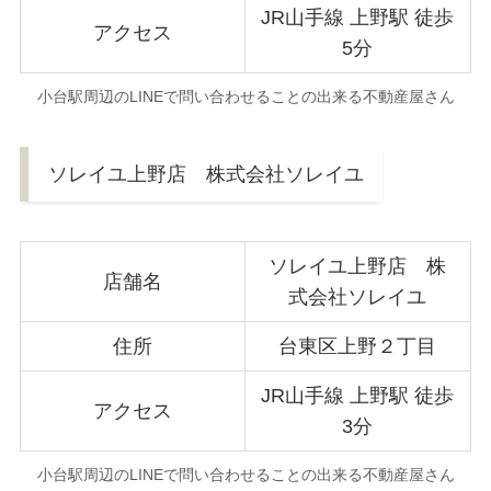
JR山手線 上野駅 徒歩
アクセス
5分
小台駅周辺のLINEで問い合わせることの出来る不動産屋さん
ソレイユ上野店 株式会社ソレイユ
ソレイユ上野店 株
店舗名
式会社ソレイユ
住所
台東区上野２丁目
JR山手線 上野駅 徒歩
アクセス
3分
小台駅周辺のLINEで問い合わせることの出来る不動産屋さん