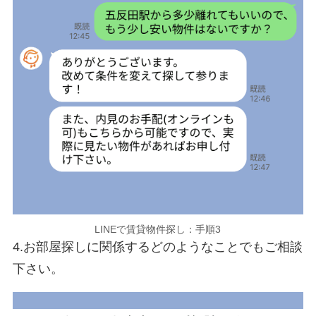
LINEで賃貸物件探し：手順3
4.お部屋探しに関係するどのようなことでもご相談
下さい。