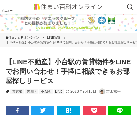
メニュー
住まい百科オンライン
LINE賃貸
【LINE不動産】小台駅の賃貸物件をLINEでお問い合わせ！手軽に相談できるお部屋探しサービ
【LINE不動産】小台駅の賃貸物件をLINE
でお問い合わせ！手軽に相談できるお部
屋探しサービス
2023年9月18日
吉田京平
東京都
荒川区
小台駅
LINE