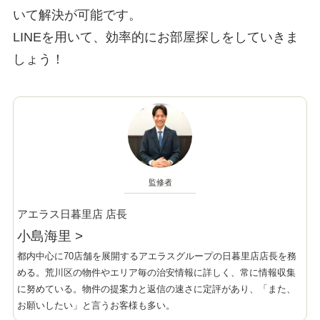
いて解決が可能です。
LINEを用いて、効率的にお部屋探しをしていきま
しょう！
監修者
アエラス日暮里店 店長
小島海里
>
都内中心に70店舗を展開するアエラスグループの日暮里店店長を務
める。荒川区の物件やエリア毎の治安情報に詳しく、常に情報収集
に努めている。物件の提案力と返信の速さに定評があり、「また、
お願いしたい」と言うお客様も多い。