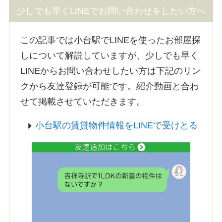
少しでも早くLINEでお問い合わせをしたい方へ
この記事では小台駅でLINEを使ったお部屋探
しについて解説していますが、少しでも早く
LINEからお問い合わせしたい方は下記のリン
クから友達登録が可能です。紹介動画と合わ
せて掲載させていただきます。
小台駅の賃貸物件情報をLINEで受けとる