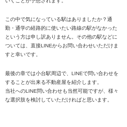
いくことが予想されます。
この中で気になっている駅はありましたか？通
勤・通学の経路的に使いたい路線の駅がなかった
という方は申し訳ありません。その他の駅などに
ついては、直接LINEからお問い合わせいただけま
すと幸いです。
最後の章では小台駅周辺で、LINEで問い合わせを
することが出来る不動産屋を紹介します。
当社へのLINE問い合わせも当然可能ですが、様々
な選択肢を検討していただければと思います。