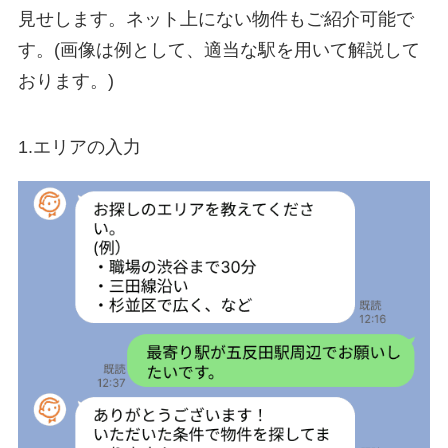
見せします。ネット上にない物件もご紹介可能で
す。(画像は例として、適当な駅を用いて解説して
おります。)
1.エリアの入力