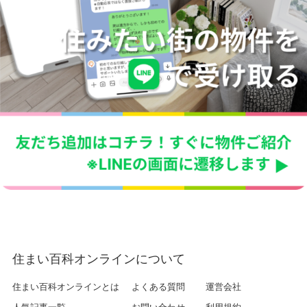
住まい百科オンラインについて
住まい百科オンラインとは
よくある質問
運営会社