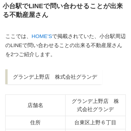
小台駅でLINEで問い合わせることが出来
る不動産屋さん
ここでは、
HOME’S
で掲載されていた、小台駅周辺
のLINEで問い合わせることの出来る不動産屋さん
を2つご紹介します。
グランデ上野店 株式会社グランデ
グランデ上野店 株
店舗名
式会社グランデ
住所
台東区上野６丁目