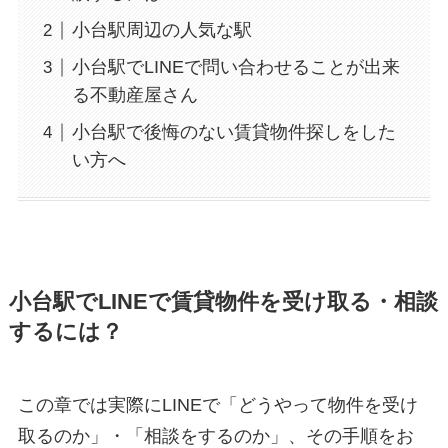
小台駅周辺の人気な駅
小台駅でLINEで問い合わせることが出来
る不動産屋さん
小台駅で後悔のない賃貸物件探しをした
い方へ
小台駅でLINEで賃貸物件を受け取る・相談
するには？
この章では実際にLINEで「どうやって物件を受け
取るのか」・「相談をするのか」、その手順をお