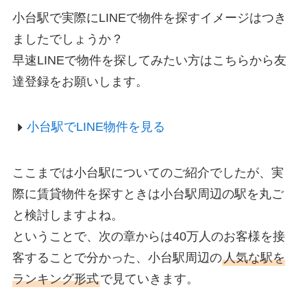
小台駅で実際にLINEで物件を探すイメージはつき
ましたでしょうか？
早速LINEで物件を探してみたい方はこちらから友
達登録をお願いします。
小台駅でLINE物件を見る
ここまでは小台駅についてのご紹介でしたが、実
際に賃貸物件を探すときは小台駅周辺の駅を丸ご
と検討しますよね。
ということで、次の章からは40万人のお客様を接
客することで分かった、小台駅周辺の
人気な駅を
ランキング形式
で見ていきます。