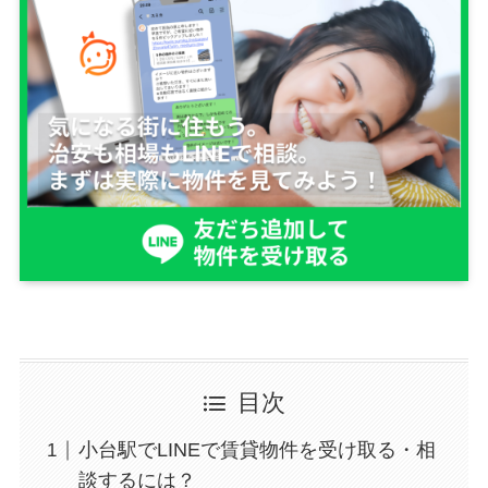
目次
小台駅でLINEで賃貸物件を受け取る・相
談するには？