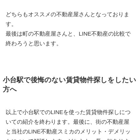
どちらもオススメの不動産屋さんとなっておりま
す。
最後は町の不動産屋さんと、LINE不動産の比較で
終わろうと思います。
小台駅で後悔のない賃貸物件探しをしたい
方へ
以上で小台駅でのLINEを使った賃貸物件探しにつ
いての紹介を終わります。最後に、街の不動産屋
と当社のLINE不動産スミカのメリット・デメリッ