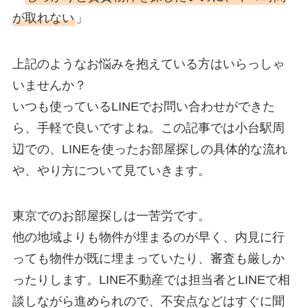
が取れない
」
上記のようなお悩みを抱えている方はいらっしゃ
いませんか？
いつも使っているLINEでお問い合わせができた
ら、手軽で良いですよね。この記事では小台駅周
辺での、LINEを使ったお部屋探しの具体的な流れ
や、やり方について見ていきます。
東京でのお部屋探しは一苦労です。
他の地域よりも物件が埋まるのが早く、内見に行
っても物件が既に埋まっていたり、審査も厳しか
ったりします。LINE不動産では担当者とLINEで相
談しながら進められので、不安点などはすぐに聞