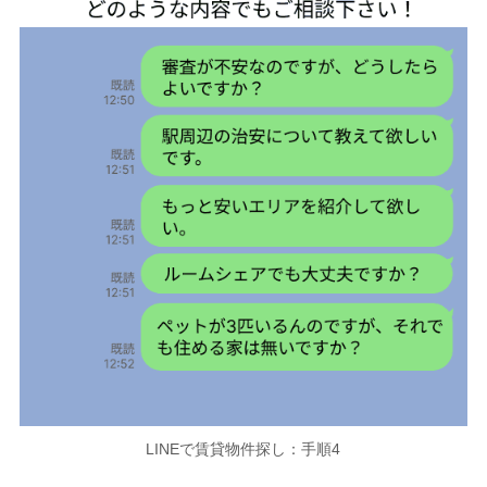
LINEで賃貸物件探し：手順4