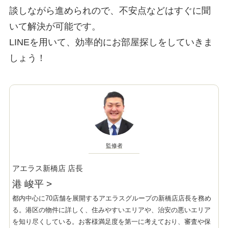
談しながら進められので、不安点などはすぐに聞
いて解決が可能です。
LINEを用いて、効率的にお部屋探しをしていきま
しょう！
監修者
アエラス新橋店 店長
港 峻平
>
都内中心に70店舗を展開するアエラスグループの新橋店店長を務め
る。港区の物件に詳しく、住みやすいエリアや、治安の悪いエリア
を知り尽くしている。お客様満足度を第一に考えており、審査や保