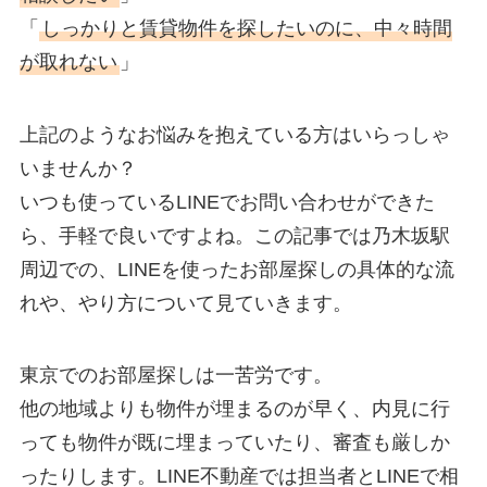
「
しっかりと賃貸物件を探したいのに、中々時間
が取れない
」
上記のようなお悩みを抱えている方はいらっしゃ
いませんか？
いつも使っているLINEでお問い合わせができた
ら、手軽で良いですよね。この記事では乃木坂駅
周辺での、LINEを使ったお部屋探しの具体的な流
れや、やり方について見ていきます。
東京でのお部屋探しは一苦労です。
他の地域よりも物件が埋まるのが早く、内見に行
っても物件が既に埋まっていたり、審査も厳しか
ったりします。LINE不動産では担当者とLINEで相