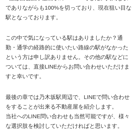
でありながらも100%を切っており、現在狙い目な
駅となっております。
この中で気になっている駅はありましたか？通
勤・通学の経路的に使いたい路線の駅がなかった
という方は申し訳ありません。その他の駅などに
ついては、直接LINEからお問い合わせいただけま
すと幸いです。
最後の章では乃木坂駅周辺で、LINEで問い合わせ
をすることが出来る不動産屋を紹介します。
当社へのLINE問い合わせも当然可能ですが、様々
な選択肢を検討していただければと思います。