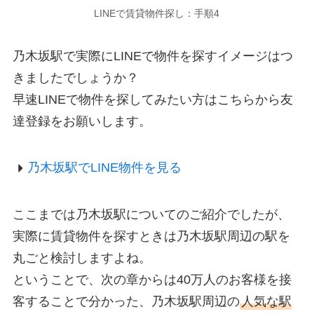
LINEで賃貸物件探し：手順4
乃木坂駅で実際にLINEで物件を探すイメージはつ
きましたでしょうか？
早速LINEで物件を探してみたい方はこちらから友
達登録をお願いします。
乃木坂駅でLINE物件を見る
ここまでは乃木坂駅についてのご紹介でしたが、
実際に賃貸物件を探すときは乃木坂駅周辺の駅を
丸ごと検討しますよね。
ということで、次の章からは40万人のお客様を接
客することで分かった、乃木坂駅周辺の
人気な駅