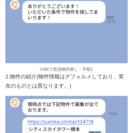
LINEで賃貸物件探し：手順1
2.物件の紹介(物件情報はデフォルメしており、実
在のものとは異なります。)