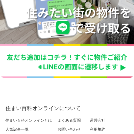
住まい百科オンラインについて
住まい百科オンラインとは
よくある質問
運営会社
人気記事一覧
お問い合わせ
利用規約