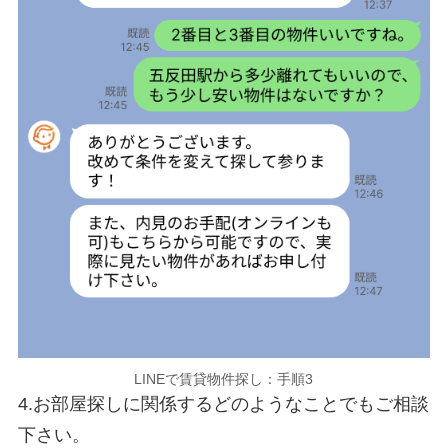
LINEで賃貸物件探し：手順3
4.お部屋探しに関係するどのようなことでもご相談
下さい。