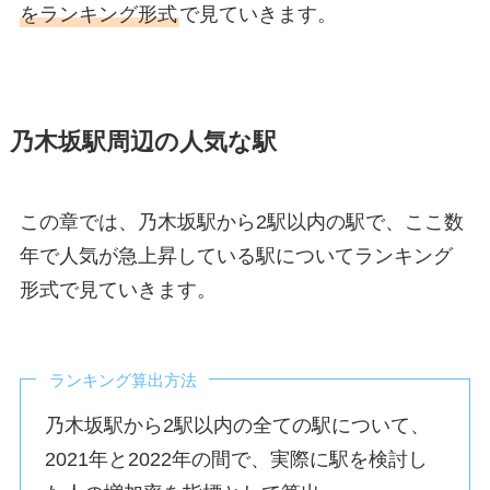
をランキング形式
で見ていきます。
乃木坂駅周辺の人気な駅
この章では、乃木坂駅から2駅以内の駅で、ここ数
年で人気が急上昇している駅についてランキング
形式で見ていきます。
ランキング算出方法
乃木坂駅から2駅以内の全ての駅について、
2021年と2022年の間で、実際に駅を検討し