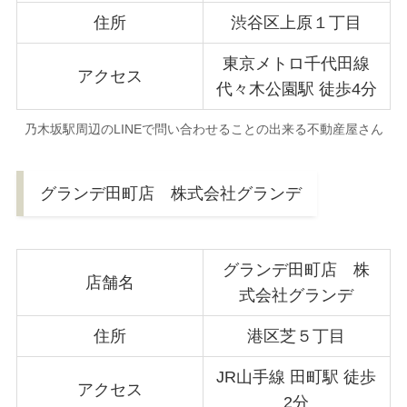
住所
渋谷区上原１丁目
東京メトロ千代田線
アクセス
代々木公園駅 徒歩4分
乃木坂駅周辺のLINEで問い合わせることの出来る不動産屋さん
グランデ田町店 株式会社グランデ
グランデ田町店 株
店舗名
式会社グランデ
住所
港区芝５丁目
JR山手線 田町駅 徒歩
アクセス
2分