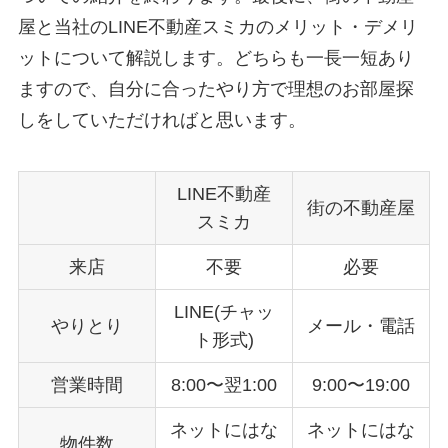
屋と当社のLINE不動産スミカのメリット・デメリ
ットについて解説します。どちらも一長一短あり
ますので、自分に合ったやり方で理想のお部屋探
しをしていただければと思います。
LINE不動産
街の不動産屋
スミカ
来店
不要
必要
LINE(チャッ
やりとり
メール・電話
ト形式)
営業時間
8:00〜翌1:00
9:00〜19:00
ネットにはな
ネットにはな
物件数