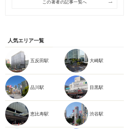
この著者の記事一覧へ
人気エリア一覧
五反田駅
大崎駅
品川駅
目黒駅
恵比寿駅
渋谷駅