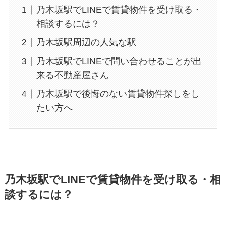
乃木坂駅でLINEで賃貸物件を受け取る・
相談するには？
乃木坂駅周辺の人気な駅
乃木坂駅でLINEで問い合わせることが出
来る不動産屋さん
乃木坂駅で後悔のない賃貸物件探しをし
たい方へ
乃木坂駅でLINEで賃貸物件を受け取る・相
談するには？