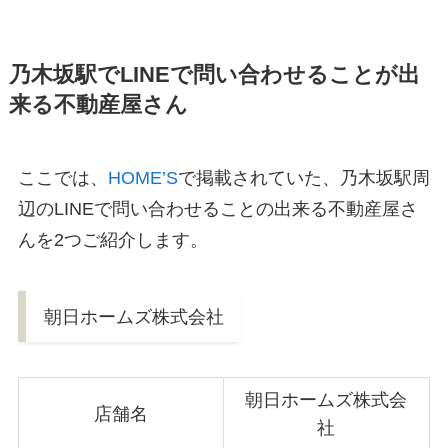
乃木坂駅でLINEで問い合わせることが出
来る不動産屋さん
ここでは、
HOME’S
で掲載されていた、乃木坂駅周
辺のLINEで問い合わせることの出来る不動産屋さ
んを2つご紹介します。
朝日ホームズ株式会社
朝日ホームズ株式会
店舗名
社