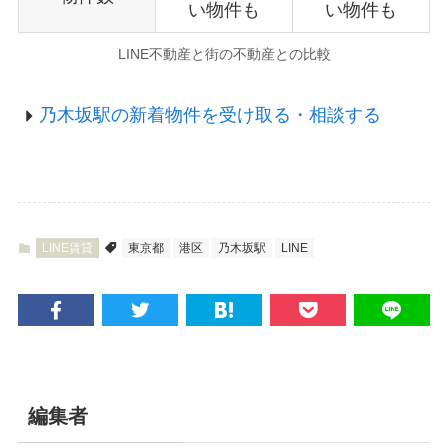
い物件も
い物件も
LINE不動産と街の不動産との比較
乃木坂駅の新着物件を受け取る・相談する
LINE賃貸
東京都
港区
乃木坂駅
LINE
編集者