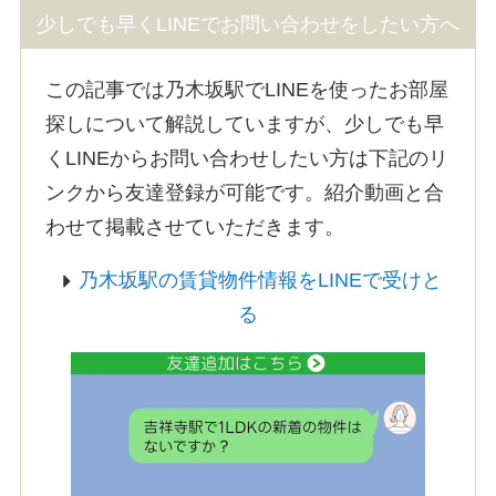
少しでも早くLINEでお問い合わせをしたい方へ
この記事では乃木坂駅でLINEを使ったお部屋
探しについて解説していますが、少しでも早
くLINEからお問い合わせしたい方は下記のリ
ンクから友達登録が可能です。紹介動画と合
わせて掲載させていただきます。
乃木坂駅の賃貸物件情報をLINEで受けと
る