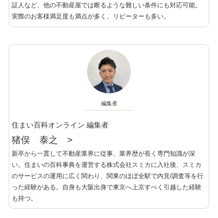
証人など、他の不動産屋では断るような難しい条件にも対応可能。
実際のお客様満足度も満点が多く、リピーターも多い。
編集者
住まい百科オンライン 編集者
猪俣 泰之
>
新卒から一貫して不動産業界に従事、業界歴が長く専門知識が深
い。住まいの百科事典を運営する株式会社スミカに入社後、スミカ
のサービスの運用に広く関わり、関東のほぼ全駅で内見/調査等を行
った経験がある。自身も大阪出身で東京へ上京すべく引越した経験
も持つ。