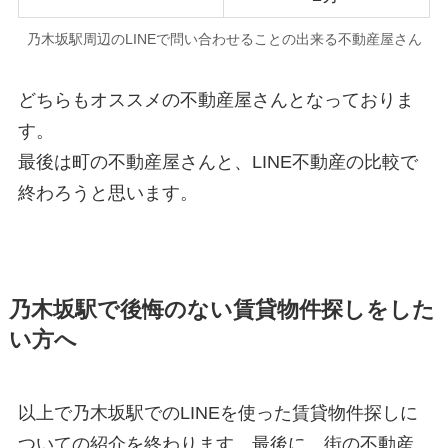
乃木坂駅周辺のLINEで問い合わせることの出来る不動産屋さん
どちらもオススメの不動産屋さんとなっておりま
す。
最後は町の不動産屋さんと、LINE不動産の比較で
終わろうと思います。
乃木坂駅で後悔のない賃貸物件探しをした
い方へ
以上で乃木坂駅でのLINEを使った賃貸物件探しに
ついての紹介を終わります。最後に、街の不動産