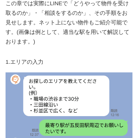
この章では実際にLINEで「どうやって物件を受け
取るのか」・「相談をするのか」、その手順をお
見せします。ネット上にない物件もご紹介可能で
す。(画像は例として、適当な駅を用いて解説して
おります。)
1.エリアの入力