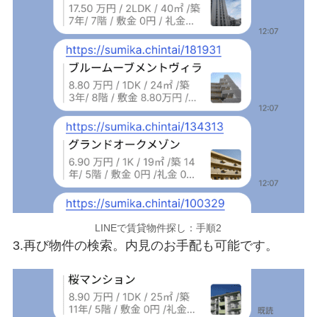
LINEで賃貸物件探し：手順2
3.再び物件の検索。内見のお手配も可能です。