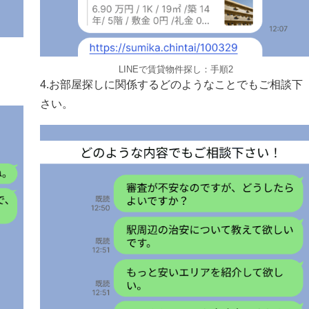
LINEで賃貸物件探し：手順2
4.お部屋探しに関係するどのようなことでもご相談下
さい。