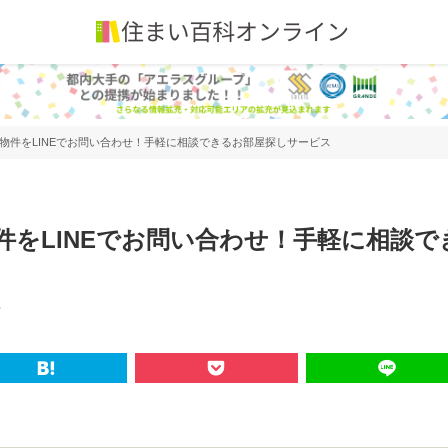
貸物件をLINEでお問い合わせ！手軽に相談できるお部屋探しサービス
件をLINEでお問い合わせ！手軽に相談で
平