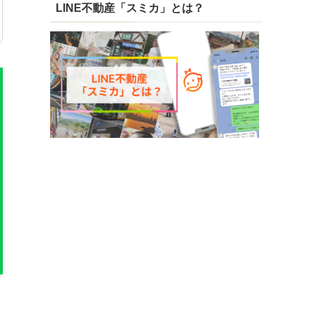
LINE不動産「スミカ」とは？