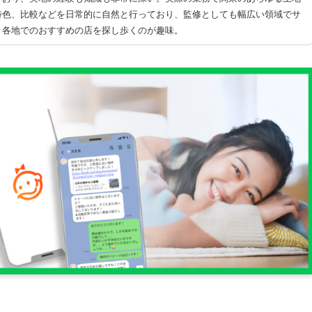
特色、比較などを日常的に自然と行っており、監修としても幅広い領域でサ
、各地でのおすすめの店を探し歩くのが趣味。