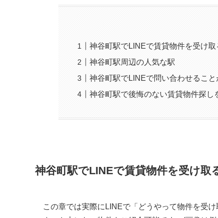
神谷町駅でLINEで賃貸物件を受け
神谷町駅周辺の人気な駅
神谷町駅でLINEで問い合わせるこ
神谷町駅で後悔のない賃貸物件探し
神谷町駅でLINEで賃貸物件を受け
この章では実際にLINEで「どうやって物件を受