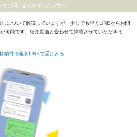
NEでお問い合わせをしたい方へ
探しについて解説していますが、少しでも早くLINEからお問
録が可能です。紹介動画と合わせて掲載させていただきま
貸物件情報をLINEで受けとる