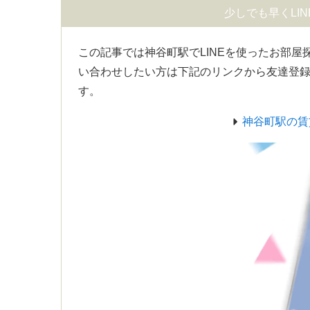
少しでも早くLI
この記事では神谷町駅でLINEを使ったお部屋
い合わせしたい方は下記のリンクから友達登
す。
神谷町駅の賃