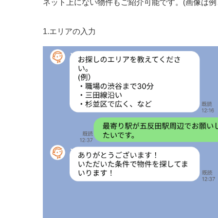
ネット上にない物件もご紹介可能です。(画像は例
1.エリアの入力