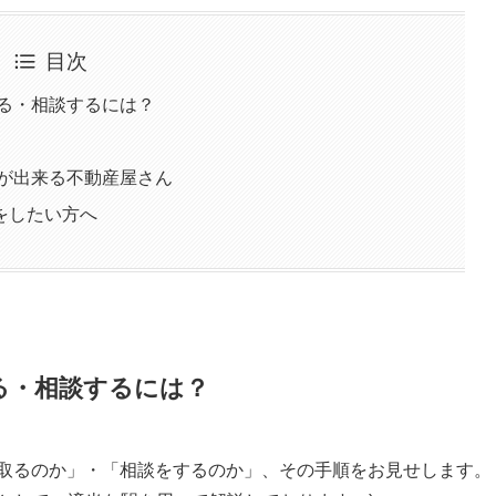
目次
取る・相談するには？
とが出来る不動産屋さん
をしたい方へ
取る・相談するには？
け取るのか」・「相談をするのか」、その手順をお見せします。