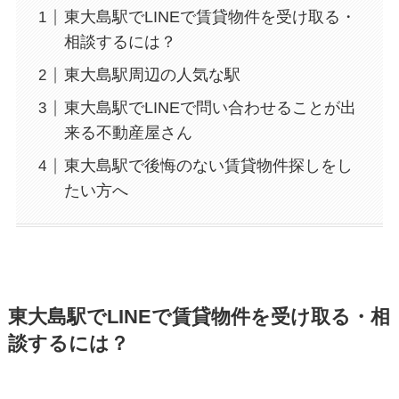
東大島駅でLINEで賃貸物件を受け取る・
相談するには？
東大島駅周辺の人気な駅
東大島駅でLINEで問い合わせることが出
来る不動産屋さん
東大島駅で後悔のない賃貸物件探しをし
たい方へ
東大島駅でLINEで賃貸物件を受け取る・相
談するには？