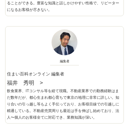
ることができる。豊富な知識と話しかけやすい性格で、リピーター
になるお客様が尽きない。
編集者
住まい百科オンライン 編集者
福井 秀明
>
飲食業界、ITコンサル等を経て現職。不動産業界での勤務経験はま
だ数年だが、都心生まれ都心育ちで東京の地理に非常に詳しい。知
り合いの引っ越し等もよく手伝っており、お客様目線での引越しに
精通している。不動産売買周りも最近は手を伸ばし始めており、法
人〜個人のお客様全てに対応でき、業務知識が深い。