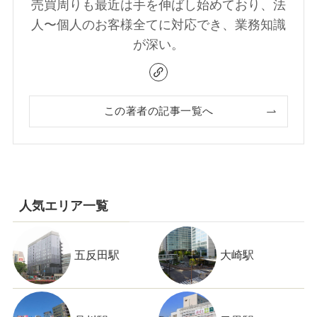
売買周りも最近は手を伸ばし始めており、法
人〜個人のお客様全てに対応でき、業務知識
が深い。
この著者の記事一覧へ
人気エリア一覧
五反田駅
大崎駅