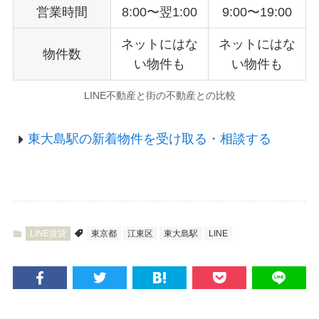
営業時間
8:00〜翌1:00
9:00〜19:00
ネットにはな
ネットにはな
物件数
い物件も
い物件も
LINE不動産と街の不動産との比較
東大島駅の新着物件を受け取る・相談する
LINE賃貸
東京都
江東区
東大島駅
LINE