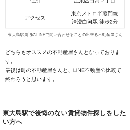
住所
江東区白河２丁目
東京メトロ半蔵門線
アクセス
清澄白河駅 徒歩2分
東大島駅周辺のLINEで問い合わせることの出来る不動産屋さん
どちらもオススメの不動産屋さんとなっておりま
す。
最後は町の不動産屋さんと、LINE不動産の比較で
終わろうと思います。
東大島駅で後悔のない賃貸物件探しをした
い方へ