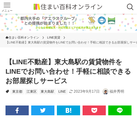
メニュー
住まい百科オンライン
LINE賃貸
【LINE不動産】東大島駅の賃貸物件をLINEでお問い合わせ！手軽に相談できるお部屋探しサー
【LINE不動産】東大島駅の賃貸物件を
LINEでお問い合わせ！手軽に相談できる
お部屋探しサービス
2023年9月17日
福井秀明
東京都
江東区
東大島駅
LINE