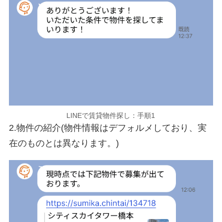
LINEで賃貸物件探し：手順1
2.物件の紹介(物件情報はデフォルメしており、実
在のものとは異なります。)