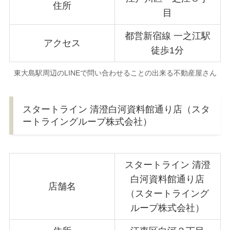
住所
目
都営新宿線 一之江駅
アクセス
徒歩1分
東大島駅周辺のLINEで問い合わせることの出来る不動産屋さん
スタートライン 清澄白河資料館通り店（スタ
ートライングループ株式会社）
スタートライン 清澄
白河資料館通り店
店舗名
（スタートライング
ループ株式会社）