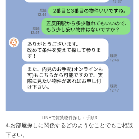
LINEで賃貸物件探し：手順3
4.お部屋探しに関係するどのようなことでもご相談
下さい。