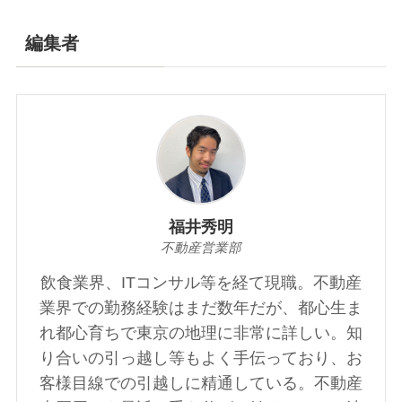
編集者
福井秀明
不動産営業部
飲食業界、ITコンサル等を経て現職。不動産
業界での勤務経験はまだ数年だが、都心生ま
れ都心育ちで東京の地理に非常に詳しい。知
り合いの引っ越し等もよく手伝っており、お
客様目線での引越しに精通している。不動産