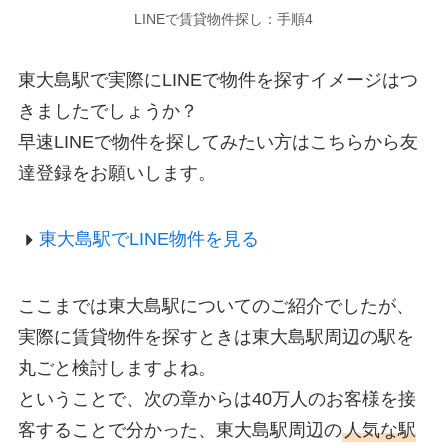
LINEで賃貸物件探し：手順4
東大島駅で実際にLINEで物件を探すイメージはつ
きましたでしょうか？
早速LINEで物件を探してみたい方はこちらから友
達登録をお願いします。
東大島駅でLINE物件を見る
ここまでは東大島駅についてのご紹介でしたが、
実際に賃貸物件を探すときは東大島駅周辺の駅を
丸ごと検討しますよね。
ということで、次の章からは40万人のお客様を接
客することで分かった、東大島駅周辺の
人気な駅