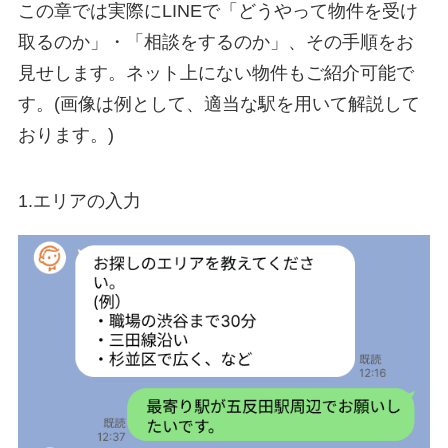
この章では実際にLINEで「どうやって物件を受け
取るのか」・「相談をするのか」、その手順をお
見せします。ネット上にない物件もご紹介可能で
す。(画像は例として、適当な駅を用いて解説して
おります。)
1.エリアの入力