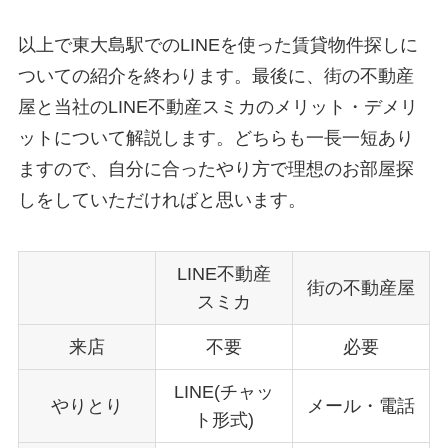
以上で東大島駅でのLINEを使った賃貸物件探しに
ついての紹介を終わります。最後に、街の不動産
屋と当社のLINE不動産スミカのメリット・デメリ
ットについて解説します。どちらも一長一短あり
ますので、自分に合ったやり方で理想のお部屋探
しをしていただければと思います。
LINE不動産
街の不動産屋
スミカ
来店
不要
必要
LINE(チャッ
やりとり
メール・電話
ト形式)