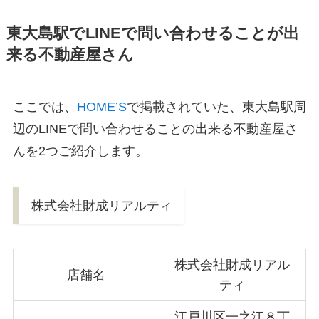
東大島駅でLINEで問い合わせることが出
来る不動産屋さん
ここでは、
HOME’S
で掲載されていた、東大島駅周
辺のLINEで問い合わせることの出来る不動産屋さ
んを2つご紹介します。
株式会社財成リアルティ
株式会社財成リアル
店舗名
ティ
江戸川区一之江８丁