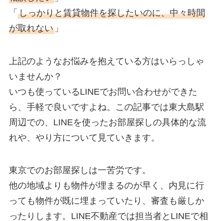
「
しっかりと賃貸物件を探したいのに、中々時間
が取れない
」
上記のようなお悩みを抱えている方はいらっしゃ
いませんか？
いつも使っているLINEでお問い合わせができた
ら、手軽で良いですよね。この記事では東大島駅
周辺での、LINEを使ったお部屋探しの具体的な流
れや、やり方について見ていきます。
東京でのお部屋探しは一苦労です。
他の地域よりも物件が埋まるのが早く、内見に行
っても物件が既に埋まっていたり、審査も厳しか
ったりします。LINE不動産では担当者とLINEで相