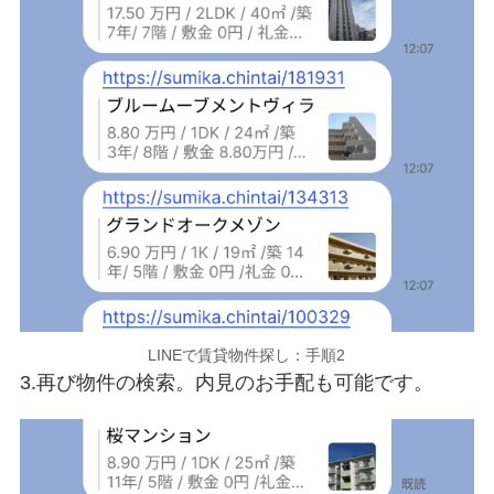
LINEで賃貸物件探し：手順2
3.再び物件の検索。内見のお手配も可能です。