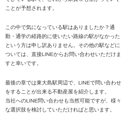
ことが予想されます。
この中で気になっている駅はありましたか？通
勤・通学の経路的に使いたい路線の駅がなかった
という方は申し訳ありません。その他の駅などに
ついては、直接LINEからお問い合わせいただけま
すと幸いです。
最後の章では東大島駅周辺で、LINEで問い合わせ
をすることが出来る不動産屋を紹介します。
当社へのLINE問い合わせも当然可能ですが、様々
な選択肢を検討していただければと思います。