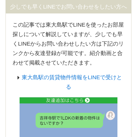
少しでも早くLINEでお問い合わせをしたい方へ
この記事では東大島駅でLINEを使ったお部屋
探しについて解説していますが、少しでも早
くLINEからお問い合わせしたい方は下記のリ
ンクから友達登録が可能です。紹介動画と合
わせて掲載させていただきます。
東大島駅の賃貸物件情報をLINEで受けと
る