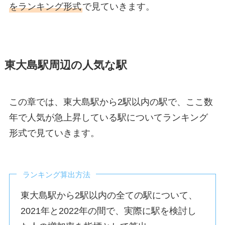
をランキング形式
で見ていきます。
東大島駅周辺の人気な駅
この章では、東大島駅から2駅以内の駅で、ここ数
年で人気が急上昇している駅についてランキング
形式で見ていきます。
ランキング算出方法
東大島駅から2駅以内の全ての駅について、
2021年と2022年の間で、実際に駅を検討し