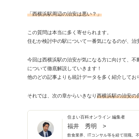
「西横浜駅周辺の治安は悪い？」
この質問は本当に多く寄せられます。
住むか検討中の駅について一番気になるのが、治
今回は西横浜駅の治安が気になる方に向けて、不
について徹底解説していきます！
他のどの記事よりも統計データを多く紹介してお
それでは、次の章からいきなり
西横浜駅の治安の
住まい百科オンライン 編集者
福井 秀明
>
飲食業界、ITコンサル等を経て現職。