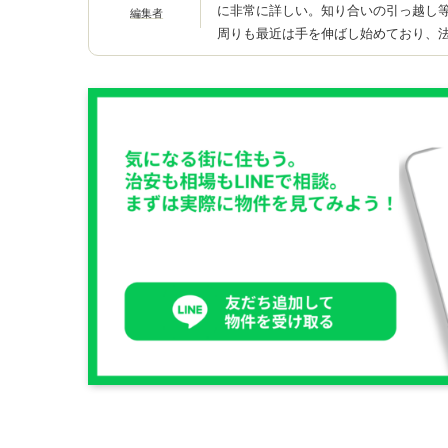
に非常に詳しい。知り合いの引っ越し
編集者
周りも最近は手を伸ばし始めており、