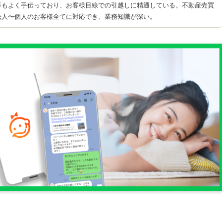
等もよく手伝っており、お客様目線での引越しに精通している。不動産売買
法人〜個人のお客様全てに対応でき、業務知識が深い。