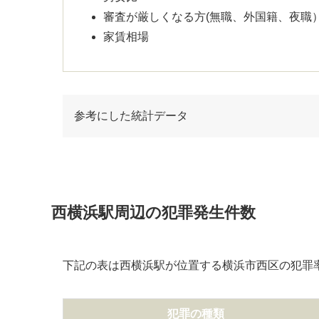
審査が厳しくなる方(無職、外国籍、夜職
家賃相場
参考にした統計データ
西横浜駅周辺の犯罪発生件数
下記の表は西横浜駅が位置する横浜市西区の犯罪
犯罪の種類