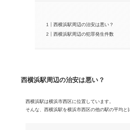
西横浜駅周辺の治安は悪い？
西横浜駅周辺の犯罪発生件数
西横浜駅周辺の治安は悪い？
西横浜駅は横浜市西区に位置しています。
そんな、西横浜駅を横浜市西区の他の駅の平均と