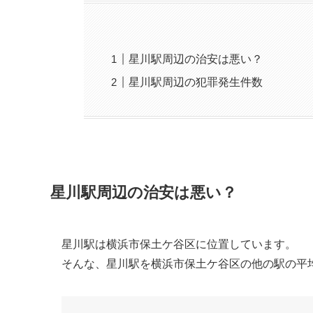
星川駅周辺の治安は悪い？
星川駅周辺の犯罪発生件数
星川駅周辺の治安は悪い？
星川駅は横浜市保土ケ谷区に位置しています。
そんな、星川駅を横浜市保土ケ谷区の他の駅の平