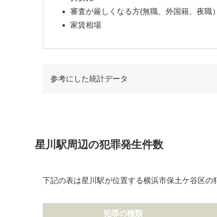
審査が厳しくなる方(無職、外国籍、夜職
家賃相場
参考にした統計データ
星川駅周辺の犯罪発生件数
下記の表は星川駅が位置する横浜市保土ケ谷区の
犯罪の種類