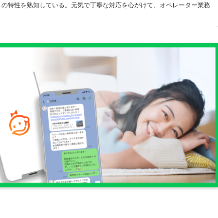
との特性を熟知している。元気で丁寧な対応を心がけて、オペレーター業務