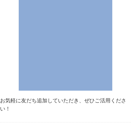
お気軽に友だち追加していただき、ぜひご活用くださ
い！