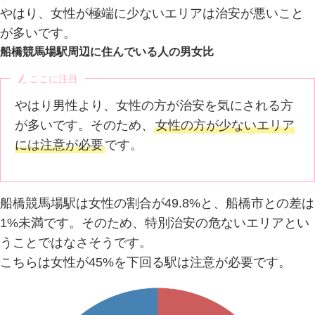
やはり、女性が極端に少ないエリアは治安が悪いこと
が多いです。
船橋競馬場駅周辺に住んでいる人の男女比
ここに注目
やはり男性より、女性の方が治安を気にされる方
が多いです。そのため、
女性の方が少ないエリア
には注意が必要
です。
船橋競馬場駅は女性の割合が49.8%と、船橋市との差は
1%未満です。そのため、特別治安の危ないエリアとい
うことではなさそうです。
こちらは女性が45%を下回る駅は注意が必要です。