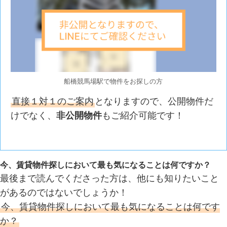
船橋競馬場駅で物件をお探しの方
直接１対１のご案内
となりますので、公開物件だ
けでなく、
非公開物件
もご紹介可能です！
今、賃貸物件探しにおいて最も気になることは何ですか？
最後まで読んでくださった方は、他にも知りたいこと
があるのではないでしょうか！
今、賃貸物件探しにおいて最も気になることは何です
か？