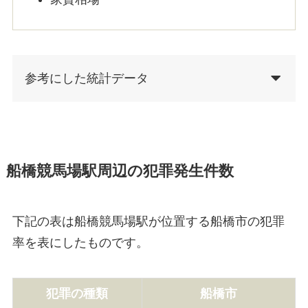
参考にした統計データ
船橋競馬場駅周辺の犯罪発生件数
下記の表は船橋競馬場駅が位置する船橋市の犯罪
率を表にしたものです。
犯罪の種類
船橋市