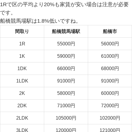
1Rで区の平均より20%も家賃が安い場合は注意が必要
です。
船橋競馬場駅は1.8%低いですね。
間取り
船橋競馬場駅
船橋市
1R
55000円
56000円
1K
59000円
61000円
1DK
66000円
68000円
1LDK
91000円
91000円
2K
58000円
60000円
2DK
71000円
72000円
2LDK
105000円
102000円
3LDK
120000円
121000円