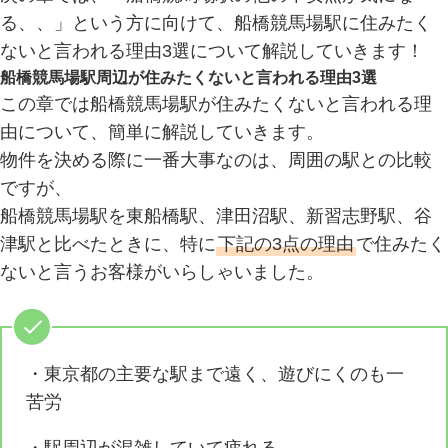
る、、」という方に向けて、船橋競馬場駅に住みたく
ないと言われる理由3選について解説していきます！
船橋競馬場駅周辺が住みたくないと言われる理由3選
この章では船橋競馬場駅が住みたくないと言われる理
由について、簡単に解説していきます。
物件を決める際に一番大事なのは、周囲の駅との比較
ですが、
船橋競馬場駅を東船橋駅、津田沼駅、新習志野駅、谷
津駅と比べたときに、特に
下記の3点の理由
で住みたく
ないと言うお客様がいらしゃいました。
・東京都の主要な駅まで遠く、遊びにくのも一
苦労