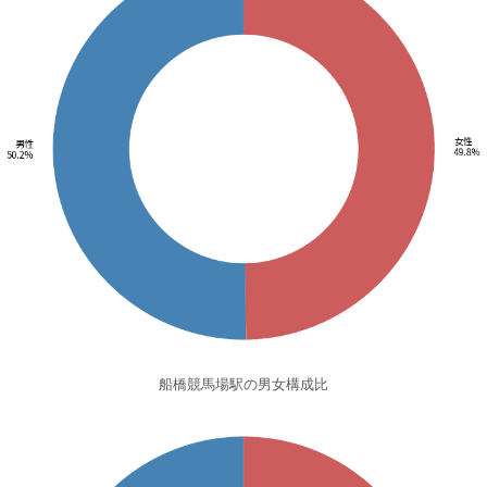
船橋競馬場駅の男女構成比