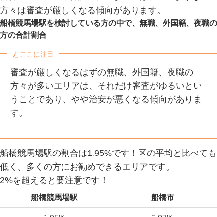
方々は審査が厳しくなる傾向があります。
船橋競馬場駅を検討している方の中で、無職、外国籍、夜職の
方の合計割合
ここに注目
審査が厳しくなるはずの無職、外国籍、夜職の
方々が多いエリアは、それだけ審査がゆるいとい
うことであり、やや治安が悪くなる傾向がありま
す。
船橋競馬場駅の割合は1.95%です！区の平均と比べても
低く、多くの方にお勧めできるエリアです。
2%を超えると要注意です！
船橋競馬場駅
船橋市