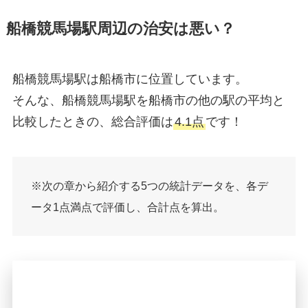
船橋競馬場駅周辺の治安は悪い？
船橋競馬場駅は船橋市に位置しています。
そんな、船橋競馬場駅を船橋市の他の駅の平均と
比較したときの、総合評価は
4.1点
です！
※次の章から紹介する5つの統計データを、各デ
ータ1点満点で評価し、合計点を算出。