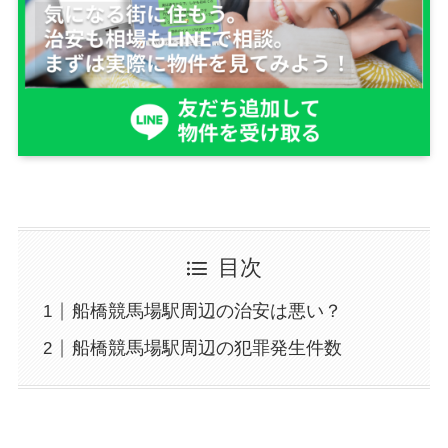
目次
船橋競馬場駅周辺の治安は悪い？
船橋競馬場駅周辺の犯罪発生件数