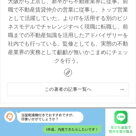
大阪から上京し、新卒から不動産業界に従事。前
職で不動産賃貸仲介の営業に従事し、トップ営業
として活躍していた。よりITを活用する別のビジ
ネスモデルでチャレンジすべく現職に転職し、前
職までの不動産知識を活用したアドバイザリーを
社内でも行っている。監修としても、実態の不動
産業界の実務として齟齬が無いかこまめにチェッ
クを行う。
この著者の記事一覧へ
人気エリア一覧