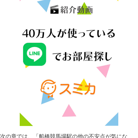
次の章では、「船橋競馬場駅の他の不安点が気にな