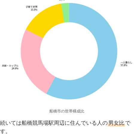
船橋市の世帯構成比
続いては船橋競馬場駅周辺に住んでいる人の
男女比
で
す。