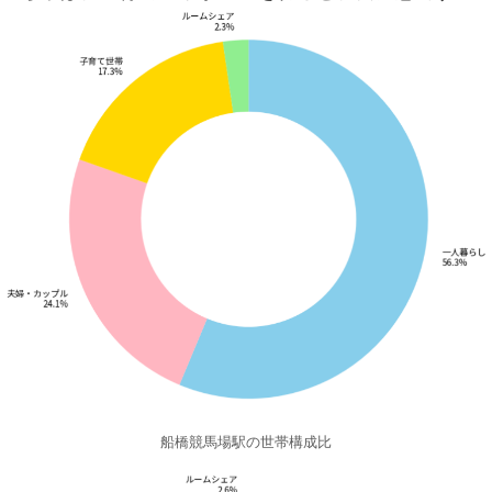
船橋競馬場駅の世帯構成比