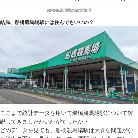
船橋競馬場駅の家賃相場
結局、船橋競馬場駅には住んでもいいの？
ここまで統計データを用いて船橋競馬場駅について解
説してきましたがいかがでしたか？
どのデータを見ても、船橋競馬場駅は大きな問題がな