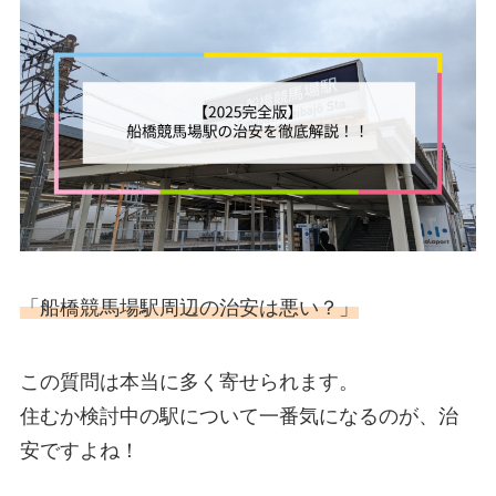
「船橋競馬場駅周辺の治安は悪い？」
この質問は本当に多く寄せられます。
住むか検討中の駅について一番気になるのが、治
安ですよね！