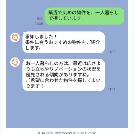
船橋競馬場駅で物件をお探しの方