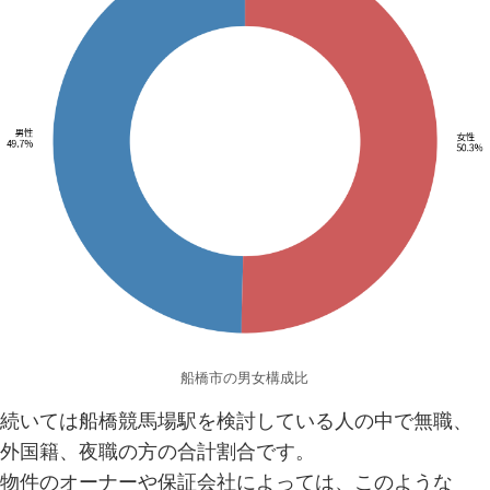
船橋市の男女構成比
続いては船橋競馬場駅を検討している人の中で無職、
外国籍、夜職の方の合計割合です。
物件のオーナーや保証会社によっては、このような