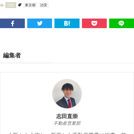
治安
東京都
治安
編集者
志田直崇
不動産営業部