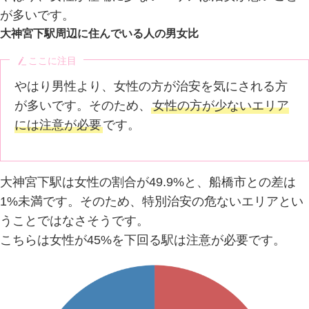
が多いです。
大神宮下駅周辺に住んでいる人の男女比
ここに注目
やはり男性より、女性の方が治安を気にされる方
が多いです。そのため、
女性の方が少ないエリア
には注意が必要
です。
大神宮下駅は女性の割合が49.9%と、船橋市との差は
1%未満です。そのため、特別治安の危ないエリアとい
うことではなさそうです。
こちらは女性が45%を下回る駅は注意が必要です。