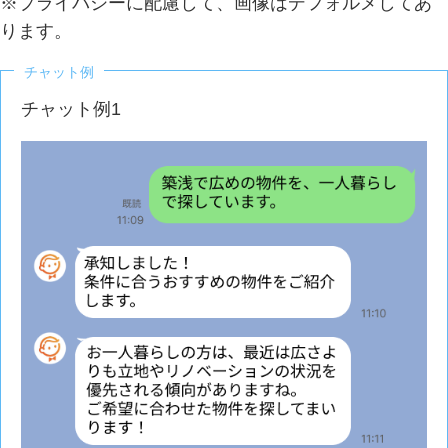
※プライバシーに配慮して、画像はデフォルメしてあ
ります。
チャット例
チャット例1