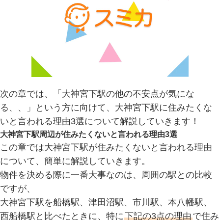
次の章では、「大神宮下駅の他の不安点が気にな
る、、」という方に向けて、大神宮下駅に住みたくな
いと言われる理由3選について解説していきます！
大神宮下駅周辺が住みたくないと言われる理由3選
この章では大神宮下駅が住みたくないと言われる理由
について、簡単に解説していきます。
物件を決める際に一番大事なのは、周囲の駅との比較
ですが、
大神宮下駅を船橋駅、津田沼駅、市川駅、本八幡駅、
西船橋駅と比べたときに、特に
下記の3点の理由
で住み