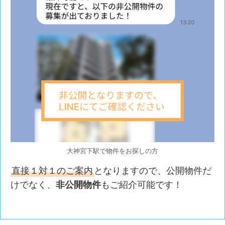
大神宮下駅で物件をお探しの方
直接１対１のご案内
となりますので、公開物件だ
けでなく、
非公開物件
もご紹介可能です！