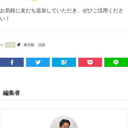
お気軽に友だち追加していただき、ぜひご活用くださ
い！
治安
東京都
治安
編集者