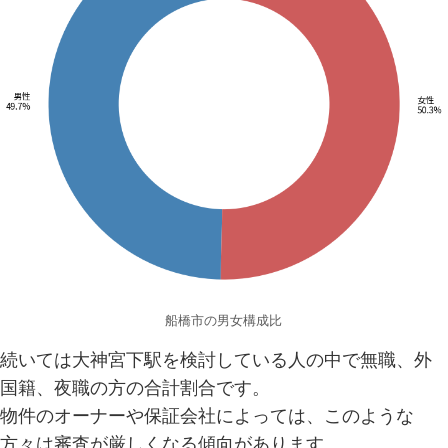
船橋市の男女構成比
続いては大神宮下駅を検討している人の中で無職、外
国籍、夜職の方の合計割合です。
物件のオーナーや保証会社によっては、このような
方々は審査が厳しくなる傾向があります。