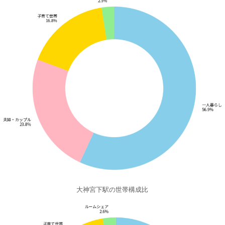
大神宮下駅の世帯構成比