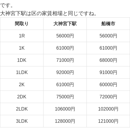
です。
大神宮下駅は区の家賃相場と同じですね。
間取り
大神宮下駅
船橋市
1R
56000円
56000円
1K
61000円
61000円
1DK
71000円
68000円
1LDK
92000円
91000円
2K
61000円
60000円
2DK
75000円
72000円
2LDK
106000円
102000円
3LDK
128000円
121000円