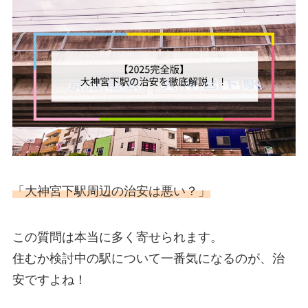
「大神宮下駅周辺の治安は悪い？」
この質問は本当に多く寄せられます。
住むか検討中の駅について一番気になるのが、治
安ですよね！