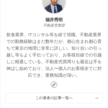
福井秀明
不動産営業部
飲食業界、ITコンサル等を経て現職。不動産業界
での勤務経験はまだ数年だが、都心生まれ都心育
ちで東京の地理に非常に詳しい。知り合いの引っ
越し等もよく手伝っており、お客様目線での引越
しに精通している。不動産売買周りも最近は手を
伸ばし始めており、法人〜個人のお客様全てに対
応でき、業務知識が深い。
この著者の記事一覧へ