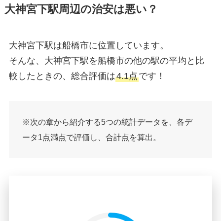
大神宮下駅周辺の治安は悪い？
大神宮下駅は船橋市に位置しています。
そんな、大神宮下駅を船橋市の他の駅の平均と比
較したときの、総合評価は
4.1点
です！
※次の章から紹介する5つの統計データを、各デ
ータ1点満点で評価し、合計点を算出。