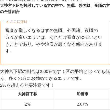
大神宮下駅を検討している方の中で、無職、外国籍、夜職の方
の合計割合
ここに注目
審査が厳しくなるはずの無職、外国籍、夜職の
方々が多いエリアは、それだけ審査がゆるいとい
うことであり、やや治安が悪くなる傾向がありま
す。
大神宮下駅の割合は2.00%です！区の平均と比べても低
く、多くの方にお勧めできるエリアです。
2%を超えると要注意です！
大神宮下駅
船橋市
2%
2.07%