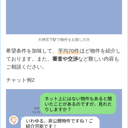
大神宮下駅で物件をお探しの方
希望条件を加味して、
平均70件
ほど物件を紹介し
ております。また、
審査や交渉
など難しい内容も
ご相談ください。
チャット例2