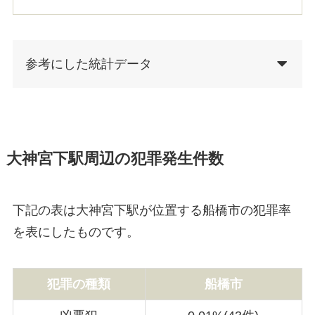
参考にした統計データ
大神宮下駅周辺の犯罪発生件数
下記の表は大神宮下駅が位置する船橋市の犯罪率
を表にしたものです。
犯罪の種類
船橋市