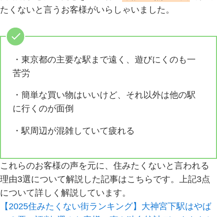
たくないと言うお客様がいらしゃいました。
・東京都の主要な駅まで遠く、遊びにくのも一
苦労
・簡単な買い物はいいけど、それ以外は他の駅
に行くのが面倒
・駅周辺が混雑していて疲れる
これらのお客様の声を元に、住みたくないと言われる
理由3選について解説した記事はこちらです。上記3点
について詳しく解説しています。
【2025住みたくない街ランキング】大神宮下駅はやば