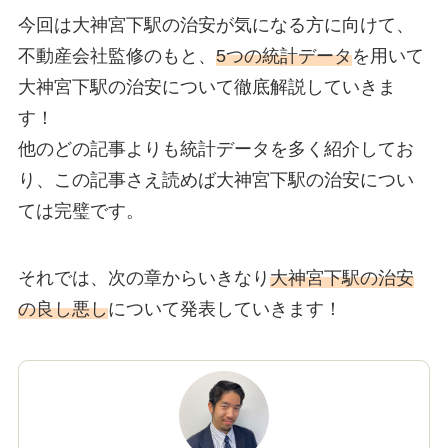
今回は大神宮下駅の治安が気になる方に向けて、
不動産会社監修のもと、
5つの統計データ
を用いて
大神宮下駅の治安について徹底解説していきま
す！
他のどの記事よりも統計データを多く紹介してお
り、この記事さえ読めば大神宮下駅の治安につい
ては完璧です。
それでは、次の章からいきなり
大神宮下駅の治安
の良し悪し
について発表していきます！