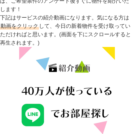
ば、ご希望条件のアンケート後すぐに物件を紹介いた
します！
下記はサービスの紹介動画になります。気になる方は
動画をクリック
して、今日の新着物件を受け取ってい
ただければと思います。(画面を下にスクロールすると
再生されます。)