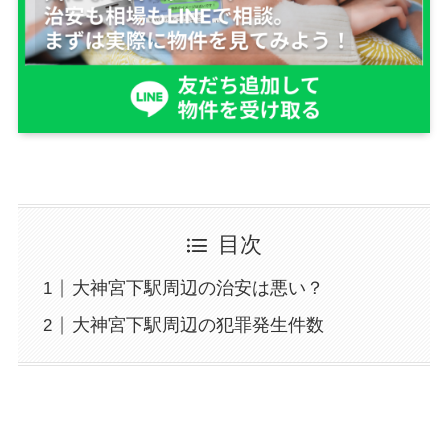
目次
大神宮下駅周辺の治安は悪い？
大神宮下駅周辺の犯罪発生件数