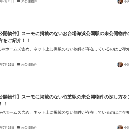
5年7月15日
未公開物件
小
公開物件】スーモに掲載のないお台場海浜公園駅の未公開物件
方をご紹介！！
モやホームズ含め、ネット上に掲載のない物件が存在しているのはご存
.
5年7月15日
未公開物件
小
公開物件】スーモに掲載のない竹芝駅の未公開物件の探し方を
！！
モやホームズ含め、ネット上に掲載のない物件が存在しているのはご存
.
5年7月15日
未公開物件
小