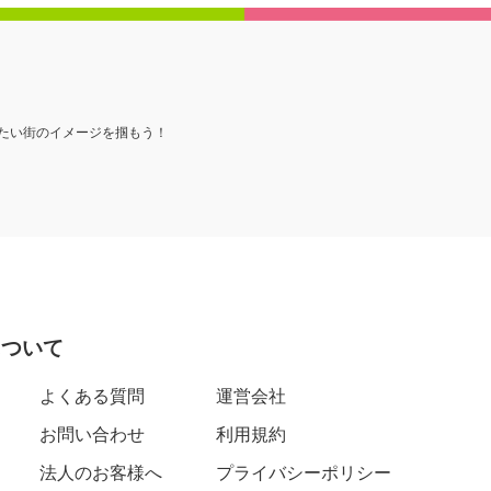
たい街のイメージを掴もう！
について
よくある質問
運営会社
お問い合わせ
利用規約
法人のお客様へ
プライバシーポリシー