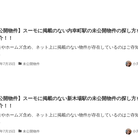
公開物件】スーモに掲載のない内幸町駅の未公開物件の探し方
介！！
モやホームズ含め、ネット上に掲載のない物件が存在しているのはご存
.
5年7月15日
未公開物件
小
公開物件】スーモに掲載のない新木場駅の未公開物件の探し方
介！！
モやホームズ含め、ネット上に掲載のない物件が存在しているのはご存
.
5年7月15日
未公開物件
小