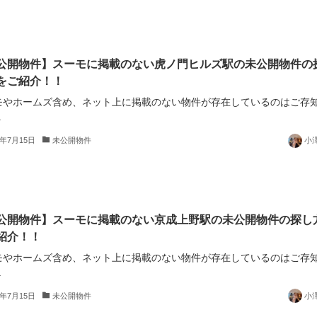
公開物件】スーモに掲載のない虎ノ門ヒルズ駅の未公開物件の
をご紹介！！
モやホームズ含め、ネット上に掲載のない物件が存在しているのはご存
.
5年7月15日
未公開物件
小
公開物件】スーモに掲載のない京成上野駅の未公開物件の探し
紹介！！
モやホームズ含め、ネット上に掲載のない物件が存在しているのはご存
.
5年7月15日
未公開物件
小