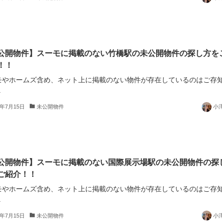
公開物件】スーモに掲載のない竹橋駅の未公開物件の探し方を
！！
モやホームズ含め、ネット上に掲載のない物件が存在しているのはご存
.
5年7月15日
未公開物件
小
公開物件】スーモに掲載のない国際展示場駅の未公開物件の探
ご紹介！！
モやホームズ含め、ネット上に掲載のない物件が存在しているのはご存
.
5年7月15日
未公開物件
小