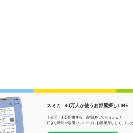
スミカ - 40万人が使うお部屋探しLINE
非公開・未公開物件も、直接LINEでもらえる！
好きな時間や場所でスムーズにお部屋探しして、住み