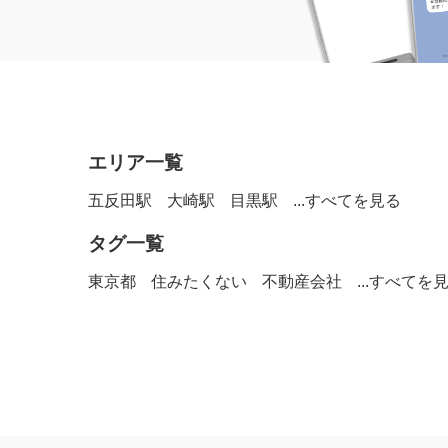
エリア一覧
五反田駅
大崎駅
目黒駅
...すべてを見る
タグ一覧
東京都
住みたくない
不動産会社
...すべてを