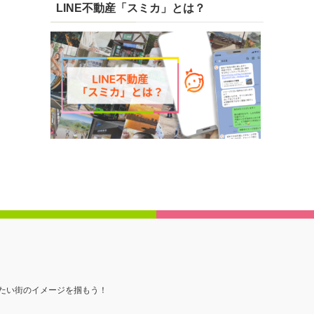
LINE不動産「スミカ」とは？
たい街のイメージを掴もう！