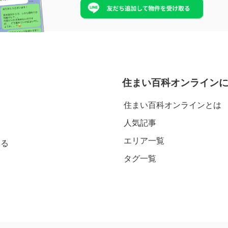
住まい百科オンライン
住まい百科オンラインとは
人気記事
エリア一覧
見る
タグ一覧