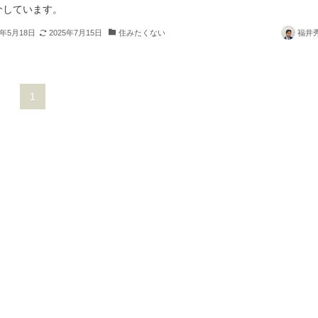
介しています。
3年5月18日
2025年7月15日
住みたくない
福井
1