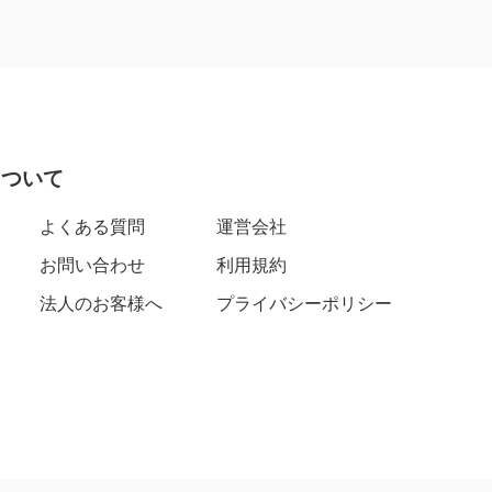
について
よくある質問
運営会社
お問い合わせ
利用規約
法人のお客様へ
プライバシーポリシー