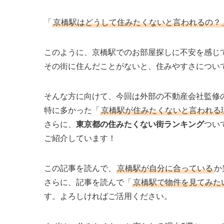
「
京橋駅はどうして住みたくないと言われるの？
このように、京橋駅でのお部屋探しに不安を感じ
その街に住んだことがないと、住みやすさについ
そんな方に向けて、今回は外部の不動産会社監修
特に多かった「
京橋駅が住みたくないと言われる
さらに、
東京都の住みたくない街ランキング
つい
ご紹介しています！
この記事を読んで、
京橋駅が自分に合っている
か
さらに、記事を読んで「
京橋駅で物件を見てみた
す。よろしければご活用ください。