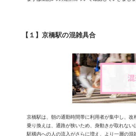
【１】京橋駅の混雑具合
京橋駅は、朝の通勤時間帯に利用者が集中し、改
乗り換えは、通路が狭いため、身動きが取れない
駅構内への人の流入がさらに増え、より一層の混