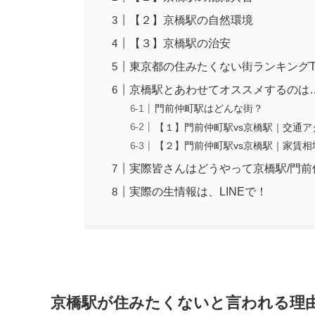
【２】京橋駅の自然環境
【３】京橋駅の治安
東京都の住みたくない街ランキングTo
京橋駅とあわせてオススメするのは…
門前仲町駅はどんな街？
【１】門前仲町駅vs京橋駅｜交通ア
【２】門前仲町駅vs京橋駅｜家賃相
実際皆さんはどうやって京橋駅/門
実際の生情報は、LINEで！
京橋駅が住みたくないと言われる理由