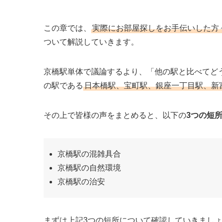
この章では、
実際にお部屋探しをお手伝いした方
ついて解説していきます。
京橋駅単体で議論するより、「他の駅と比べてど
の駅である
日本橋駅、宝町駅、銀座一丁目駅、新
その上で皆様の声をまとめると、以下の
3つの短
京橋駅の混雑具合
京橋駅の自然環境
京橋駅の治安
まずは上記3つの短所について確認していきまし