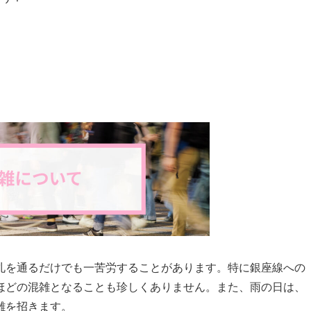
札を通るだけでも一苦労することがあります。特に銀座線への
ほどの混雑となることも珍しくありません。また、雨の日は、
雑を招きます。