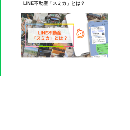
LINE不動産「スミカ」とは？