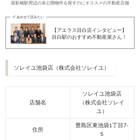
面影橋駅周辺の未公開物件を探すのにオススメの不動産店舗
あわせて読みたい
【アエラス目白店インタビュー】
目白駅のおすすめ不動産屋さん！
ソレイユ池袋店（株式会社ソレイユ）
ソレイユ池袋店
店舗名
（株式会社ソレイ
ユ）
豊島区東池袋1丁目7-
住所
5