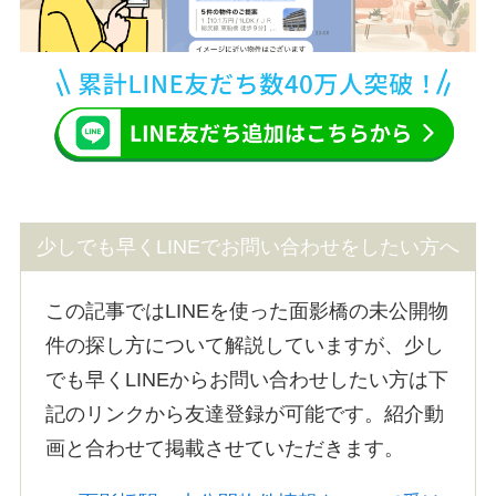
少しでも早くLINEでお問い合わせをしたい方へ
この記事ではLINEを使った面影橋の未公開物
件の探し方について解説していますが、少し
でも早くLINEからお問い合わせしたい方は下
記のリンクから友達登録が可能です。紹介動
画と合わせて掲載させていただきます。