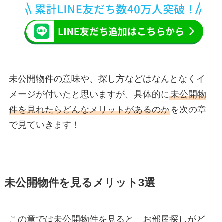
未公開物件の意味や、探し方などはなんとなくイ
メージが付いたと思いますが、具体的に
未公開物
件を見れたらどんなメリットがあるのか
を次の章
で見ていきます！
未公開物件を見るメリット3選
この章では未公開物件を見ると、お部屋探しがど