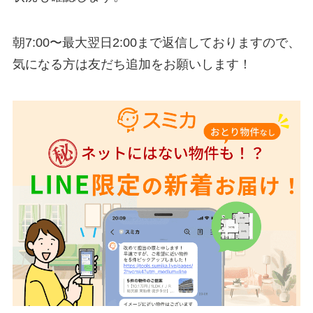
朝7:00〜最大翌日2:00まで返信しておりますので、
気になる方は友だち追加をお願いします！