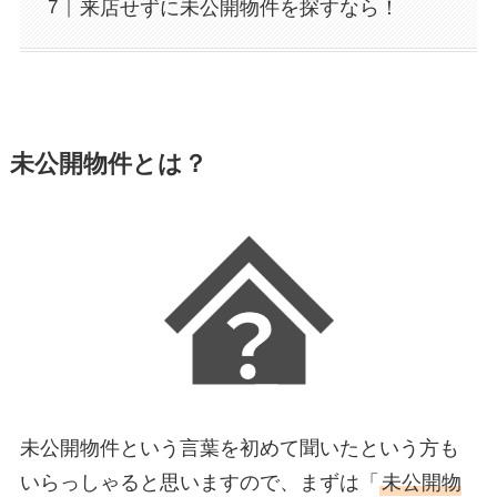
来店せずに未公開物件を探すなら！
未公開物件とは？
未公開物件という言葉を初めて聞いたという方も
いらっしゃると思いますので、まずは「
未公開物