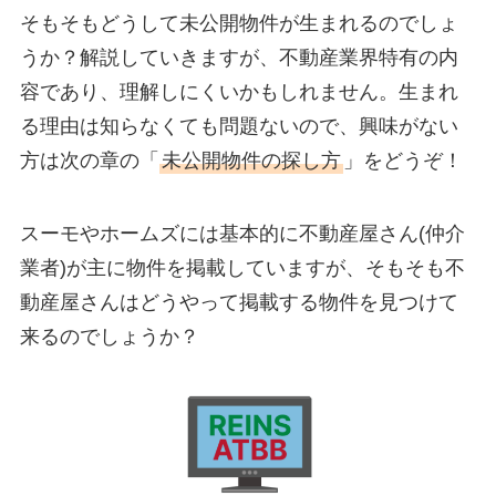
そもそもどうして未公開物件が生まれるのでしょ
うか？解説していきますが、不動産業界特有の内
容であり、理解しにくいかもしれません。生まれ
る理由は知らなくても問題ないので、興味がない
方は次の章の「
未公開物件の探し方
」をどうぞ！
スーモやホームズには基本的に不動産屋さん(仲介
業者)が主に物件を掲載していますが、そもそも不
動産屋さんはどうやって掲載する物件を見つけて
来るのでしょうか？