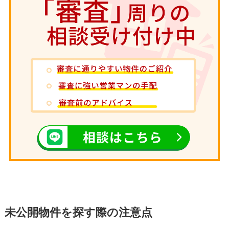
未公開物件を探す際の注意点