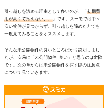
引っ越しを諦める理由として多いのが、「
初期費
用が高くて払えない、、
」です。スーモでは中々
安い物件が見つからず、引っ越しを諦めた方でも
一度見てみることをオススメします。
そんな未公開物件の良いところばかり説明しまし
たが、安易に「未公開物件=良い」と思うのは危険
です。次の章からは未公開物件を探す際の注意点
について見ていきます。