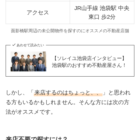
JR山手線 池袋駅 中央
アクセス
東口 歩2分
面影橋駅周辺の未公開物件を探すのにオススメの不動産店舗
あわせて読みたい
【ソレイユ池袋店インタビュー】
池袋駅のおすすめ不動産屋さん！
しかし、「
来店するのはちょっと、、
」と思われ
る方もいるかもしれません。そんな方には次の方
法がオススメです。
来店不要で探すには？