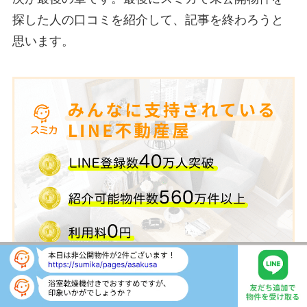
探した人の口コミを紹介して、記事を終わろうと
思います。