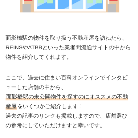
面影橋駅の物件を取り扱う不動産屋を訪ねたら、
REINSやATBBといった業者間流通サイトの中から
物件を紹介してくれます。
ここで、過去に住まい百科オンラインでインタビ
ューした店舗の中から、
面影橋駅の未公開物件を探すのにオススメの不動
産屋
をいくつかご紹介します！
過去の記事のリンクも掲載しますので、店舗選び
の参考にしていただけますと幸いです。