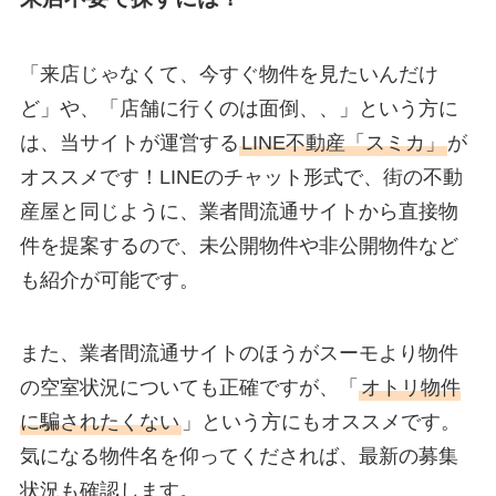
「来店じゃなくて、今すぐ物件を見たいんだけ
ど」や、「店舗に行くのは面倒、、」という方に
は、当サイトが運営する
LINE不動産「スミカ」
が
オススメです！LINEのチャット形式で、街の不動
産屋と同じように、業者間流通サイトから直接物
件を提案するので、未公開物件や非公開物件など
も紹介が可能です。
また、業者間流通サイトのほうがスーモより物件
の空室状況についても正確ですが、「
オトリ物件
に騙されたくない
」という方にもオススメです。
気になる物件名を仰ってくだされば、最新の募集
状況も確認します。