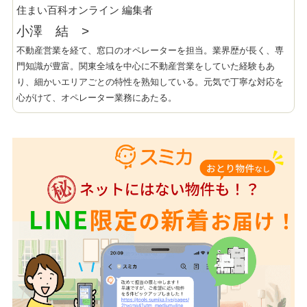
住まい百科オンライン 編集者
小澤 結
>
不動産営業を経て、窓口のオペレーターを担当。業界歴が長く、専
門知識が豊富。関東全域を中心に不動産営業をしていた経験もあ
り、細かいエリアごとの特性を熟知している。元気で丁寧な対応を
心がけて、オペレーター業務にあたる。