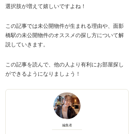
選択肢が増えて嬉しいですよね！
この記事では未公開物件が生まれる理由や、面影
橋駅の未公開物件のオススメの探し方について解
説していきます。
この記事を読んで、他の人より有利にお部屋探し
ができるようになりましょう！
編集者