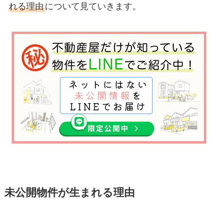
れる理由
について見ていきます。
未公開物件が生まれる理由