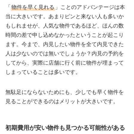
「
物件を早く見れる
」ことのアドバンテージは本
当に大きいです。あまりピンと来ない人も多いか
もしれませが、人気な物件であるほど、ほんの数
時間の差で申し込めなかったということが起こり
ます。今まで、内見したい物件を全て内見できた
人は少ないのでは無いでしょうか？内見の予約を
してから、実際に店舗に行く前に物件が埋まって
しまっていることは多いです。
無駄足にならないためにも、少しでも早く物件を
見ることができるのはメリットが大きいです。
初期費用が安い物件も見つかる可能性がある