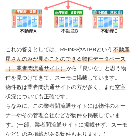
これの答えとしては、REINSやATBBという
不動産
屋さんのみが見ることのできる物件データベース
（＝業者間流通サイト）
から「良いな」と思う物
件を見つけてきて、スーモに掲載しています。
物件数は業者間流通サイトの方が多く、また空室
状況についても正確です。
ちなみに、この業者間流通サイトには物件のオー
ナーやその管理会社などが物件を掲載していま
す。(一部、業者間流通サイトに掲載せず、スーモ
などにのみ掲載がある物件もあります。)