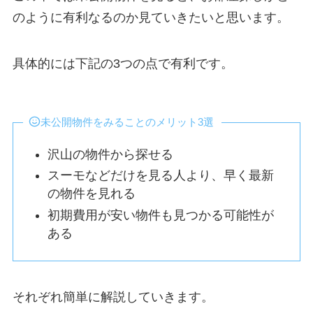
のように有利なるのか見ていきたいと思います。
具体的には下記の3つの点で有利です。
未公開物件をみることのメリット3選
沢山の物件から探せる
スーモなどだけを見る人より、早く最新
の物件を見れる
初期費用が安い物件も見つかる可能性が
ある
それぞれ簡単に解説していきます。