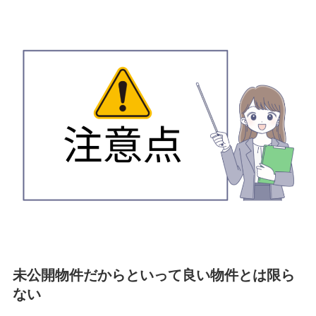
未公開物件だからといって良い物件とは限ら
ない