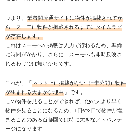
つまり、
業者間流通サイトに物件が掲載されてか
ら、スーモに物件が掲載されるまでにタイムラグ
が存在します。
これはスーモへの掲載は人力で行わるため、準備
に時間がかかり、さらに、スーモへも即時反映さ
れるわけでは無いからです。
これが、「
ネット上に掲載がない（=未公開）物件
が生まれる大まかな理由
」です。
この物件を見ることができれば、他の人より早く
物件を見ることになるため、1日や2日で物件が埋
まることのある首都圏では特に大きなアドバンテ
ージになります。