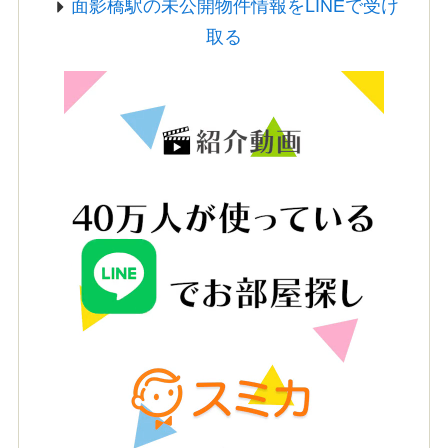
面影橋駅の未公開物件情報をLINEで受け
取る