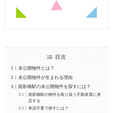
目次
未公開物件とは？
未公開物件が生まれる理由
面影橋駅の未公開物件を探すには？
面影橋駅の物件を取り扱う不動産屋に来
店する
来店不要で探すには？