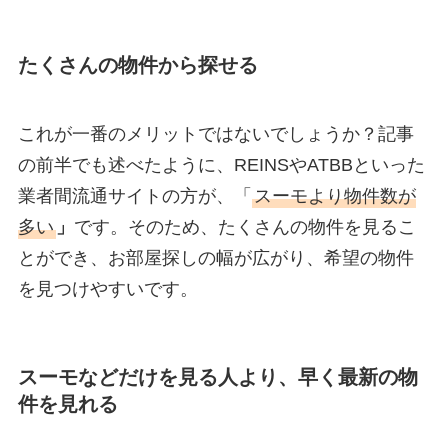
たくさんの物件から探せる
これが一番のメリットではないでしょうか？記事
の前半でも述べたように、REINSやATBBといった
業者間流通サイトの方が、「
スーモより物件数が
多い
」
です。そのため、たくさんの物件を見るこ
とができ、お部屋探しの幅が広がり、希望の物件
を見つけやすいです。
スーモなどだけを見る人より、早く最新の物
件を見れる