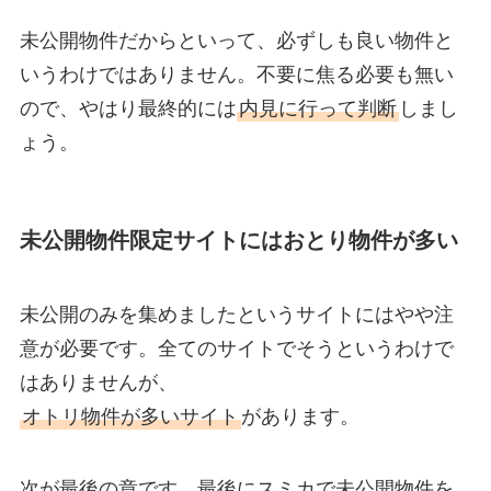
未公開物件だからといって、必ずしも良い物件と
いうわけではありません。不要に焦る必要も無い
ので、やはり最終的には
内見に行って判断
しまし
ょう。
未公開物件限定サイトにはおとり物件が多い
未公開のみを集めましたというサイトにはやや注
意が必要です。全てのサイトでそうというわけで
はありませんが、
オトリ物件が多いサイト
があります。
次が最後の章です。最後にスミカで未公開物件を