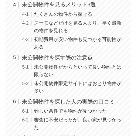
未公開物件を見るメリット3選
たくさんの物件から探せる
スーモなどだけを見る人より、早く最新
の物件を見れる
初期費用が安い物件も見つかる可能性が
ある
未公開物件を探す際の注意点
未公開物件だからといって良い物件とは
限らない
未公開物件限定サイトにはおとり物件が
多い
未公開物件を探した人の実際の口コミ
難しい条件でも物件が見つかった
審査に不安だったが、良い家が見つかっ
た