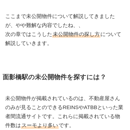
ここまで未公開物件について解説してきました
が、やや難解な内容でしたね、、
次の章ではこうした
未公開物件の探し方
について
解説していきます。
面影橋駅の未公開物件を探すには？
未公開物件が掲載されているのは、不動産屋さん
のみが見ることのできるREINSやATBBといった業
者間流通サイトです。これらに掲載されている物
件数は
スーモより多い
です。