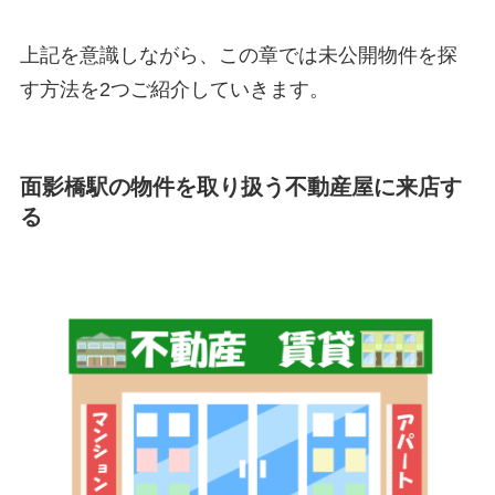
上記を意識しながら、この章では未公開物件を探
す方法を2つご紹介していきます。
面影橋駅の物件を取り扱う不動産屋に来店す
る