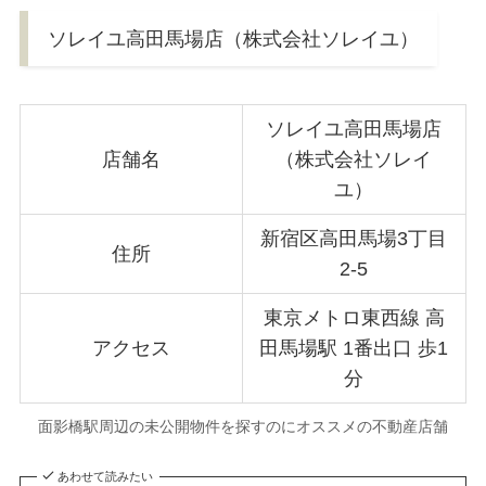
ソレイユ高田馬場店（株式会社ソレイユ）
ソレイユ高田馬場店
店舗名
（株式会社ソレイ
ユ）
新宿区高田馬場3丁目
住所
2-5
東京メトロ東西線 高
アクセス
田馬場駅 1番出口 歩1
分
面影橋駅周辺の未公開物件を探すのにオススメの不動産店舗
あわせて読みたい