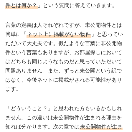
件とは何か？
」という質問に答えていきます。
言葉の定義は人それぞれですが、未公開物件とは
簡単に「
ネット上に掲載がない物件
」と思ってい
ただいて大丈夫です。似たような言葉に非公開物
件という言葉もありますが、お部屋探しにおいて
はどちらも同じようなものだと思っていただいて
問題ありません。また、ずっと未公開という訳で
はなく、今後ネットに掲載がされる可能性があり
ます。
「どういうこと？」と思われた方もいるかもしれ
ません。この違いは未公開物件が生まれる理由を
知れば分かります。次の章では
未公開物件が生ま