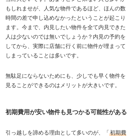
もしれませが、人気な物件であるほど、ほんの数
時間の差で申し込めなかったということが起こり
ます。今まで、内見したい物件を全て内見できた
人は少ないのでは無いでしょうか？内見の予約を
してから、実際に店舗に行く前に物件が埋まって
しまっていることは多いです。
無駄足にならないためにも、少しでも早く物件を
見ることができるのはメリットが大きいです。
初期費用が安い物件も見つかる可能性がある
引っ越しを諦める理由として多いのが、「
初期費