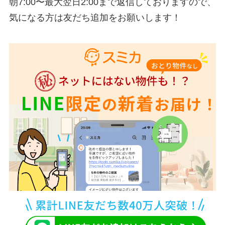
朝7:00〜最大翌日2:00まで返信しておりますので、
気になる方は友だち追加をお願いします！