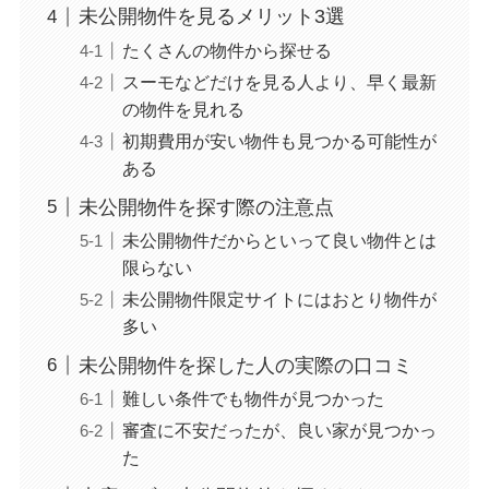
未公開物件を見るメリット3選
たくさんの物件から探せる
スーモなどだけを見る人より、早く最新
の物件を見れる
初期費用が安い物件も見つかる可能性が
ある
未公開物件を探す際の注意点
未公開物件だからといって良い物件とは
限らない
未公開物件限定サイトにはおとり物件が
多い
未公開物件を探した人の実際の口コミ
難しい条件でも物件が見つかった
審査に不安だったが、良い家が見つかっ
た