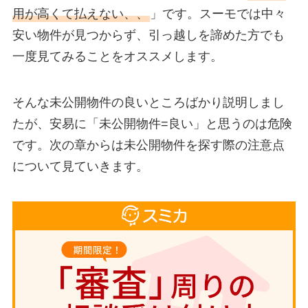
用が高くて払えない、、
」です。スーモでは中々
安い物件が見つからず、引っ越しを諦めた方でも
一度見てみることをオススメします。
そんな未公開物件の良いところばかり説明しまし
たが、安易に「未公開物件=良い」と思うのは危険
です。次の章からは未公開物件を探す際の注意点
について見ていきます。