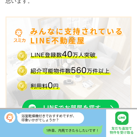
思います。