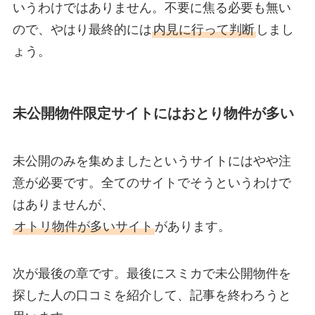
いうわけではありません。不要に焦る必要も無い
ので、やはり最終的には
内見に行って判断
しまし
ょう。
未公開物件限定サイトにはおとり物件が多い
未公開のみを集めましたというサイトにはやや注
意が必要です。全てのサイトでそうというわけで
はありませんが、
オトリ物件が多いサイト
があります。
次が最後の章です。最後にスミカで未公開物件を
探した人の口コミを紹介して、記事を終わろうと