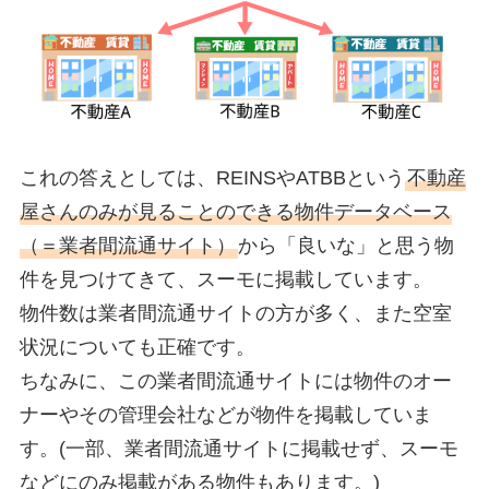
これの答えとしては、REINSやATBBという
不動産
屋さんのみが見ることのできる物件データベース
（＝業者間流通サイト）
から「良いな」と思う物
件を見つけてきて、スーモに掲載しています。
物件数は業者間流通サイトの方が多く、また空室
状況についても正確です。
ちなみに、この業者間流通サイトには物件のオー
ナーやその管理会社などが物件を掲載していま
す。(一部、業者間流通サイトに掲載せず、スーモ
などにのみ掲載がある物件もあります。)