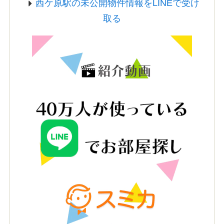
西ケ原駅の未公開物件情報をLINEで受け
取る