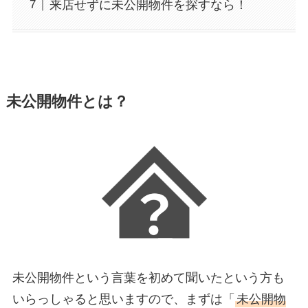
来店せずに未公開物件を探すなら！
未公開物件とは？
未公開物件という言葉を初めて聞いたという方も
いらっしゃると思いますので、まずは「
未公開物