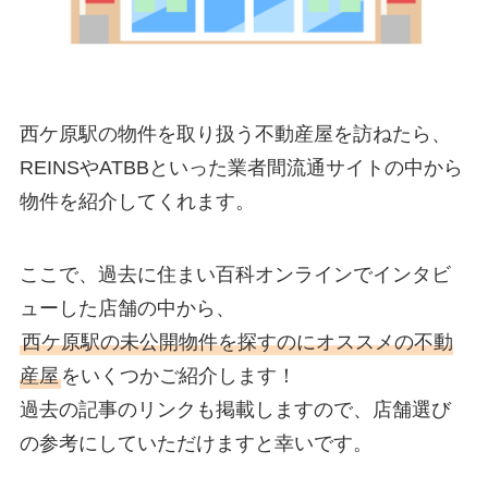
西ケ原駅の物件を取り扱う不動産屋を訪ねたら、
REINSやATBBといった業者間流通サイトの中から
物件を紹介してくれます。
ここで、過去に住まい百科オンラインでインタビ
ューした店舗の中から、
西ケ原駅の未公開物件を探すのにオススメの不動
産屋
をいくつかご紹介します！
過去の記事のリンクも掲載しますので、店舗選び
の参考にしていただけますと幸いです。