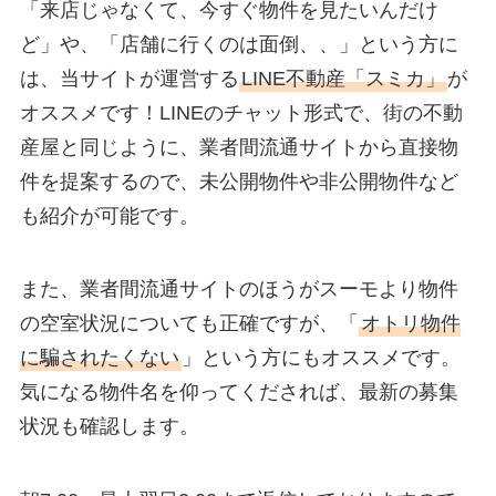
「来店じゃなくて、今すぐ物件を見たいんだけ
ど」や、「店舗に行くのは面倒、、」という方に
は、当サイトが運営する
LINE不動産「スミカ」
が
オススメです！LINEのチャット形式で、街の不動
産屋と同じように、業者間流通サイトから直接物
件を提案するので、未公開物件や非公開物件など
も紹介が可能です。
また、業者間流通サイトのほうがスーモより物件
の空室状況についても正確ですが、「
オトリ物件
に騙されたくない
」という方にもオススメです。
気になる物件名を仰ってくだされば、最新の募集
状況も確認します。