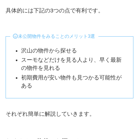
具体的には下記の3つの点で有利です。
未公開物件をみることのメリット3選
沢山の物件から探せる
スーモなどだけを見る人より、早く最新
の物件を見れる
初期費用が安い物件も見つかる可能性が
ある
それぞれ簡単に解説していきます。