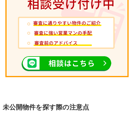
未公開物件を探す際の注意点