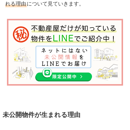
れる理由
について見ていきます。
未公開物件が生まれる理由