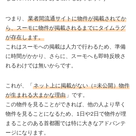
つまり、
業者間流通サイトに物件が掲載されてか
ら、スーモに物件が掲載されるまでにタイムラグ
が存在します。
これはスーモへの掲載は人力で行わるため、準備
に時間がかかり、さらに、スーモへも即時反映さ
れるわけでは無いからです。
これが、「
ネット上に掲載がない（=未公開）物件
が生まれる大まかな理由
」です。
この物件を見ることができれば、他の人より早く
物件を見ることになるため、1日や2日で物件が埋
まることのある首都圏では特に大きなアドバンテ
ージになります。