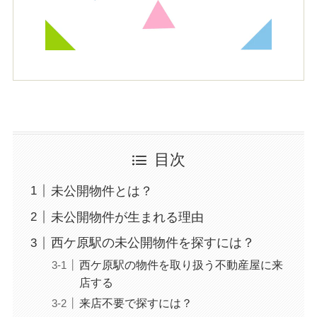
目次
未公開物件とは？
未公開物件が生まれる理由
西ケ原駅の未公開物件を探すには？
西ケ原駅の物件を取り扱う不動産屋に来
店する
来店不要で探すには？