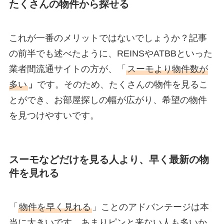
たくさんの物件から探せる
これが一番のメリットではないでしょうか？記事
の前半でも述べたように、REINSやATBBといった
業者間流通サイトの方が、「
スーモより物件数が
多い
」
です。そのため、たくさんの物件を見るこ
とができ、お部屋探しの幅が広がり、希望の物件
を見つけやすいです。
スーモなどだけを見る人より、早く最新の物
件を見れる
「
物件を早く見れる
」ことのアドバンテージは本
当に大きいです。あまりピンと来ない人も多いか