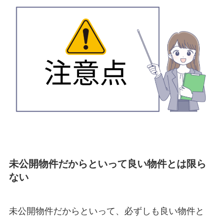
未公開物件だからといって良い物件とは限ら
ない
未公開物件だからといって、必ずしも良い物件と