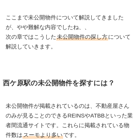
ここまで未公開物件について解説してきました
が、やや難解な内容でしたね、、
次の章ではこうした
未公開物件の探し方
について
解説していきます。
西ケ原駅の未公開物件を探すには？
未公開物件が掲載されているのは、不動産屋さん
のみが見ることのできるREINSやATBBといった業
者間流通サイトです。これらに掲載されている物
件数は
スーモより多い
です。