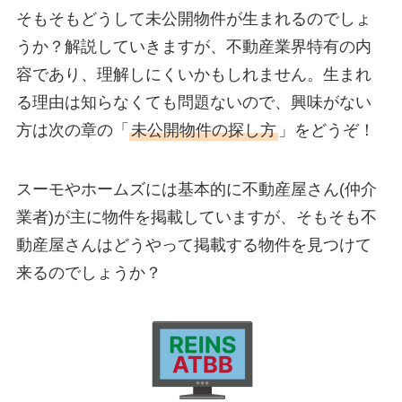
そもそもどうして未公開物件が生まれるのでしょ
うか？解説していきますが、不動産業界特有の内
容であり、理解しにくいかもしれません。生まれ
る理由は知らなくても問題ないので、興味がない
方は次の章の「
未公開物件の探し方
」をどうぞ！
スーモやホームズには基本的に不動産屋さん(仲介
業者)が主に物件を掲載していますが、そもそも不
動産屋さんはどうやって掲載する物件を見つけて
来るのでしょうか？