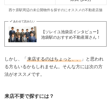
西ケ原駅周辺の未公開物件を探すのにオススメの不動産店舗
あわせて読みたい
【ソレイユ池袋店インタビュー】
池袋駅のおすすめ不動産屋さん！
しかし、「
来店するのはちょっと、、
」と思われ
る方もいるかもしれません。そんな方には次の方
法がオススメです。
来店不要で探すには？