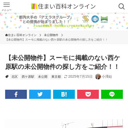
メニュー
住まい百科オンライン
未公開物件
【未公開物件】スーモに掲載のない西ケ原駅の未公開物件の探し方をご紹介！！
【未公開物件】スーモに掲載のない西ケ
原駅の未公開物件の探し方をご紹介！！
2025年7月15日
小澤結
北区
西ケ原駅
未公開
東京都