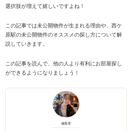
選択肢が増えて嬉しいですよね！
この記事では未公開物件が生まれる理由や、西ケ
原駅の未公開物件のオススメの探し方について解
説していきます。
この記事を読んで、他の人より有利にお部屋探し
ができるようになりましょう！
編集者