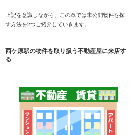
上記を意識しながら、この章では未公開物件を探
す方法を2つご紹介していきます。
西ケ原駅の物件を取り扱う不動産屋に来店す
る