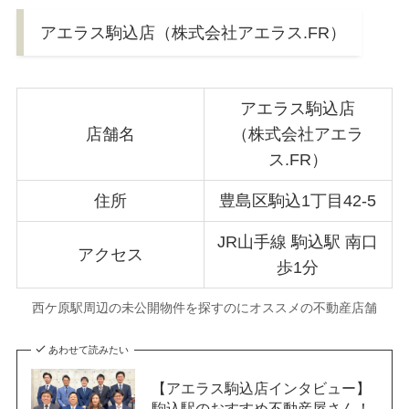
アエラス駒込店（株式会社アエラス.FR）
アエラス駒込店
店舗名
（株式会社アエラ
ス.FR）
住所
豊島区駒込1丁目42-5
JR山手線 駒込駅 南口
アクセス
歩1分
西ケ原駅周辺の未公開物件を探すのにオススメの不動産店舗
あわせて読みたい
【アエラス駒込店インタビュー】
駒込駅のおすすめ不動産屋さん！