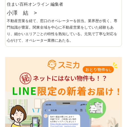
住まい百科オンライン 編集者
小澤 結
>
不動産営業を経て、窓口のオペレーターを担当。業界歴が長く、専
門知識が豊富。関東全域を中心に不動産営業をしていた経験もあ
り、細かいエリアごとの特性を熟知している。元気で丁寧な対応を
心がけて、オペレーター業務にあたる。