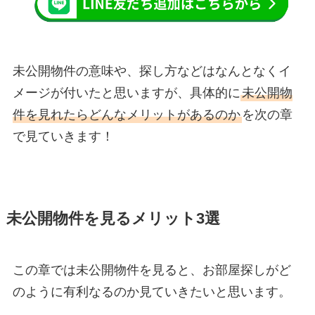
未公開物件の意味や、探し方などはなんとなくイ
メージが付いたと思いますが、具体的に
未公開物
件を見れたらどんなメリットがあるのか
を次の章
で見ていきます！
未公開物件を見るメリット3選
この章では未公開物件を見ると、お部屋探しがど
のように有利なるのか見ていきたいと思います。