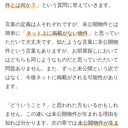
件とは何か？
」という質問に答えていきます。
言葉の定義は人それぞれですが、未公開物件とは
簡単に「
ネット上に掲載がない物件
」と思ってい
ただいて大丈夫です。似たような言葉に非公開物
件という言葉もありますが、お部屋探しにおいて
はどちらも同じようなものだと思っていただいて
問題ありません。また、ずっと未公開という訳で
はなく、今後ネットに掲載がされる可能性があり
ます。
「どういうこと？」と思われた方もいるかもしれ
ません。この違いは未公開物件が生まれる理由を
知れば分かります。次の章では
未公開物件が生ま