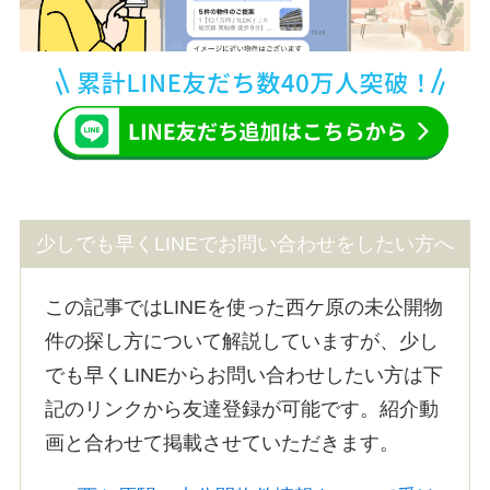
少しでも早くLINEでお問い合わせをしたい方へ
この記事ではLINEを使った西ケ原の未公開物
件の探し方について解説していますが、少し
でも早くLINEからお問い合わせしたい方は下
記のリンクから友達登録が可能です。紹介動
画と合わせて掲載させていただきます。