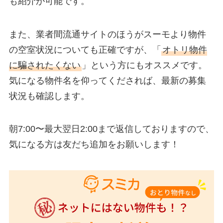
も紹介が可能です。
また、業者間流通サイトのほうがスーモより物件
の空室状況についても正確ですが、「
オトリ物件
に騙されたくない
」という方にもオススメです。
気になる物件名を仰ってくだされば、最新の募集
状況も確認します。
朝7:00〜最大翌日2:00まで返信しておりますので、
気になる方は友だち追加をお願いします！