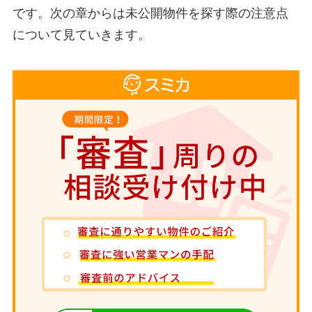
です。次の章からは未公開物件を探す際の注意点
について見ていきます。