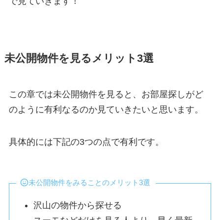
で見ていきます！
未公開物件を見るメリット3選
この章では未公開物件を見ると、お部屋探しがど
のように有利なるのか見ていきたいと思います。
具体的には下記の3つの点で有利です。
未公開物件をみることのメリット3選
沢山の物件から探せる