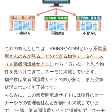
これの答えとしては、REINSやATBBという
不動産
屋さんのみが見ることのできる物件データベース
（＝業者間流通サイト）
から「良いな」と思う物
件を見つけてきて、スーモに掲載しています。
物件数は業者間流通サイトの方が多く、また空室
状況についても正確です。
ちなみに、この業者間流通サイトには物件のオー
ナーやその管理会社などが物件を掲載していま
す。(一部、業者間流通サイトに掲載せず、スーモ