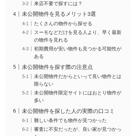
来店不要で探すには？
未公開物件を見るメリット3選
たくさんの物件から探せる
スーモなどだけを見る人より、早く最新
の物件を見れる
初期費用が安い物件も見つかる可能性が
ある
未公開物件を探す際の注意点
未公開物件だからといって良い物件とは
限らない
未公開物件限定サイトにはおとり物件が
多い
未公開物件を探した人の実際の口コミ
難しい条件でも物件が見つかった
審査に不安だったが、良い家が見つかっ