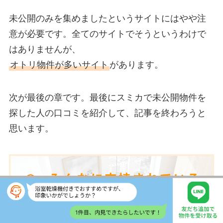
未公開のみを集めましたというサイトにはやや注
意が必要です。全てのサイトでそうというわけで
はありませんが、
オトリ物件が多いサイト
があります。
次が最後の章です。最後にスミカで未公開物件を
探した人の口コミを紹介して、記事を終わろうと
思います。