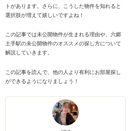
トがあります。さらに、こうした物件を知れると
選択肢が増えて嬉しいですよね！
この記事では未公開物件が生まれる理由や、六郷
土手駅の未公開物件のオススメの探し方について
解説していきます。
この記事を読んで、他の人より有利にお部屋探し
ができるようになりましょう！