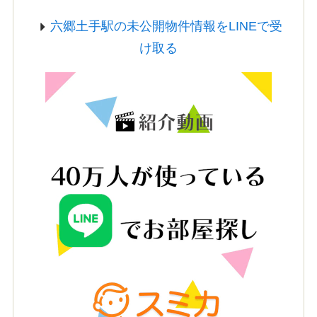
六郷土手駅の未公開物件情報をLINEで受
け取る