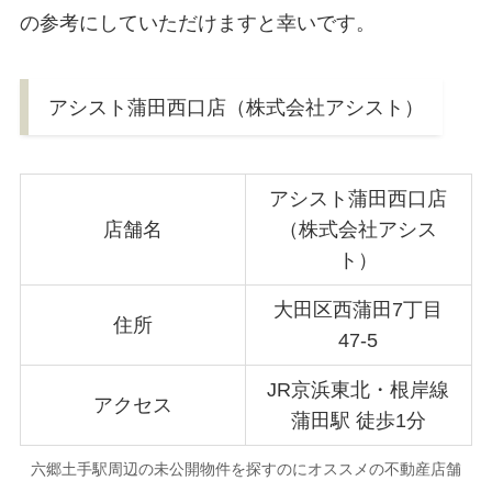
の参考にしていただけますと幸いです。
アシスト蒲田西口店（株式会社アシスト）
アシスト蒲田西口店
店舗名
（株式会社アシス
ト）
大田区西蒲田7丁目
住所
47-5
JR京浜東北・根岸線
アクセス
蒲田駅 徒歩1分
六郷土手駅周辺の未公開物件を探すのにオススメの不動産店舗