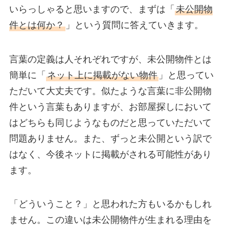
いらっしゃると思いますので、まずは「
未公開物
件とは何か？
」という質問に答えていきます。
言葉の定義は人それぞれですが、未公開物件とは
簡単に「
ネット上に掲載がない物件
」と思ってい
ただいて大丈夫です。似たような言葉に非公開物
件という言葉もありますが、お部屋探しにおいて
はどちらも同じようなものだと思っていただいて
問題ありません。また、ずっと未公開という訳で
はなく、今後ネットに掲載がされる可能性があり
ます。
「どういうこと？」と思われた方もいるかもしれ
ません。この違いは未公開物件が生まれる理由を