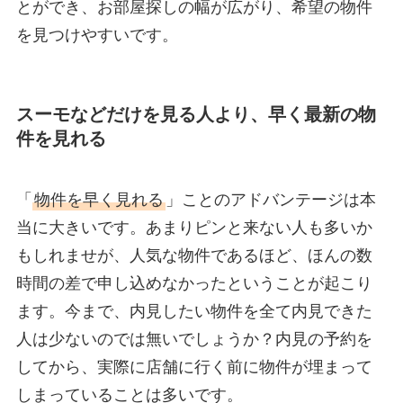
とができ、お部屋探しの幅が広がり、希望の物件
を見つけやすいです。
スーモなどだけを見る人より、早く最新の物
件を見れる
「
物件を早く見れる
」ことのアドバンテージは本
当に大きいです。あまりピンと来ない人も多いか
もしれませが、人気な物件であるほど、ほんの数
時間の差で申し込めなかったということが起こり
ます。今まで、内見したい物件を全て内見できた
人は少ないのでは無いでしょうか？内見の予約を
してから、実際に店舗に行く前に物件が埋まって
しまっていることは多いです。