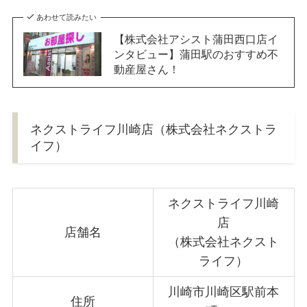
あわせて読みたい
【株式会社アシスト蒲田西口店イ
ンタビュー】蒲田駅のおすすめ不
動産屋さん！
ネクストライフ川崎店（株式会社ネクストラ
イフ）
ネクストライフ川崎
店
店舗名
（株式会社ネクスト
ライフ）
川崎市川崎区駅前本
住所