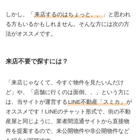
しかし、「
来店するのはちょっと、、
」と思われ
る方もいるかもしれません。そんな方には次の方
法がオススメです。
来店不要で探すには？
「来店じゃなくて、今すぐ物件を見たいんだけ
ど」や、「店舗に行くのは面倒、、」という方に
は、当サイトが運営する
LINE不動産「スミカ」
が
オススメです！LINEのチャット形式で、街の不動
産屋と同じように、業者間流通サイトから直接物
件を提案するので、未公開物件や非公開物件など