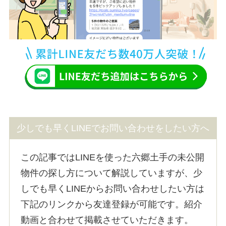
少しでも早くLINEでお問い合わせをしたい方へ
この記事ではLINEを使った六郷土手の未公開
物件の探し方について解説していますが、少
しでも早くLINEからお問い合わせしたい方は
下記のリンクから友達登録が可能です。紹介
動画と合わせて掲載させていただきます。