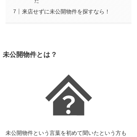
た
来店せずに未公開物件を探すなら！
未公開物件とは？
未公開物件という言葉を初めて聞いたという方も