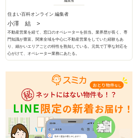
編集者
住まい百科オンライン 編集者
小澤 結
>
不動産営業を経て、窓口のオペレーターを担当。業界歴が長く、専
門知識が豊富。関東全域を中心に不動産営業をしていた経験もあ
り、細かいエリアごとの特性を熟知している。元気で丁寧な対応を
心がけて、オペレーター業務にあたる。