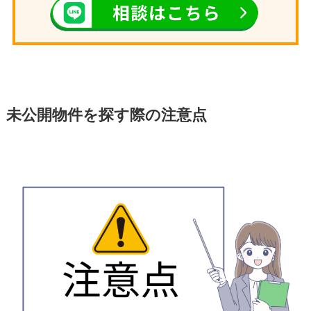
未公開物件を探す際の注意点