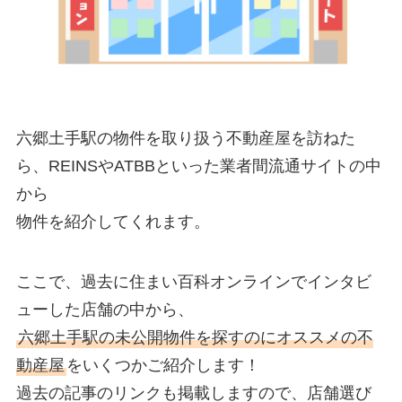
六郷土手駅の物件を取り扱う不動産屋を訪ねた
ら、REINSやATBBといった業者間流通サイトの中
から
物件を紹介してくれます。
ここで、過去に住まい百科オンラインでインタビ
ューした店舗の中から、
六郷土手駅の未公開物件を探すのにオススメの不
動産屋
をいくつかご紹介します！
過去の記事のリンクも掲載しますので、店舗選び