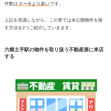
件数は
スーモより多い
です。
上記を意識しながら、この章では未公開物件を探
す方法を2つご紹介していきます。
六郷土手駅の物件を取り扱う不動産屋に来店
する