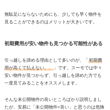
無駄足にならないためにも、少しでも早く物件を
見ることができるのはメリットが大きいです。
初期費用が安い物件も見つかる可能性がある
引っ越しを諦める理由として多いのが、「
初期費
用が高くて払えない、、
」です。スーモでは中々
安い物件が見つからず、引っ越しを諦めた方でも
一度見てみることをオススメします。
そんな未公開物件の良いところばかり説明しまし
たが、安易に「未公開物件=良い」と思うのは危険