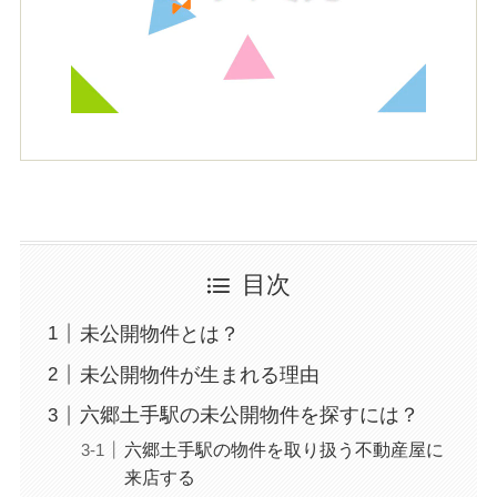
目次
未公開物件とは？
未公開物件が生まれる理由
六郷土手駅の未公開物件を探すには？
六郷土手駅の物件を取り扱う不動産屋に
来店する