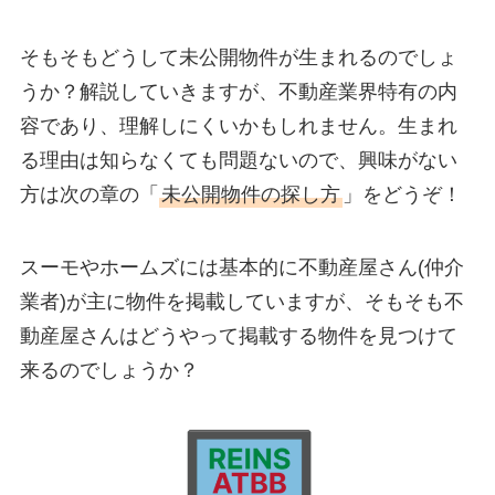
そもそもどうして未公開物件が生まれるのでしょ
うか？解説していきますが、不動産業界特有の内
容であり、理解しにくいかもしれません。生まれ
る理由は知らなくても問題ないので、興味がない
方は次の章の「
未公開物件の探し方
」をどうぞ！
スーモやホームズには基本的に不動産屋さん(仲介
業者)が主に物件を掲載していますが、そもそも不
動産屋さんはどうやって掲載する物件を見つけて
来るのでしょうか？