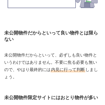
未公開物件だからといって良い物件とは限ら
ない
未公開物件だからといって、必ずしも良い物件と
いうわけではありません。不要に焦る必要も無い
ので、やはり最終的には
内見に行って判断
しまし
ょう。
未公開物件限定サイトにはおとり物件が多い