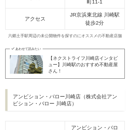
町11-1
JR京浜東北線 川崎駅
アクセス
徒歩2分
六郷土手駅周辺の未公開物件を探すのにオススメの不動産店舗
あわせて読みたい
【ネクストライフ川崎店インタビ
ュー】川崎駅のおすすめ不動産屋
さん！
アンビション・バロー川崎店（株式会社アン
ビション・バロー 川崎店）
アンビション・バロ