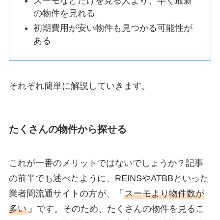
スーモなどだけを見る人より、早く最新
の物件を見れる
初期費用が安い物件も見つかる可能性が
ある
それぞれ簡単に解説していきます。
たくさんの物件から探せる
これが一番のメリットではないでしょうか？記事
の前半でも述べたように、REINSやATBBといった
業者間流通サイトの方が、「
スーモより物件数が
多い
」
です。そのため、たくさんの物件を見るこ