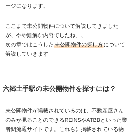
ージになります。
ここまで未公開物件について解説してきました
が、やや難解な内容でしたね、、
次の章ではこうした
未公開物件の探し方
について
解説していきます。
六郷土手駅の未公開物件を探すには？
未公開物件が掲載されているのは、不動産屋さん
のみが見ることのできるREINSやATBBといった業
者間流通サイトです。これらに掲載されている物