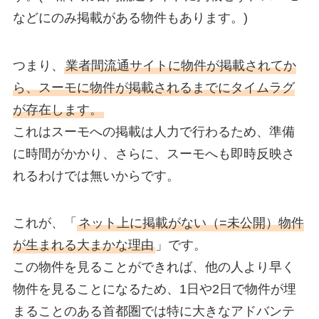
などにのみ掲載がある物件もあります。)
つまり、
業者間流通サイトに物件が掲載されてか
ら、スーモに物件が掲載されるまでにタイムラグ
が存在します。
これはスーモへの掲載は人力で行わるため、準備
に時間がかかり、さらに、スーモへも即時反映さ
れるわけでは無いからです。
これが、「
ネット上に掲載がない（=未公開）物件
が生まれる大まかな理由
」です。
この物件を見ることができれば、他の人より早く
物件を見ることになるため、1日や2日で物件が埋
まることのある首都圏では特に大きなアドバンテ