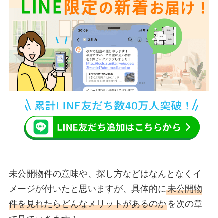
未公開物件の意味や、探し方などはなんとなくイ
メージが付いたと思いますが、具体的に
未公開物
件を見れたらどんなメリットがあるのか
を次の章